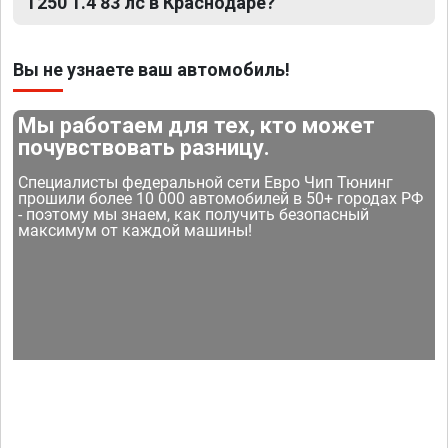
T250 1.4 83 лс в Краснодаре?
Вы не узнаете ваш автомобиль!
Мы работаем для тех, кто может
почувствовать разницу.
Специалисты федеральной сети Евро Чип Тюнинг
прошили более 10 000 автомобилей в 50+ городах РФ
- поэтому мы знаем, как получить безопасный
максимум от каждой машины!