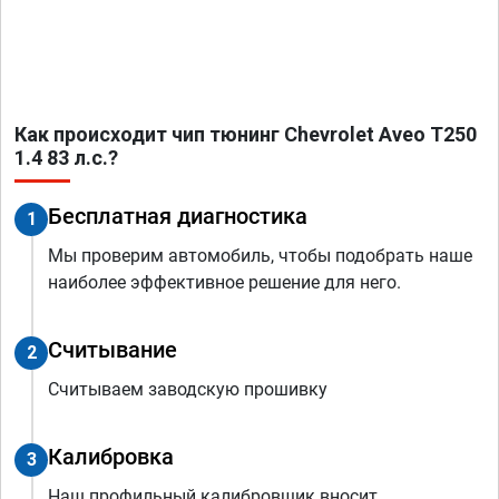
Как происходит чип тюнинг Chevrolet Aveo T250
1.4 83 л.с.?
Бесплатная диагностика
1
Мы проверим автомобиль, чтобы подобрать наше
наиболее эффективное решение для него.
Считывание
2
Считываем заводскую прошивку
Калибровка
3
Наш профильный калибровщик вносит