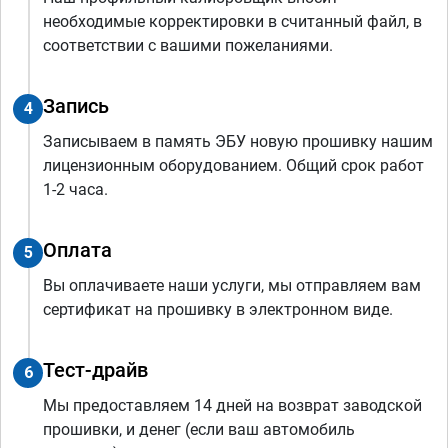
необходимые корректировки в считанный файл, в
соответствии с вашими пожеланиями.
Запись
4
Записываем в память ЭБУ новую прошивку нашим
лицензионным оборудованием. Общий срок работ
1-2 часа.
Оплата
5
Вы оплачиваете наши услуги, мы отправляем вам
сертификат на прошивку в электронном виде.
Тест-драйв
6
Мы предоставляем 14 дней на возврат заводской
прошивки, и денег (если ваш автомобиль