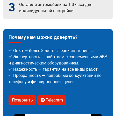
3
Оставьте автомобиль на 1-3 часа для
индивидуальной настройки.
Почему нам можно доверять?
✅ Опыт — более 8 лет в сфере чип-тюнинга.
✅ Экспертность — работаем с современными ЭБУ
и диагностическим оборудованием.
✅ Надежность — гарантия на все виды работ.
✅ Прозрачность — подробные консультации по
телефону и фиксированные цены.
Позвонить
Telegram