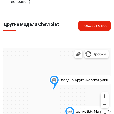
исправен).
Другие модели Chevrolet
Показать все