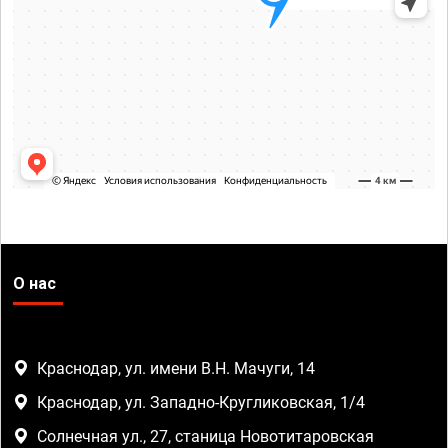
О нас
Краснодар, ул. имени В.Н. Мачуги, 14
Краснодар, ул. Западно-Кругликовская, 1/4
Солнечная ул., 27, станица Новотитаровская