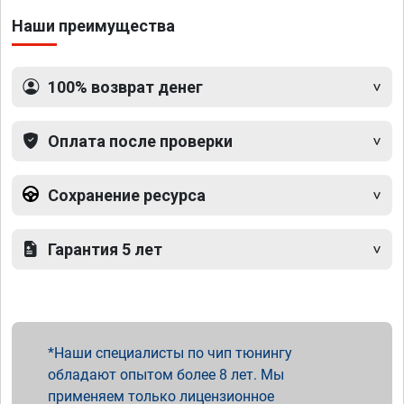
Наши преимущества
100% возврат денег
Оплата после проверки
Сохранение ресурса
Гарантия 5 лет
Наши специалисты по чип тюнингу
обладают опытом более 8 лет. Мы
применяем только лицензионное