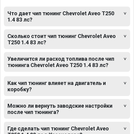
Что дает чип тюнинг Chevrolet Aveo T250
1.4 83 лс?
Сколько стоит чип тюнинг Chevrolet Aveo
T250 1.4 83 лс?
Увеличится ли расход топлива после чип
тюнинга Chevrolet Aveo T250 1.4 83 лс?
Как чип тюнинг влияет на двигатель и
коробку?
Можно ли вернуть заводские настройки
после чип тюнинга?
Где сделать чип тюнинг Chevrolet Aveo