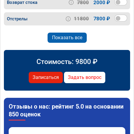
7800
2000 ₽
Возврат стока
11800
7800 ₽
Отстрелы
Показать все
Стоимость:
9800
₽
Записаться
Задать вопрос
Отзывы о нас: рейтинг 5.0 на основании
850 оценок