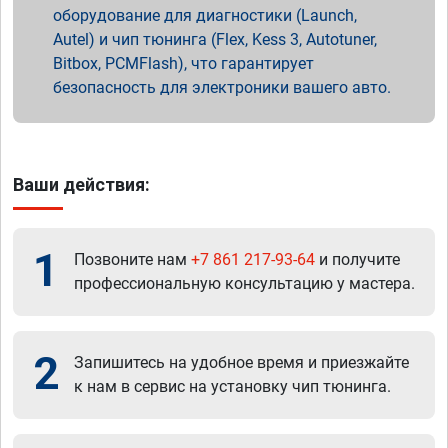
оборудование для диагностики (Launch,
Autel) и чип тюнинга (Flex, Kess 3, Autotuner,
Bitbox, PCMFlash), что гарантирует
безопасность для электроники вашего авто.
Ваши действия:
1
Позвоните нам
+7 861 217-93-64
и получите
профессиональную консультацию у мастера.
2
Запишитесь на удобное время и приезжайте
к нам в сервис на установку чип тюнинга.