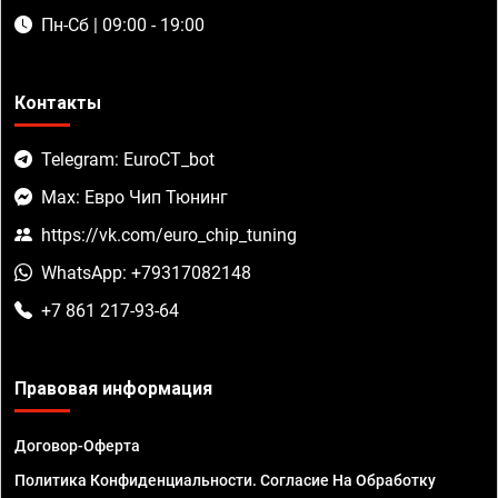
Пн-Сб | 09:00 - 19:00
Контакты
Telegram: EuroCT_bot
Max: Евро Чип Тюнинг
https://vk.com/euro_chip_tuning
WhatsApp: +79317082148
+7 861 217-93-64
Правовая информация
Договор-Оферта
Политика Конфиденциальности. Согласие На Обработку