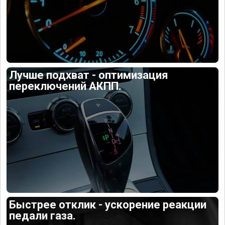
Лучше подхват - оптимизация
переключений АКПП.
Быстрее отклик - ускорение реакции
педали газа.