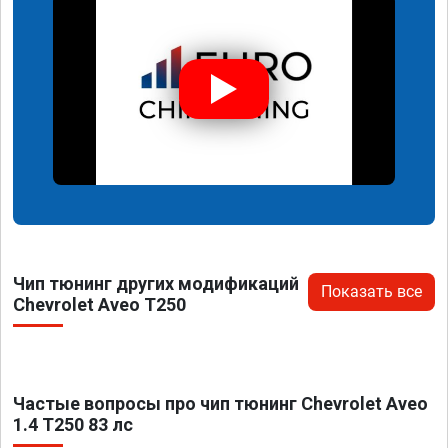
Чип тюнинг других модификаций
Показать все
Chevrolet Aveo T250
Частые вопросы про чип тюнинг Chevrolet Aveo
1.4 T250 83 лс