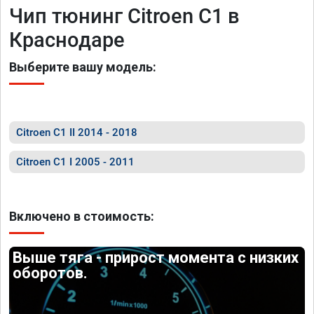
Чип тюнинг Citroen C1 в
Краснодаре
Выберите вашу модель:
Citroen C1 II 2014 - 2018
Citroen C1 I 2005 - 2011
Включено в стоимость:
Выше тяга - прирост момента с низких
оборотов.