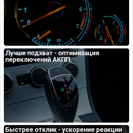
Лучше подхват - оптимизация
переключений АКПП.
Быстрее отклик - ускорение реакции