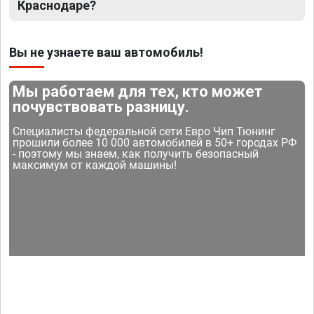
Краснодаре?
Вы не узнаете ваш автомобиль!
Мы работаем для тех, кто может
почувствовать разницу.
Специалисты федеральной сети Евро Чип Тюнинг
прошили более 10 000 автомобилей в 50+ городах РФ
- поэтому мы знаем, как получить безопасный
максимум от каждой машины!