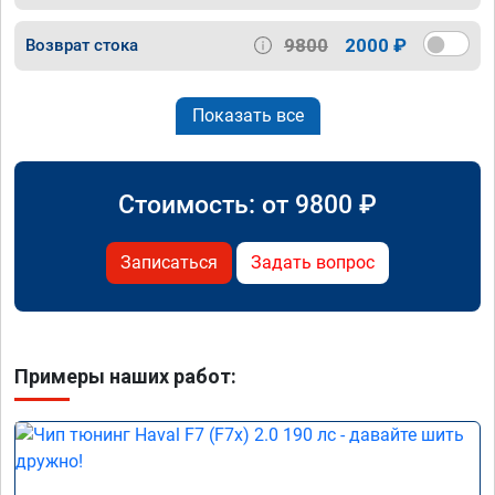
9800
2000 ₽
Возврат стока
Показать все
Стоимость: от
9800
₽
Записаться
Задать вопрос
Примеры наших работ: