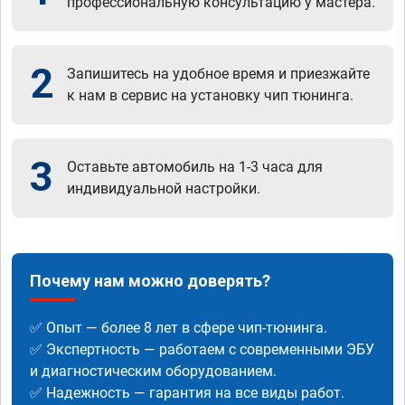
профессиональную консультацию у мастера.
2
Запишитесь на удобное время и приезжайте
к нам в сервис на установку чип тюнинга.
3
Оставьте автомобиль на 1-3 часа для
индивидуальной настройки.
Почему нам можно доверять?
✅ Опыт — более 8 лет в сфере чип-тюнинга.
✅ Экспертность — работаем с современными ЭБУ
и диагностическим оборудованием.
✅ Надежность — гарантия на все виды работ.