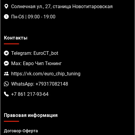
Солнечная ул., 27, станица Новотитаровская
Пн-Сб | 09:00 - 19:00
Контакты
Telegram: EuroCT_bot
Max: Евро Чип Тюнинг
https://vk.com/euro_chip_tuning
WhatsApp: +79317082148
+7 861 217-93-64
Правовая информация
Договор-Оферта