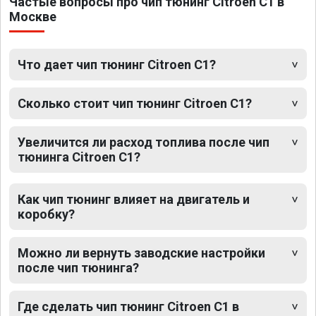
Частые вопросы про чип тюнинг Citroen C1 в
Москве
Что дает чип тюнинг Citroen C1?
Сколько стоит чип тюнинг Citroen C1?
Увеличится ли расход топлива после чип
тюнинга Citroen C1?
Как чип тюнинг влияет на двигатель и
коробку?
Можно ли вернуть заводские настройки
после чип тюнинга?
Где сделать чип тюнинг Citroen C1 в