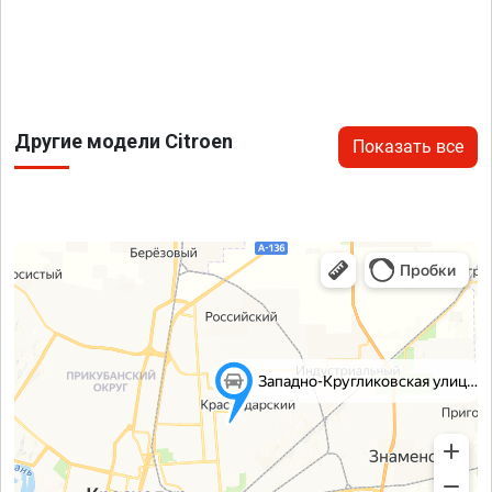
Другие модели Citroen
Показать все