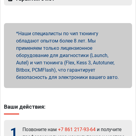
Наши специалисты по чип тюнингу
обладают опытом более 8 лет. Мы
применяем только лицензионное
оборудование для диагностики (Launch,
Autel) и чип тюнинга (Flex, Kess 3, Autotuner,
Bitbox, PCMFlash), что гарантирует
безопасность для электроники вашего авто.
Ваши действия:
1
Позвоните нам
+7 861 217-93-64
и получите