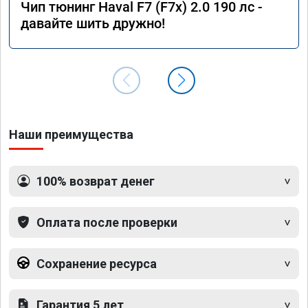
Чип тюнинг Haval F7 (F7x) 2.0 190 лс -
давайте шить дружно!
Наши преимущества
100% возврат денег
Оплата после проверки
Сохранение ресурса
Гарантия 5 лет