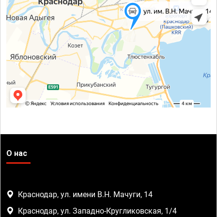
О нас
Краснодар, ул. имени В.Н. Мачуги, 14
Краснодар, ул. Западно-Кругликовская, 1/4