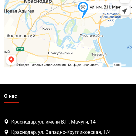
О нас
Краснодар, ул. имени В.Н. Мачуги, 14
Краснодар, ул. Западно-Кругликовская, 1/4