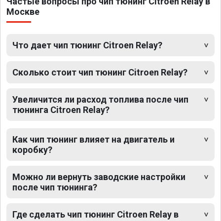
Частые вопросы про чип тюнинг Citroen Relay в
Москве
Что дает чип тюнинг Citroen Relay?
Сколько стоит чип тюнинг Citroen Relay?
Увеличится ли расход топлива после чип
тюнинга Citroen Relay?
Как чип тюнинг влияет на двигатель и
коробку?
Можно ли вернуть заводские настройки
после чип тюнинга?
Где сделать чип тюнинг Citroen Relay в