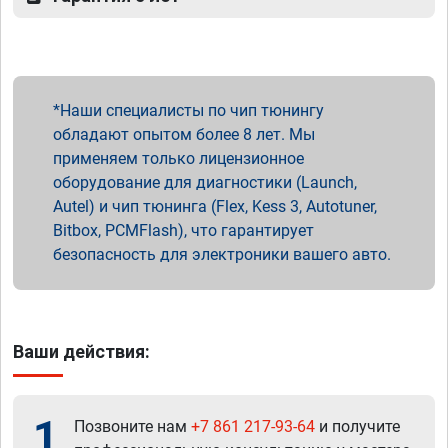
Наши специалисты по чип тюнингу
обладают опытом более 8 лет. Мы
применяем только лицензионное
оборудование для диагностики (Launch,
Autel) и чип тюнинга (Flex, Kess 3, Autotuner,
Bitbox, PCMFlash), что гарантирует
безопасность для электроники вашего авто.
Ваши действия:
1
Позвоните нам
+7 861 217-93-64
и получите