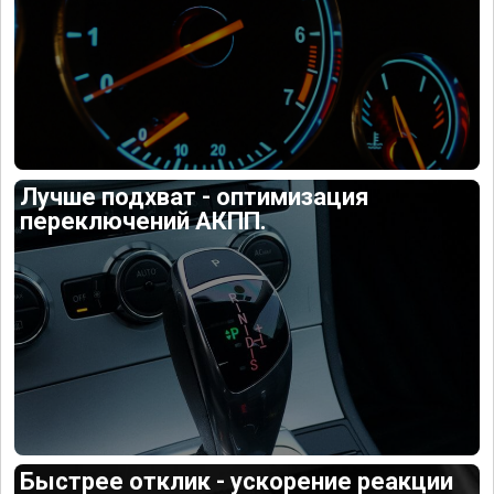
Лучше подхват - оптимизация
переключений АКПП.
Быстрее отклик - ускорение реакции