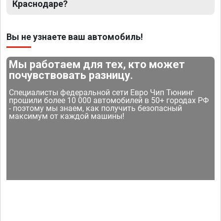
Краснодаре?
Вы не узнаете ваш автомобиль!
Мы работаем для тех, кто может
почувствовать разницу.
Специалисты федеральной сети Евро Чип Тюнинг
прошили более 10 000 автомобилей в 50+ городах РФ
- поэтому мы знаем, как получить безопасный
максимум от каждой машины!