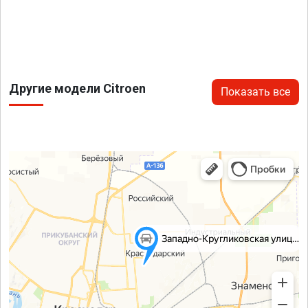
Другие модели Citroen
Показать все