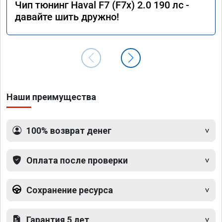
Чип тюнинг Haval F7 (F7x) 2.0 190 лс -
давайте шить дружно!
Наши преимущества
100% возврат денег
Оплата после проверки
Сохранение ресурса
Гарантия 5 лет