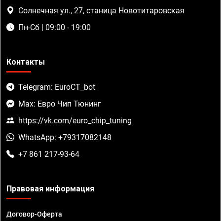
Солнечная ул., 27, станица Новотитаровская
Пн-Сб | 09:00 - 19:00
Контакты
Telegram: EuroCT_bot
Max: Евро Чип Тюнинг
https://vk.com/euro_chip_tuning
WhatsApp: +79317082148
+7 861 217-93-64
Правовая информация
Договор-Оферта