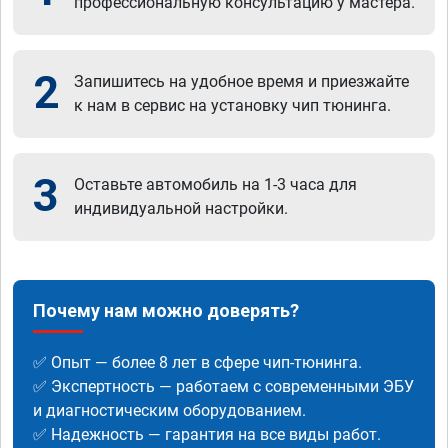
профессиональную консультацию у мастера.
2
Запишитесь на удобное время и приезжайте
к нам в сервис на установку чип тюнинга.
3
Оставьте автомобиль на 1-3 часа для
индивидуальной настройки.
Почему нам можно доверять?
✅ Опыт — более 8 лет в сфере чип-тюнинга.
✅ Экспертность — работаем с современными ЭБУ
и диагностическим оборудованием.
✅ Надежность — гарантия на все виды работ.