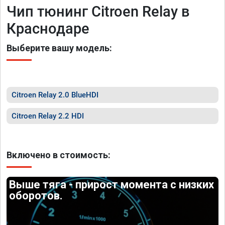
Чип тюнинг Citroen Relay в
Краснодаре
Выберите вашу модель:
Citroen Relay 2.0 BlueHDI
Citroen Relay 2.2 HDI
Включено в стоимость:
Выше тяга - прирост момента с низких
оборотов.