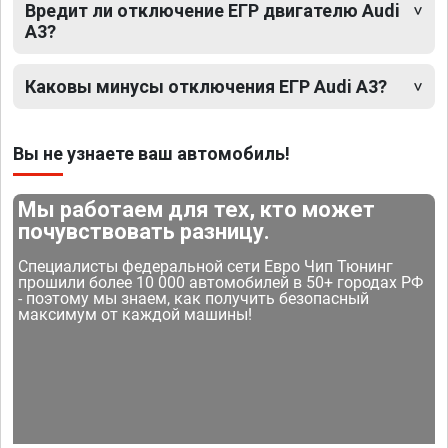
Вредит ли отключение ЕГР двигателю Audi
A3?
Каковы минусы отключения ЕГР Audi A3?
Вы не узнаете ваш автомобиль!
Мы работаем для тех, кто может
почувствовать разницу.
Специалисты федеральной сети Евро Чип Тюнинг
прошили более 10 000 автомобилей в 50+ городах РФ
- поэтому мы знаем, как получить безопасный
максимум от каждой машины!