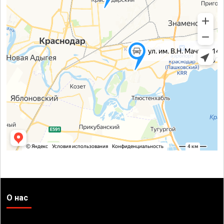
О нас