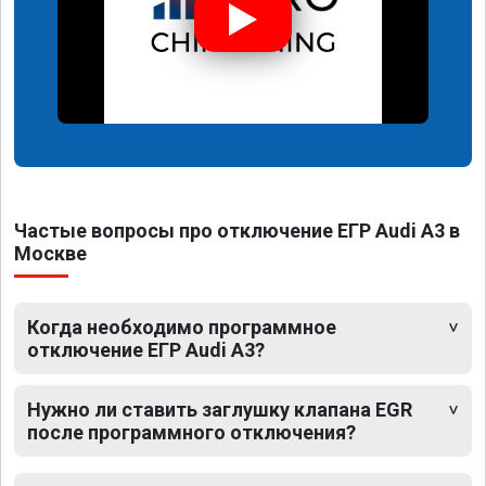
Частые вопросы про отключение ЕГР Audi A3 в
Москве
Когда необходимо программное
отключение ЕГР Audi A3?
Нужно ли ставить заглушку клапана EGR
после программного отключения?