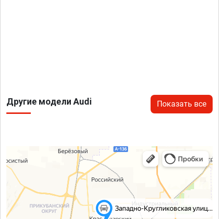
Другие модели Audi
Показать все