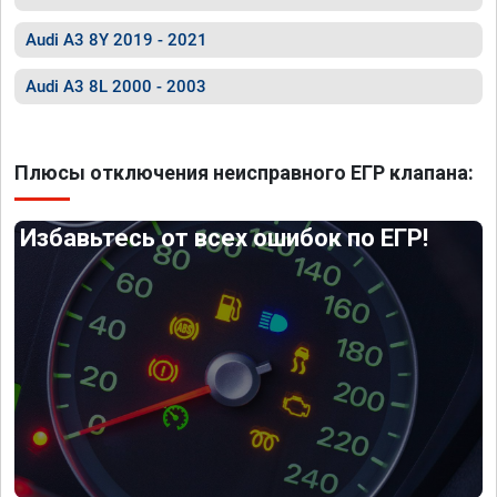
Audi A3 8Y 2019 - 2021
Audi A3 8L 2000 - 2003
Плюсы отключения неисправного ЕГР клапана:
Избавьтесь от всех ошибок по ЕГР!