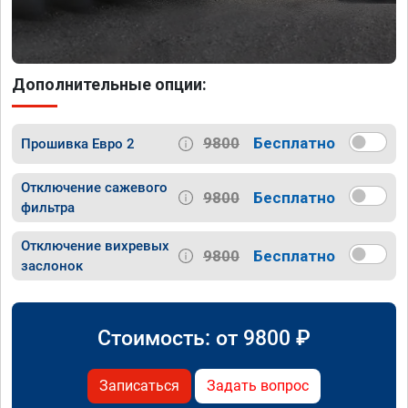
Дополнительные опции:
9800
Бесплатно
Прошивка Евро 2
Отключение сажевого
9800
Бесплатно
фильтра
Отключение вихревых
9800
Бесплатно
заслонок
Стоимость: от
9800
₽
Записаться
Задать вопрос