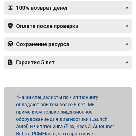
100% возврат денег
Оплата после проверки
Сохранение ресурса
Гарантия 5 лет
Наши специалисты по чип тюнингу
обладают опытом более 8 лет. Мы
применяем только лицензионное
оборудование для диагностики (Launch,
Autel) и чип тюнинга (Flex, Kess 3, Autotuner,
Bitbox, PCMFlash), что гарантирует