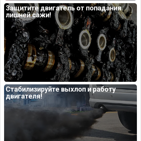
Защитите двигатель от попадания
лишней сажи!
Стабилизируйте выхлоп и работу
двигателя!