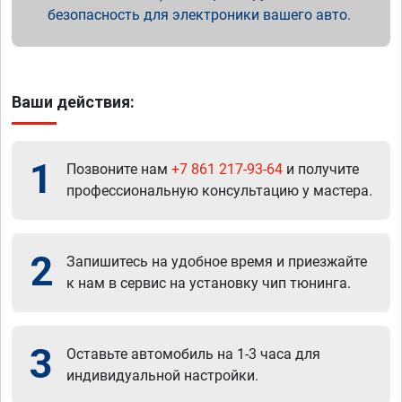
безопасность для электроники вашего авто.
Ваши действия:
1
Позвоните нам
+7 861 217-93-64
и получите
профессиональную консультацию у мастера.
2
Запишитесь на удобное время и приезжайте
к нам в сервис на установку чип тюнинга.
3
Оставьте автомобиль на 1-3 часа для
индивидуальной настройки.