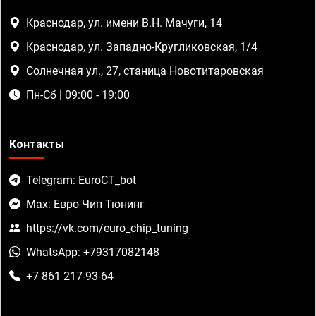
Краснодар, ул. имени В.Н. Мачуги, 14
Краснодар, ул. Западно-Кругликовская, 1/4
Солнечная ул., 27, станица Новотитаровская
Пн-Сб | 09:00 - 19:00
Контакты
Telegram: EuroCT_bot
Max: Евро Чип Тюнинг
https://vk.com/euro_chip_tuning
WhatsApp: +79317082148
+7 861 217-93-64