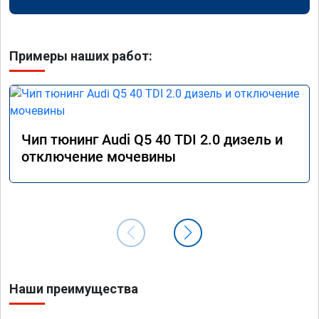
Примеры наших работ:
Чип тюнинг Audi Q5 40 TDI 2.0 дизель и
отключение мочевины
Наши преимущества