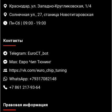
Краснодар, ул. Западно-Кругликовская, 1/4
Солнечная ул., 27, станица Новотитаровская
Пн-Сб | 09:00 - 19:00
Контакты
Telegram: EuroCT_bot
Max: Евро Чип Тюнинг
https://vk.com/euro_chip_tuning
WhatsApp: +79317082148
+7 861 217-93-64
Правовая информация