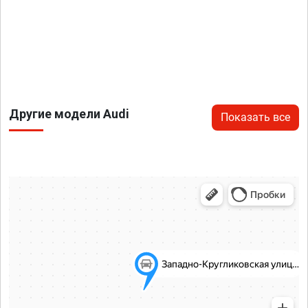
Другие модели Audi
Показать все