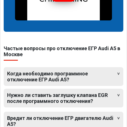
Частые вопросы про отключение ЕГР Audi A5 в
Москве
Когда необходимо программное
отключение ЕГР Audi A5?
Нужно ли ставить заглушку клапана EGR
после программного отключения?
Вредит ли отключение ЕГР двигателю Audi
A5?