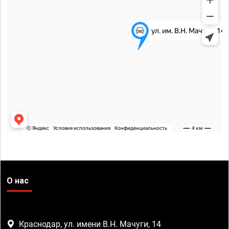
О нас
Краснодар, ул. имени В.Н. Мачуги, 14