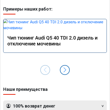
Примеры наших работ:
Чип тюнинг Audi Q5 40 TDI 2.0 дизель и
отключение мочевины
Наши преимущества
100% возврат денег