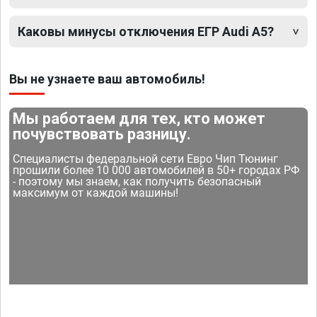
Каковы минусы отключения ЕГР Audi A5?
Вы не узнаете ваш автомобиль!
Мы работаем для тех, кто может
почувствовать разницу.
Специалисты федеральной сети Евро Чип Тюнинг
прошили более 10 000 автомобилей в 50+ городах РФ
- поэтому мы знаем, как получить безопасный
максимум от каждой машины!