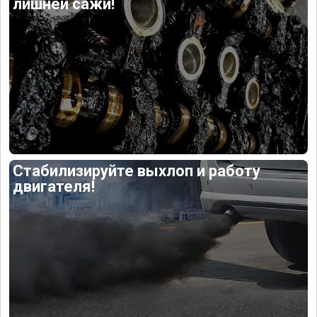
лишней сажи!
Стабилизируйте выхлоп и работу
двигателя!