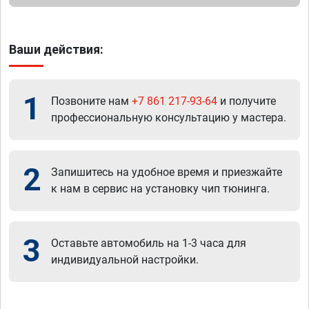
Ваши действия:
1
Позвоните нам
+7 861 217-93-64
и получите
профессиональную консультацию у мастера.
2
Запишитесь на удобное время и приезжайте
к нам в сервис на установку чип тюнинга.
3
Оставьте автомобиль на 1-3 часа для
индивидуальной настройки.