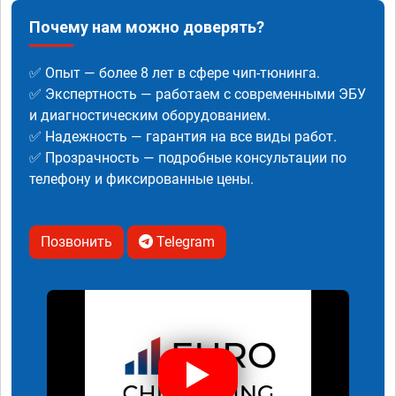
Почему нам можно доверять?
✅ Опыт — более 8 лет в сфере чип-тюнинга.
✅ Экспертность — работаем с современными ЭБУ
и диагностическим оборудованием.
✅ Надежность — гарантия на все виды работ.
✅ Прозрачность — подробные консультации по
телефону и фиксированные цены.
Позвонить
Telegram