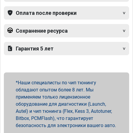
Оплата после проверки
Сохранение ресурса
Гарантия 5 лет
Наши специалисты по чип тюнингу
обладают опытом более 8 лет. Мы
применяем только лицензионное
оборудование для диагностики (Launch,
Autel) и чип тюнинга (Flex, Kess 3, Autotuner,
Bitbox, PCMFlash), что гарантирует
безопасность для электроники вашего авто.