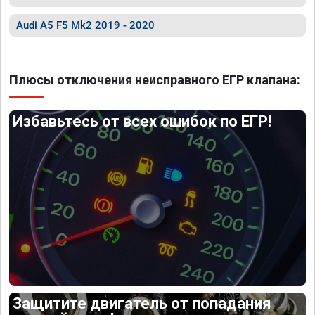
Audi A5 F5 Mk2 2019 - 2020
Плюсы отключения неисправного ЕГР клапана:
Избавьтесь от всех ошибок по ЕГР!
Защитите двигатель от попадания