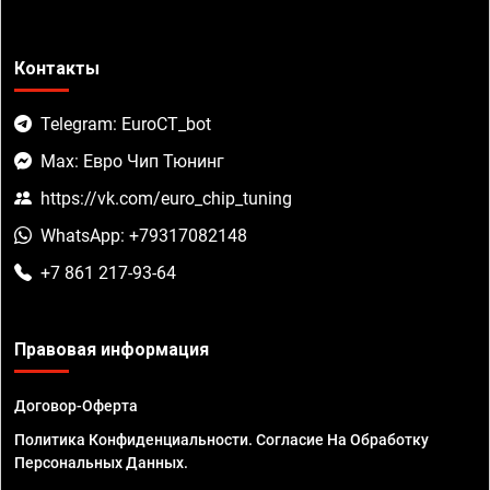
Контакты
Telegram: EuroCT_bot
Max: Евро Чип Тюнинг
https://vk.com/euro_chip_tuning
WhatsApp: +79317082148
+7 861 217-93-64
Правовая информация
Договор-Оферта
Политика Конфиденциальности. Согласие На Обработку
Персональных Данных.