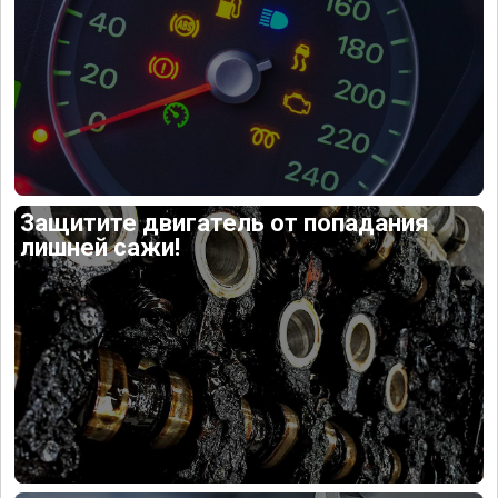
Защитите двигатель от попадания
лишней сажи!