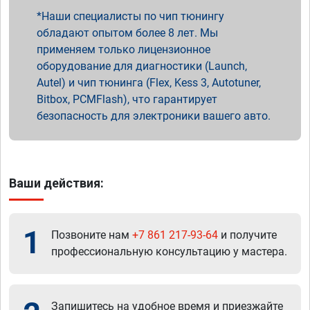
Наши специалисты по чип тюнингу
обладают опытом более 8 лет. Мы
применяем только лицензионное
оборудование для диагностики (Launch,
Autel) и чип тюнинга (Flex, Kess 3, Autotuner,
Bitbox, PCMFlash), что гарантирует
безопасность для электроники вашего авто.
Ваши действия:
1
Позвоните нам
+7 861 217-93-64
и получите
профессиональную консультацию у мастера.
Запишитесь на удобное время и приезжайте