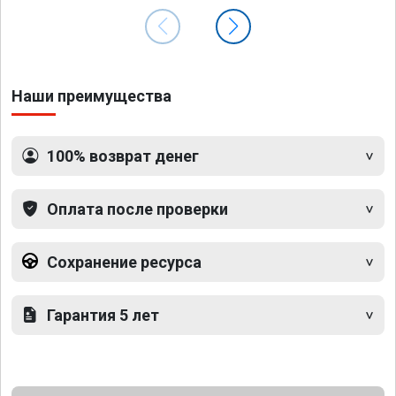
Наши преимущества
100% возврат денег
Оплата после проверки
Сохранение ресурса
Гарантия 5 лет