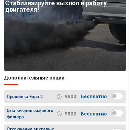
Стабилизируйте выхлоп и работу
двигателя!
Дополнительные опции:
9800
Бесплатно
Прошивка Евро 2
Отключение сажевого
9800
Бесплатно
фильтра
Отключение вихревых