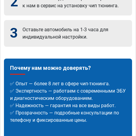
2
к нам в сервис на установку чип тюнинга.
3
Оставьте автомобиль на 1-3 часа для
индивидуальной настройки.
Почему нам можно доверять?
✅ Опыт — более 8 лет в сфере чип-тюнинга.
✅ Экспертность — работаем с современными ЭБУ
и диагностическим оборудованием.
✅ Надежность — гарантия на все виды работ.
✅ Прозрачность — подробные консультации по
телефону и фиксированные цены.