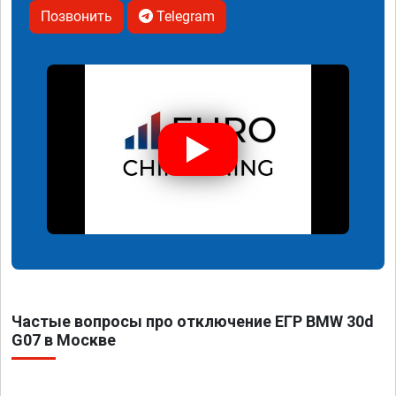
Позвонить
Telegram
Частые вопросы про отключение ЕГР BMW 30d
G07 в Москве