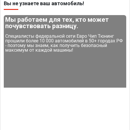
Вы не узнаете ваш автомобиль!
Мы работаем для тех, кто может
почувствовать разницу.
Специалисты федеральной сети Евро Чип Тюнинг
прошили более 10 000 автомобилей в 50+ городах РФ
- поэтому мы знаем, как получить безопасный
максимум от каждой машины!