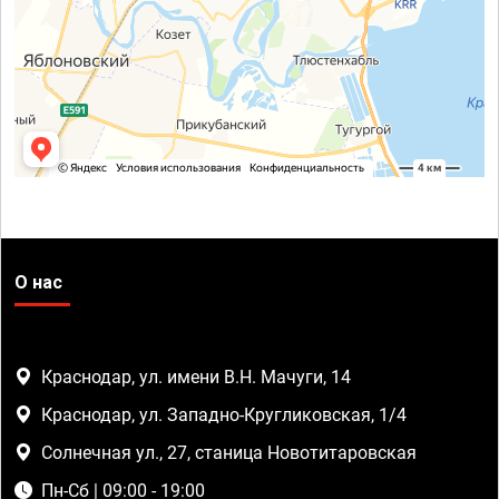
О нас
Краснодар, ул. имени В.Н. Мачуги, 14
Краснодар, ул. Западно-Кругликовская, 1/4
Солнечная ул., 27, станица Новотитаровская
Пн-Сб | 09:00 - 19:00