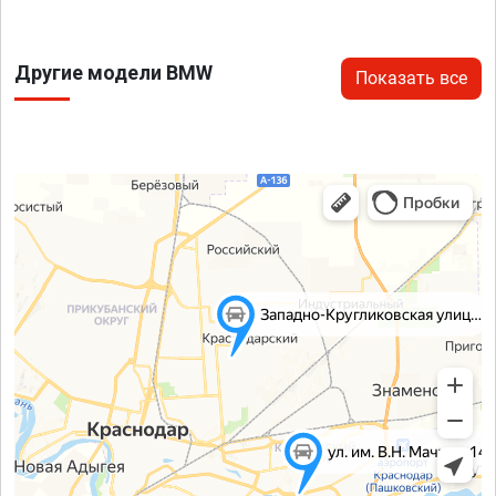
Другие модели BMW
Показать все