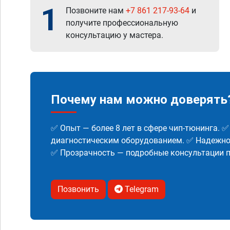
1
Позвоните нам
+7 861 217-93-64
и
получите профессиональную
консультацию у мастера.
Почему нам можно доверять
✅ Опыт — более 8 лет в сфере чип-тюнинга. 
диагностическим оборудованием. ✅ Надежнос
✅ Прозрачность — подробные консультации п
Позвонить
Telegram