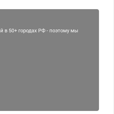
 в 50+ городах РФ - поэтому мы