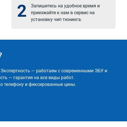
2
Запишитесь на удобное время и
приезжайте к нам в сервис на
установку чип тюнинга.
?
✅ Экспертность — работаем с современными ЭБУ и
ть — гарантия на все виды работ.
о телефону и фиксированные цены.