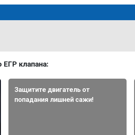
 ЕГР клапана:
Защитите двигатель от
попадания лишней сажи!