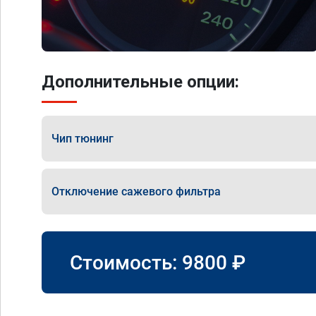
Дополнительные опции:
Чип тюнинг
Отключение сажевого фильтра
Стоимость:
9800
₽