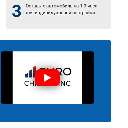
3
Оставьте автомобиль на 1-3 часа
для индивидуальной настройки.