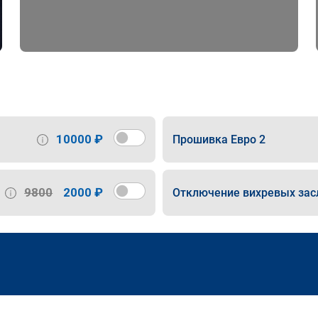
10000 ₽
Прошивка Евро 2
9800
2000 ₽
Отключение вихревых зас