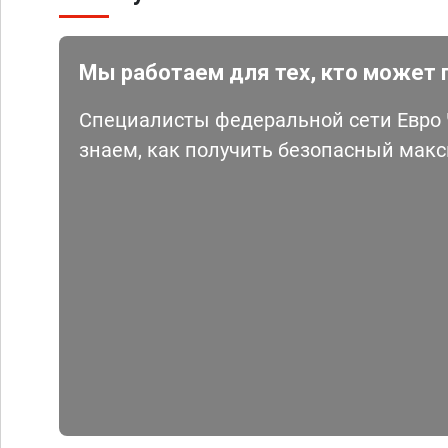
Мы работаем для тех, кто может 
Специалисты федеральной сети Евро Ч
знаем, как получить безопасный мак