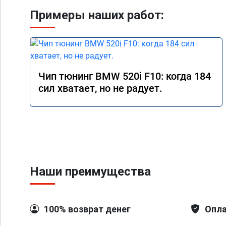
Примеры наших работ:
Чип тюнинг BMW 520i F10: когда 184
сил хватает, но не радует.
Наши преимущества
100% возврат денег
Опла