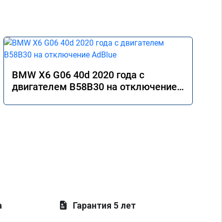
BMW X6 G06 40d 2020 года с
двигателем B58B30 на отключение
AdBlue
а
Гарантия 5 лет