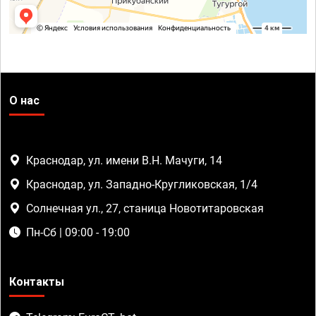
О нас
Краснодар, ул. имени В.Н. Мачуги, 14
Краснодар, ул. Западно-Кругликовская, 1/4
Солнечная ул., 27, станица Новотитаровская
Пн-Сб | 09:00 - 19:00
Контакты