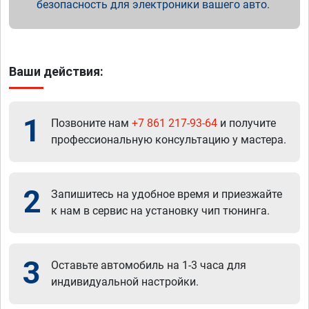
безопасность для электроники вашего авто.
Ваши действия:
1
Позвоните нам
+7 861 217-93-64
и получите
профессиональную консультацию у мастера.
2
Запишитесь на удобное время и приезжайте
к нам в сервис на установку чип тюнинга.
3
Оставьте автомобиль на 1-3 часа для
индивидуальной настройки.