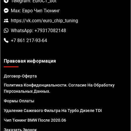
Telegram: EuroCT_bot
Max: Евро Чип Тюнинг
https://vk.com/euro_chip_tuning
WhatsApp: +79317082148
+7 861 217-93-64
Правовая информация
Договор-Оферта
Политика Конфиденциальности. Согласие На Обработку
Персональных Данных.
Формы Оплаты
Удаление Сажевого Фильтра На Турбо Дизеле TDI
Чип Тюнинг BMW После 2020.06
Заказать Звонок