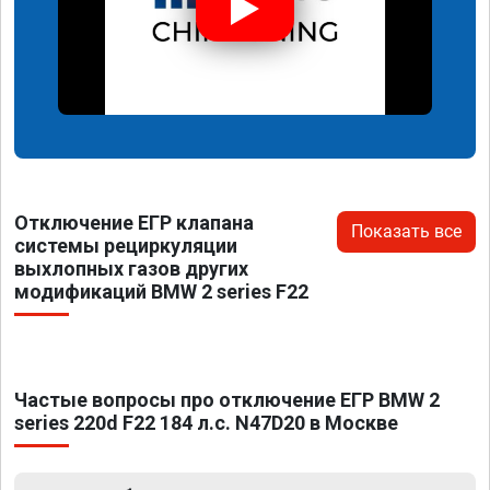
Отключение ЕГР клапана
Показать все
системы рециркуляции
выхлопных газов других
модификаций BMW 2 series F22
Частые вопросы про отключение ЕГР BMW 2
series 220d F22 184 л.с. N47D20 в Москве