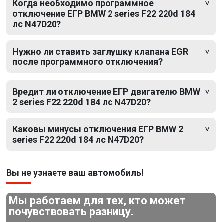
Когда необходимо программное
отключение ЕГР BMW 2 series F22 220d 184
лс N47D20?
Нужно ли ставить заглушку клапана EGR
после программного отключения?
Вредит ли отключение ЕГР двигателю BMW
2 series F22 220d 184 лс N47D20?
Каковы минусы отключения ЕГР BMW 2
series F22 220d 184 лс N47D20?
Вы не узнаете ваш автомобиль!
Мы работаем для тех, кто может
почувствовать разницу.