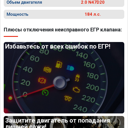
Объем двигателя
2.0 N47D20
Мощность
184 л.с.
Плюсы отключения неисправного ЕГР клапана:
Избавьтесь от всех ошибок по ЕГР!
Защитите двигатель от попадания
лишней сажи!