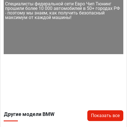
Специалисты федеральной сети Евро Чип Тюнинг
прошили более 10 000 автомобилей в 50+ городах РФ
- поэтому мы знаем, как получить безопасный
максимум от каждой машины!
Другие модели BMW
Показать все