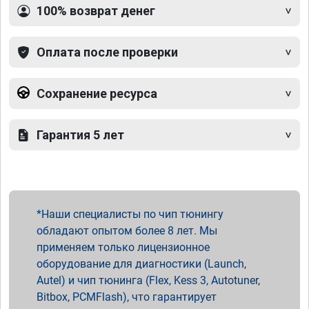
100% возврат денег
Оплата после проверки
Сохранение ресурса
Гарантия 5 лет
Наши специалисты по чип тюнингу
обладают опытом более 8 лет. Мы
применяем только лицензионное
оборудование для диагностики (Launch,
Autel) и чип тюнинга (Flex, Kess 3, Autotuner,
Bitbox, PCMFlash), что гарантирует