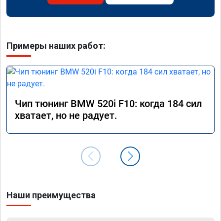
Примеры наших работ:
Чип тюнинг BMW 520i F10: когда 184 сил
хватает, но не радует.
Наши преимущества