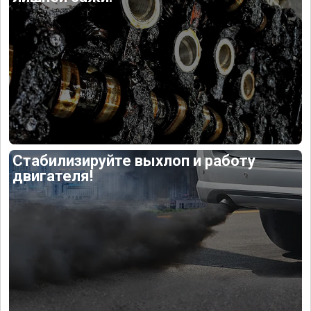
Стабилизируйте выхлоп и работу
двигателя!