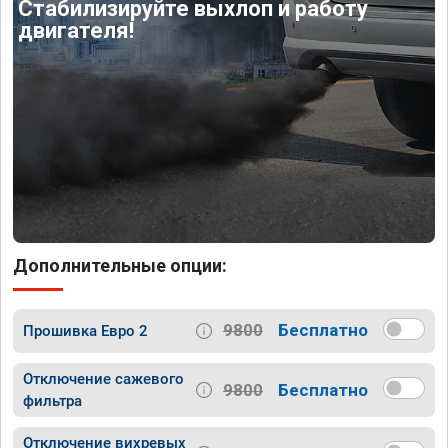
Стабилизируйте выхлоп и работу
двигателя!
Дополнительные опции:
9800
Бесплатно
Прошивка Евро 2
Отключение сажевого
9800
Бесплатно
фильтра
Отключение вихревых