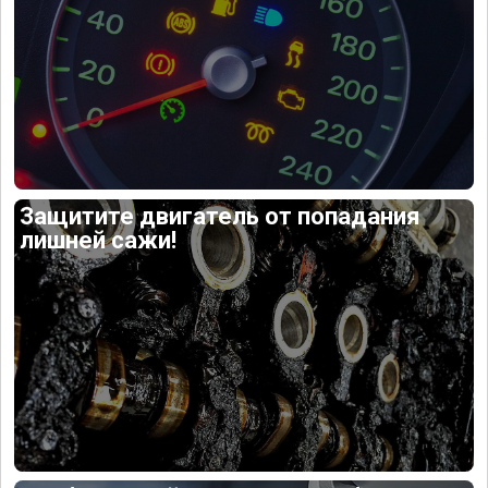
Защитите двигатель от попадания
лишней сажи!