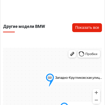
Другие модели BMW
Показать все