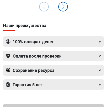
Наши преимущества
100% возврат денег
Оплата после проверки
Сохранение ресурса
Гарантия 5 лет