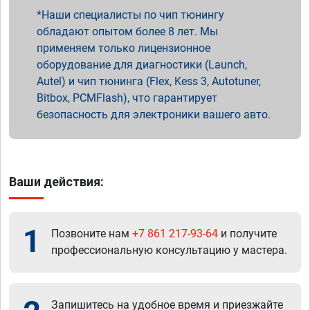
Наши специалисты по чип тюнингу
обладают опытом более 8 лет. Мы
применяем только лицензионное
оборудование для диагностики (Launch,
Autel) и чип тюнинга (Flex, Kess 3, Autotuner,
Bitbox, PCMFlash), что гарантирует
безопасность для электроники вашего авто.
Ваши действия:
1
Позвоните нам
+7 861 217-93-64
и получите
профессиональную консультацию у мастера.
Запишитесь на удобное время и приезжайте