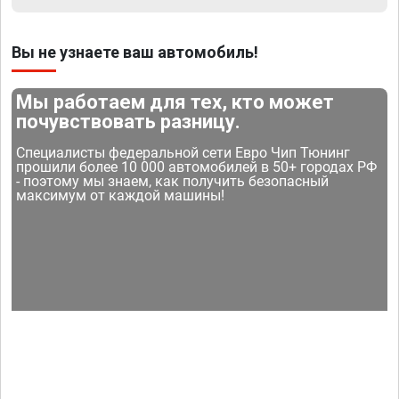
Вы не узнаете ваш автомобиль!
Мы работаем для тех, кто может
почувствовать разницу.
Специалисты федеральной сети Евро Чип Тюнинг
прошили более 10 000 автомобилей в 50+ городах РФ
- поэтому мы знаем, как получить безопасный
максимум от каждой машины!