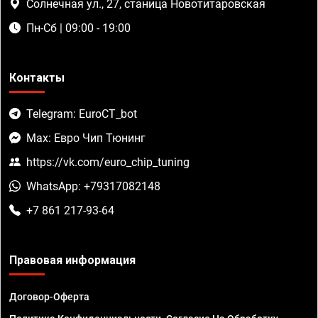
Солнечная ул., 27, станица Новотитаровская
Пн-Сб | 09:00 - 19:00
Контакты
Telegram: EuroCT_bot
Max: Евро Чип Тюнинг
https://vk.com/euro_chip_tuning
WhatsApp: +79317082148
+7 861 217-93-64
Правовая информация
Договор-Оферта