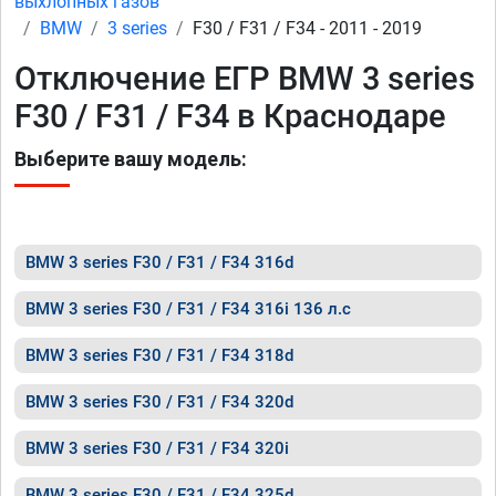
выхлопных газов
BMW
3 series
F30 / F31 / F34 - 2011 - 2019
Отключение ЕГР BMW 3 series
F30 / F31 / F34 в Краснодаре
Выберите вашу модель:
BMW 3 series F30 / F31 / F34 316d
BMW 3 series F30 / F31 / F34 316i 136 л.с
BMW 3 series F30 / F31 / F34 318d
BMW 3 series F30 / F31 / F34 320d
BMW 3 series F30 / F31 / F34 320i
BMW 3 series F30 / F31 / F34 325d