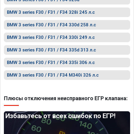
BMW 3 series F30 / F31 / F34 328i 245 л.с
BMW 3 series F30 / F31 / F34 330d 258 л.с
BMW 3 series F30 / F31 / F34 330i 249 л.с
BMW 3 series F30 / F31 / F34 335d 313 л.с
BMW 3 series F30 / F31 / F34 335i 306 л.с
BMW 3 series F30 / F31 / F34 M340i 326 л.с
Плюсы отключения неисправного ЕГР клапана:
Избавьтесь от всех ошибок по ЕГР!