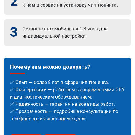
2
к нам в сервис на установку чип тюнинга.
3
Оставьте автомобиль на 1-3 часа для
индивидуальной настройки.
Почему нам можно доверять?
✅ Опыт — более 8 лет в сфере чип-тюнинга.
✅ Экспертность — работаем с современными ЭБУ
и диагностическим оборудованием.
✅ Надежность — гарантия на все виды работ.
✅ Прозрачность — подробные консультации по
телефону и фиксированные цены.