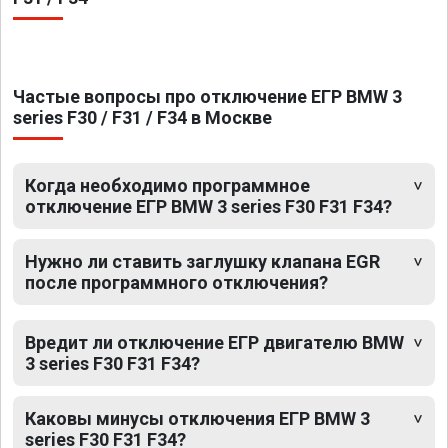
Частые вопросы про отключение ЕГР BMW 3
series F30 / F31 / F34 в Москве
Когда необходимо программное
отключение ЕГР BMW 3 series F30 F31 F34?
Нужно ли ставить заглушку клапана EGR
после программного отключения?
Вредит ли отключение ЕГР двигателю BMW
3 series F30 F31 F34?
Каковы минусы отключения ЕГР BMW 3
series F30 F31 F34?