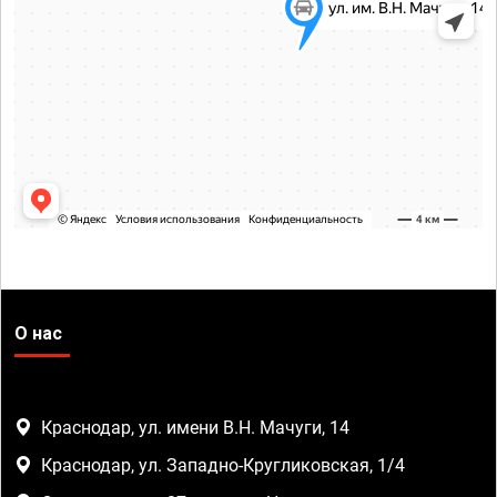
О нас
Краснодар, ул. имени В.Н. Мачуги, 14
Краснодар, ул. Западно-Кругликовская, 1/4