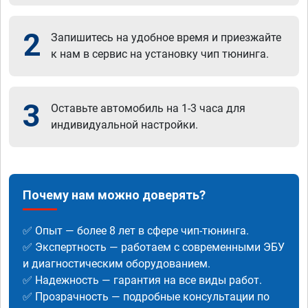
2
Запишитесь на удобное время и приезжайте
к нам в сервис на установку чип тюнинга.
3
Оставьте автомобиль на 1-3 часа для
индивидуальной настройки.
Почему нам можно доверять?
✅ Опыт — более 8 лет в сфере чип-тюнинга.
✅ Экспертность — работаем с современными ЭБУ
и диагностическим оборудованием.
✅ Надежность — гарантия на все виды работ.
✅ Прозрачность — подробные консультации по