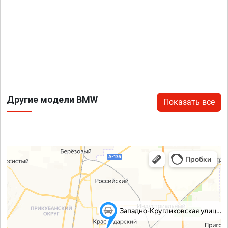
Другие модели BMW
Показать все