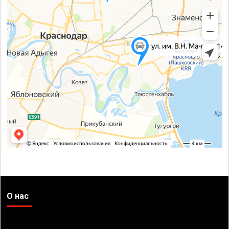
О нас