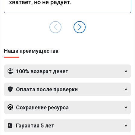
хватает, но не радует.
Наши преимущества
100% возврат денег
Оплата после проверки
Сохранение ресурса
Гарантия 5 лет