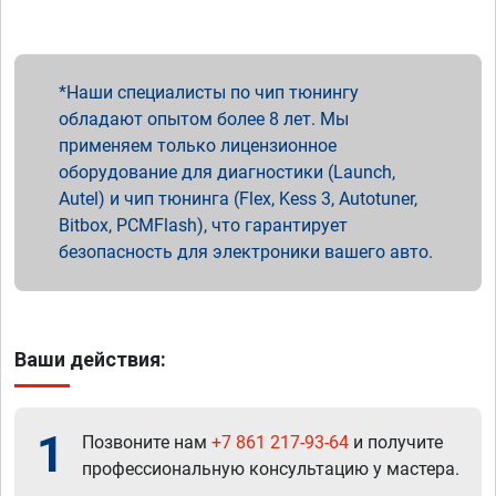
Наши специалисты по чип тюнингу
обладают опытом более 8 лет. Мы
применяем только лицензионное
оборудование для диагностики (Launch,
Autel) и чип тюнинга (Flex, Kess 3, Autotuner,
Bitbox, PCMFlash), что гарантирует
безопасность для электроники вашего авто.
Ваши действия:
1
Позвоните нам
+7 861 217-93-64
и получите
профессиональную консультацию у мастера.