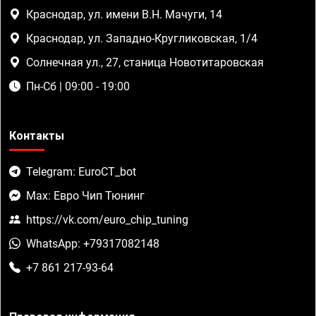
Краснодар, ул. имени В.Н. Мачуги, 14
Краснодар, ул. Западно-Кругликовская, 1/4
Солнечная ул., 27, станица Новотитаровская
Пн-Сб | 09:00 - 19:00
Контакты
Telegram: EuroCT_bot
Max: Евро Чип Тюнинг
https://vk.com/euro_chip_tuning
WhatsApp: +79317082148
+7 861 217-93-64