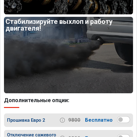
Стабилизируйте выхлоп и работу
двигателя!
Дополнительные опции:
9800
Бесплатно
Прошивка Евро 2
Отключение сажевого