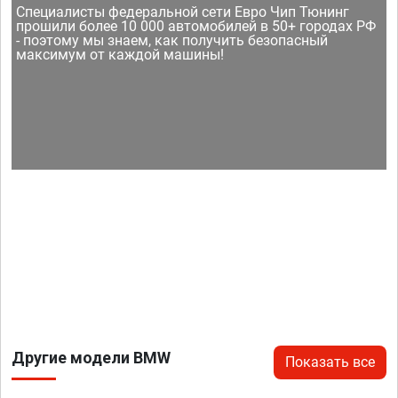
Специалисты федеральной сети Евро Чип Тюнинг
прошили более 10 000 автомобилей в 50+ городах РФ
- поэтому мы знаем, как получить безопасный
максимум от каждой машины!
Другие модели BMW
Показать все