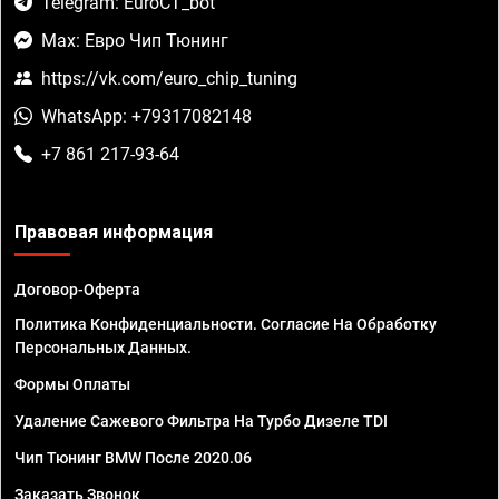
Telegram: EuroCT_bot
Max: Евро Чип Тюнинг
https://vk.com/euro_chip_tuning
WhatsApp: +79317082148
+7 861 217-93-64
Правовая информация
Договор-Оферта
Политика Конфиденциальности. Согласие На Обработку
Персональных Данных.
Формы Оплаты
Удаление Сажевого Фильтра На Турбо Дизеле TDI
Чип Тюнинг BMW После 2020.06
Заказать Звонок