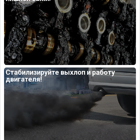
Стабилизируйте выхлоп и работу
двигателя!