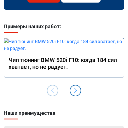
Примеры наших работ:
Чип тюнинг BMW 520i F10: когда 184 сил
хватает, но не радует.
Наши преимущества