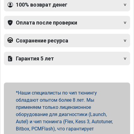
100% возврат денег
Оплата после проверки
Сохранение ресурса
Гарантия 5 лет
Наши специалисты по чип тюнингу
обладают опытом более 8 лет. Мы
применяем только лицензионное
оборудование для диагностики (Launch,
Autel) и чип тюнинга (Flex, Kess 3, Autotuner,
Bitbox, PCMFlash), что гарантирует