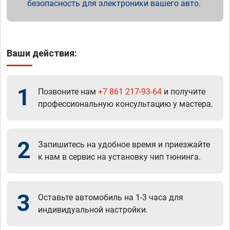
безопасность для электроники вашего авто.
Ваши действия:
1
Позвоните нам
+7 861 217-93-64
и получите
профессиональную консультацию у мастера.
2
Запишитесь на удобное время и приезжайте
к нам в сервис на установку чип тюнинга.
3
Оставьте автомобиль на 1-3 часа для
индивидуальной настройки.