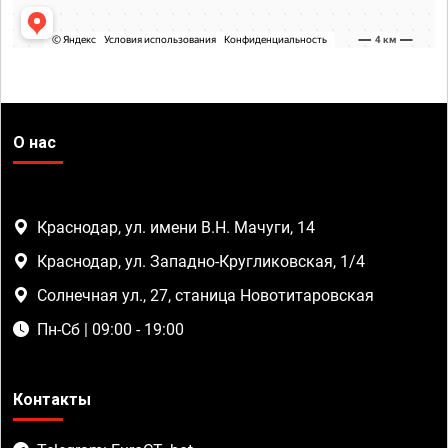
О нас
Краснодар, ул. имени В.Н. Мачуги, 14
Краснодар, ул. Западно-Кругликовская, 1/4
Солнечная ул., 27, станица Новотитаровская
Пн-Сб | 09:00 - 19:00
Контакты