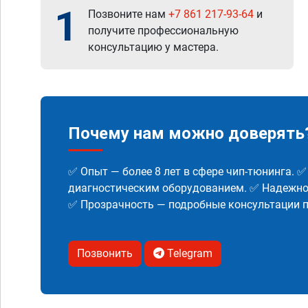
1
Позвоните нам
+7 861 217-93-64
и
получите профессиональную
консультацию у мастера.
Почему нам можно доверять
✅ Опыт — более 8 лет в сфере чип-тюнинга. 
диагностическим оборудованием. ✅ Надежнос
✅ Прозрачность — подробные консультации п
Позвонить
Telegram