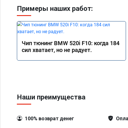
Примеры наших работ:
Чип тюнинг BMW 520i F10: когда 184
сил хватает, но не радует.
Наши преимущества
100% возврат денег
Опла