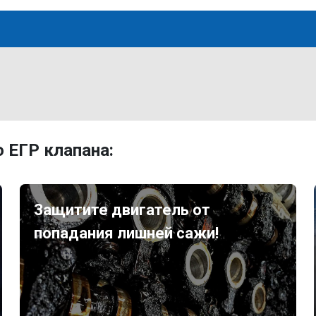
 ЕГР клапана:
Защитите двигатель от
попадания лишней сажи!