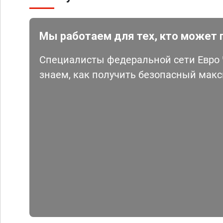
Мы работаем для тех, кто может 
Специалисты федеральной сети Евро Ч
знаем, как получить безопасный мак