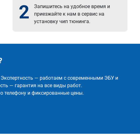
2
Запишитесь на удобное время и
приезжайте к нам в сервис на
установку чип тюнинга.
?
✅ Экспертность — работаем с современными ЭБУ и
ть — гарантия на все виды работ.
о телефону и фиксированные цены.