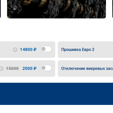
14800 ₽
Прошивка Евро 2
15000
2000 ₽
Отключение вихревых зас