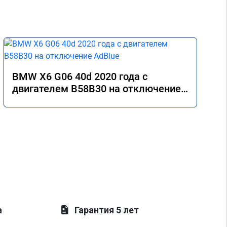
BMW X6 G06 40d 2020 года с
двигателем B58B30 на отключение
AdBlue
а
Гарантия 5 лет