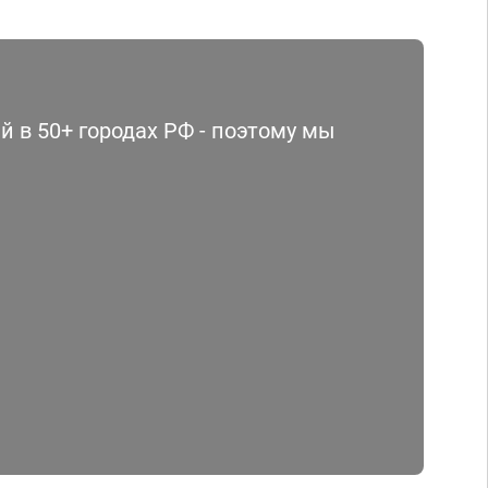
 в 50+ городах РФ - поэтому мы