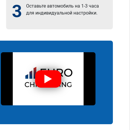
3
Оставьте автомобиль на 1-3 часа
для индивидуальной настройки.