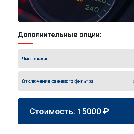
Дополнительные опции:
Чип тюнинг
Отключение сажевого фильтра
Стоимость:
15000
₽