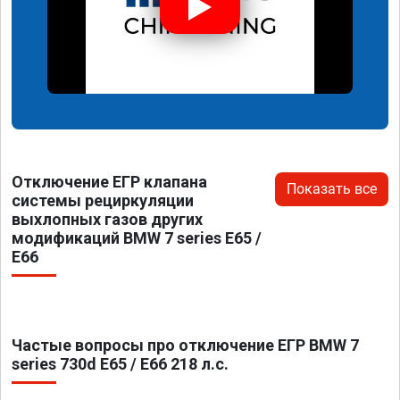
Отключение ЕГР клапана
Показать все
системы рециркуляции
выхлопных газов других
модификаций BMW 7 series E65 /
E66
Частые вопросы про отключение ЕГР BMW 7
series 730d E65 / E66 218 л.с.