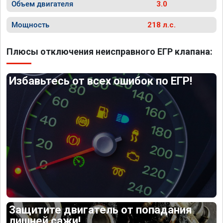
Объем двигателя
3.0
Мощность
218 л.с.
Плюсы отключения неисправного ЕГР клапана:
Избавьтесь от всех ошибок по ЕГР!
Защитите двигатель от попадания
лишней сажи!