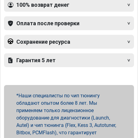
100% возврат денег
Оплата после проверки
Сохранение ресурса
Гарантия 5 лет
Наши специалисты по чип тюнингу
обладают опытом более 8 лет. Мы
применяем только лицензионное
оборудование для диагностики (Launch,
Autel) и чип тюнинга (Flex, Kess 3, Autotuner,
Bitbox, PCMFlash), что гарантирует