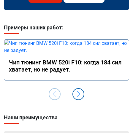
Примеры наших работ:
Чип тюнинг BMW 520i F10: когда 184 сил
хватает, но не радует.
Наши преимущества