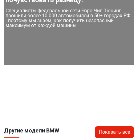
Специалисты федеральной сети Евро Чип Тюнинг
прошили более 10 000 автомобилей в 50+ городах РФ
- поэтому мы знаем, как получить безопасный
максимум от каждой машины!
Другие модели BMW
Показать все