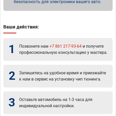
безопасность для электроники вашего авто.
Ваши действия:
1
Позвоните нам
+7 861 217-93-64
и получите
профессиональную консультацию у мастера.
2
Запишитесь на удобное время и приезжайте
к нам в сервис на установку чип тюнинга.
3
Оставьте автомобиль на 1-3 часа для
индивидуальной настройки.