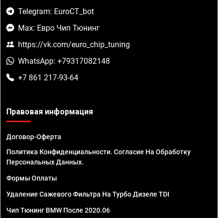
Telegram: EuroCT_bot
Max: Евро Чип Тюнинг
https://vk.com/euro_chip_tuning
WhatsApp: +79317082148
+7 861 217-93-64
Правовая информация
Договор-Оферта
Политика Конфиденциальности. Согласие На Обработку
Персональных Данных.
Формы Оплаты
Удаление Сажевого Фильтра На Турбо Дизеле TDI
Чип Тюнинг BMW После 2020.06