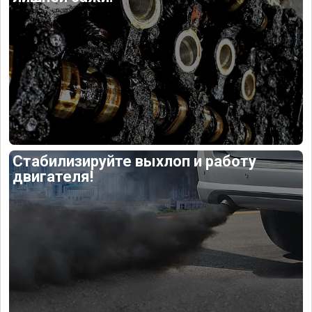
Стабилизируйте выхлоп и работу
двигателя!