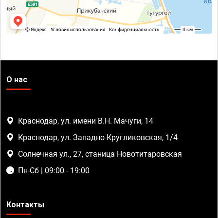
О нас
Краснодар, ул. имени В.Н. Мачуги, 14
Краснодар, ул. Западно-Кругликовская, 1/4
Солнечная ул., 27, станица Новотитаровская
Пн-Сб | 09:00 - 19:00
Контакты