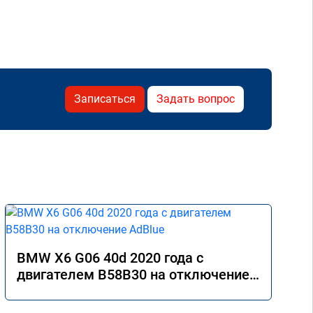
Записаться
Задать вопрос
BMW X6 G06 40d 2020 года с
двигателем B58B30 на отключение
AdBlue