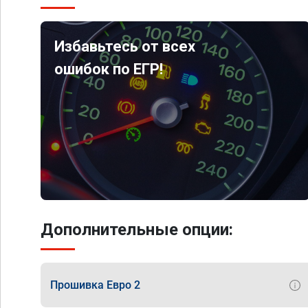
Избавьтесь от всех
ошибок по ЕГР!
Дополнительные опции:
Прошивка Евро 2