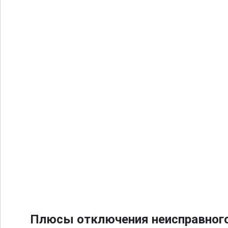
Плюсы отключения неисправного