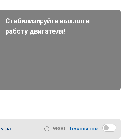
Стабилизируйте выхлоп и
работу двигателя!
9800
Бесплатно
ьтра