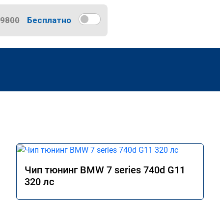
9800
Бесплатно
Чип тюнинг BMW 7 series 740d G11
320 лс