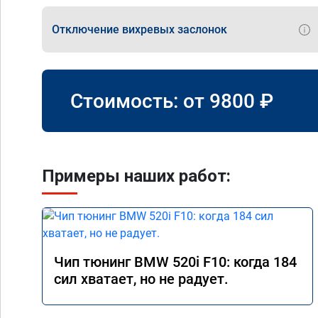
Отключение вихревых заслонок
Стоимость: от
9800
₽
Примеры наших работ:
Чип тюнинг BMW 520i F10: когда 184
сил хватает, но не радует.