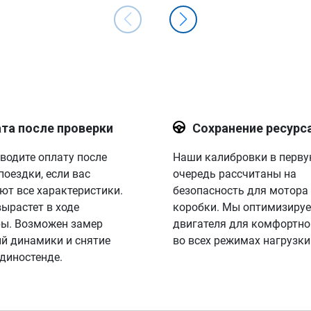
та после проверки
Сохранение ресурс
водите оплату после
Наши калибровки в перв
поездки, если вас
очередь рассчитаны на
ют все характеристики.
безопасность для мотора
вырастет в ходе
коробки. Мы оптимизируе
ы. Возможен замер
двигателя для комфортно
й динамики и снятие
во всех режимах нагрузки
 диностенде.