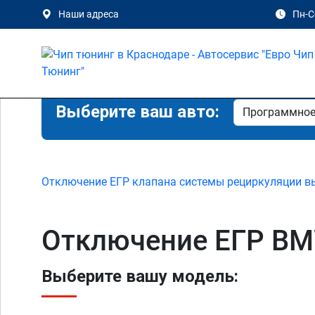
Наши адреса
Пн-Сб
Выберите ваш авто:
Отключение ЕГР клапана системы рециркуляции в
Отключение ЕГР BMW
Выберите вашу модель: