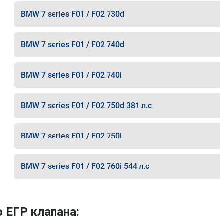
BMW 7 series F01 / F02 730d
BMW 7 series F01 / F02 740d
BMW 7 series F01 / F02 740i
BMW 7 series F01 / F02 750d 381 л.с
BMW 7 series F01 / F02 750i
BMW 7 series F01 / F02 760i 544 л.с
 ЕГР клапана: