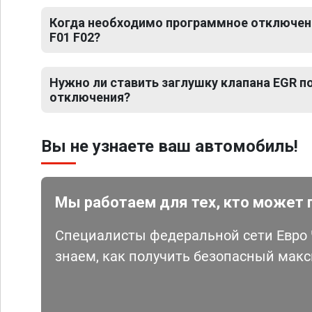
Когда необходимо программное отключени
F01 F02?
Нужно ли ставить заглушку клапана EGR 
отключения?
Вы не узнаете ваш автомобиль!
Мы работаем для тех, кто может 
Специалисты федеральной сети Евро Ч
знаем, как получить безопасный мак