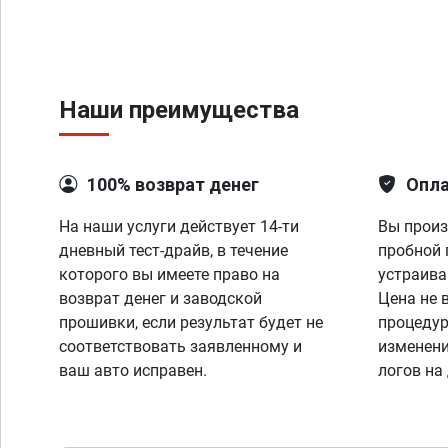
Наши преимущества
100% возврат денег
Опла
На наши услуги действует 14-ти
Вы произ
дневный тест-драйв, в течение
пробной 
которого вы имеете право на
устраива
возврат денег и заводской
Цена не 
прошивки, если результат будет не
процедур
соответствовать заявленному и
изменени
ваш авто исправен.
логов на