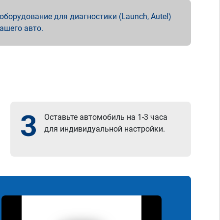
борудование для диагностики (Launch, Autel)
вашего авто.
3
Оставьте автомобиль на 1-3 часа
для индивидуальной настройки.