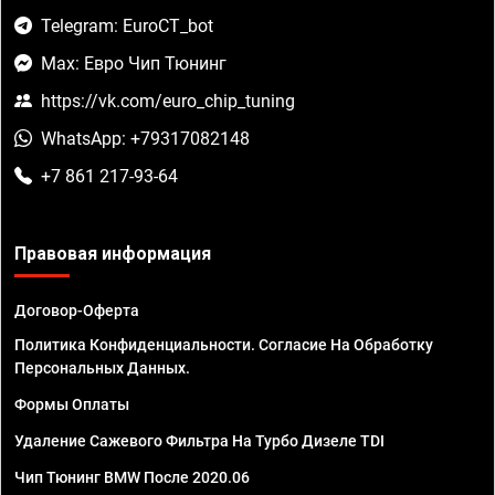
Telegram: EuroCT_bot
Max: Евро Чип Тюнинг
https://vk.com/euro_chip_tuning
WhatsApp: +79317082148
+7 861 217-93-64
Правовая информация
Договор-Оферта
Политика Конфиденциальности. Согласие На Обработку
Персональных Данных.
Формы Оплаты
Удаление Сажевого Фильтра На Турбо Дизеле TDI
Чип Тюнинг BMW После 2020.06