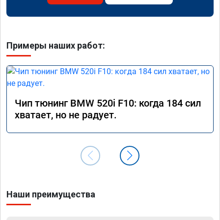
Примеры наших работ:
Чип тюнинг BMW 520i F10: когда 184 сил
хватает, но не радует.
Наши преимущества