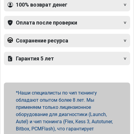
100% возврат денег
Оплата после проверки
Сохранение ресурса
Гарантия 5 лет
Наши специалисты по чип тюнингу
обладают опытом более 8 лет. Мы
применяем только лицензионное
оборудование для диагностики (Launch,
Autel) и чип тюнинга (Flex, Kess 3, Autotuner,
Bitbox, PCMFlash), что гарантирует