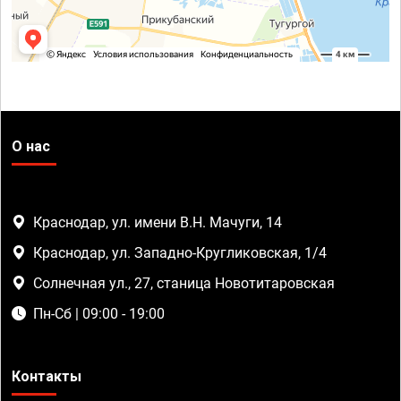
О нас
Краснодар, ул. имени В.Н. Мачуги, 14
Краснодар, ул. Западно-Кругликовская, 1/4
Солнечная ул., 27, станица Новотитаровская
Пн-Сб | 09:00 - 19:00
Контакты