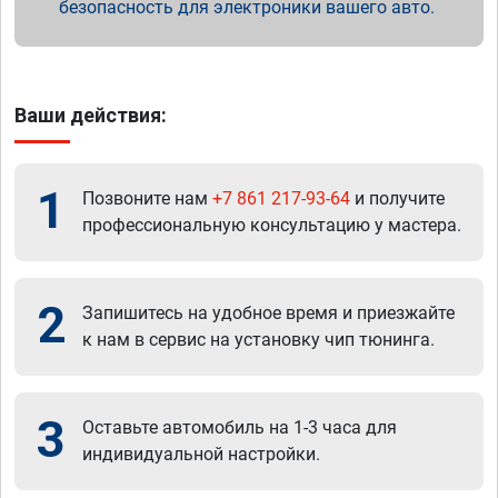
безопасность для электроники вашего авто.
Ваши действия:
1
Позвоните нам
+7 861 217-93-64
и получите
профессиональную консультацию у мастера.
2
Запишитесь на удобное время и приезжайте
к нам в сервис на установку чип тюнинга.
3
Оставьте автомобиль на 1-3 часа для
индивидуальной настройки.