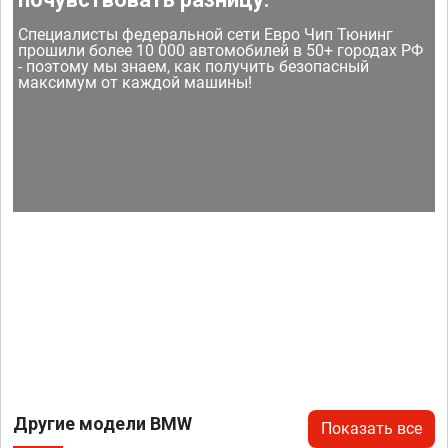
Специалисты федеральной сети Евро Чип Тюнинг
прошили более 10 000 автомобилей в 50+ городах РФ
- поэтому мы знаем, как получить безопасный
максимум от каждой машины!
Другие модели BMW
Показать все