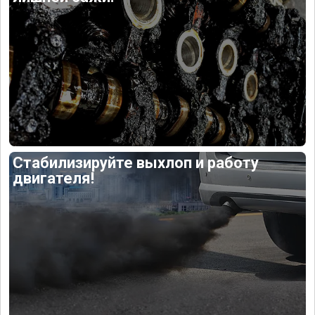
Стабилизируйте выхлоп и работу
двигателя!