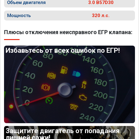
Объем двигателя
3.0 B57D30
Мощность
320 л.с.
Плюсы отключения неисправного ЕГР клапана:
Избавьтесь от всех ошибок по ЕГР!
Защитите двигатель от попадания
лишней сажи!