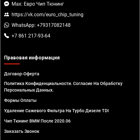
Max: Евро Чип Тюнинг
https://vk.com/euro_chip_tuning
WhatsApp: +79317082148
+7 861 217-93-64
Правовая информация
Договор-Оферта
Политика Конфиденциальности. Согласие На Обработку
Персональных Данных.
Формы Оплаты
Удаление Сажевого Фильтра На Турбо Дизеле TDI
Чип Тюнинг BMW После 2020.06
Заказать Звонок