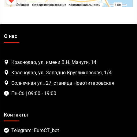
О нас
Краснодар, ул. имени В.Н. Мачуги, 14
Краснодар, ул. Западно-Кругликовская, 1/4
Солнечная ул., 27, станица Новотитаровская
Пн-Сб | 09:00 - 19:00
Контакты
Telegram: EuroCT_bot