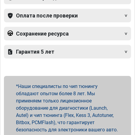
Оплата после проверки
Сохранение ресурса
Гарантия 5 лет
Наши специалисты по чип тюнингу
обладают опытом более 8 лет. Мы
применяем только лицензионное
оборудование для диагностики (Launch,
Autel) и чип тюнинга (Flex, Kess 3, Autotuner,
Bitbox, PCMFlash), что гарантирует
безопасность для электроники вашего авто.