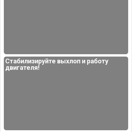
Стабилизируйте выхлоп и работу
двигателя!