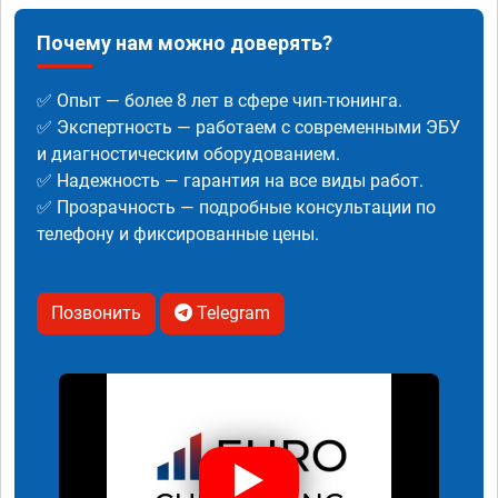
Почему нам можно доверять?
✅ Опыт — более 8 лет в сфере чип-тюнинга.
✅ Экспертность — работаем с современными ЭБУ
и диагностическим оборудованием.
✅ Надежность — гарантия на все виды работ.
✅ Прозрачность — подробные консультации по
телефону и фиксированные цены.
Позвонить
Telegram