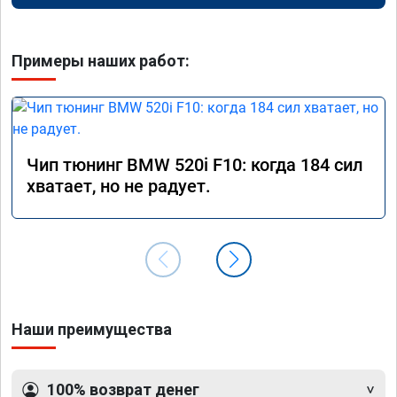
Примеры наших работ:
Чип тюнинг BMW 520i F10: когда 184 сил
хватает, но не радует.
Наши преимущества
100% возврат денег