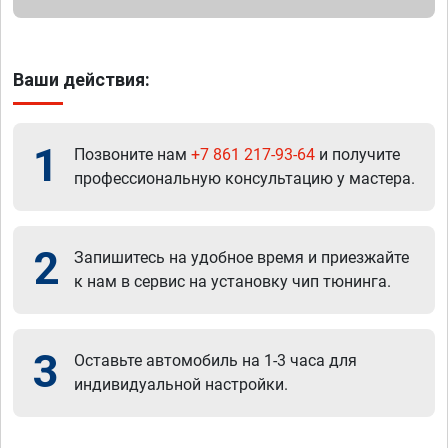
Ваши действия:
1
Позвоните нам
+7 861 217-93-64
и получите
профессиональную консультацию у мастера.
2
Запишитесь на удобное время и приезжайте
к нам в сервис на установку чип тюнинга.
3
Оставьте автомобиль на 1-3 часа для
индивидуальной настройки.