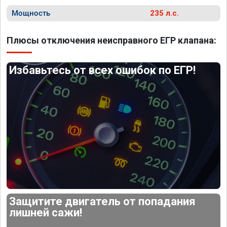
Мощность
235 л.с.
Плюсы отключения неисправного ЕГР клапана:
Избавьтесь от всех ошибок по ЕГР!
Защитите двигатель от попадания
лишней сажи!