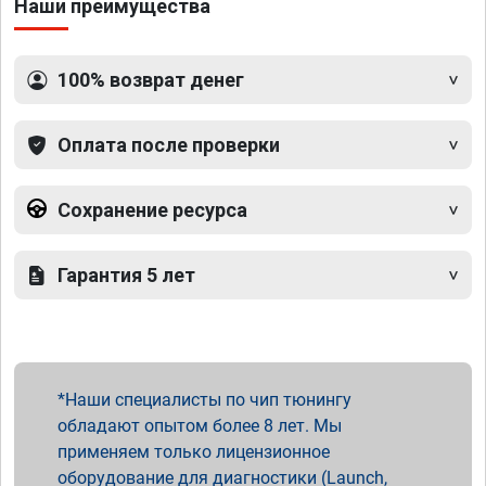
Наши преимущества
100% возврат денег
Оплата после проверки
Сохранение ресурса
Гарантия 5 лет
Наши специалисты по чип тюнингу
обладают опытом более 8 лет. Мы
применяем только лицензионное
оборудование для диагностики (Launch,