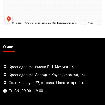
О нас
Краснодар, ул. имени В.Н. Мачуги, 14
Краснодар, ул. Западно-Кругликовская, 1/4
Солнечная ул., 27, станица Новотитаровская
Пн-Сб | 09:00 - 19:00