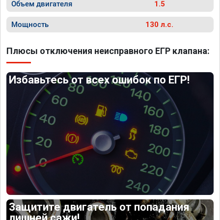
Объем двигателя
1.5
Мощность
130 л.с.
Плюсы отключения неисправного ЕГР клапана:
Избавьтесь от всех ошибок по ЕГР!
Защитите двигатель от попадания
лишней сажи!