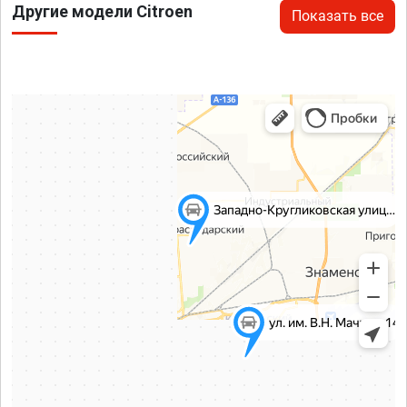
Другие модели Citroen
Показать все