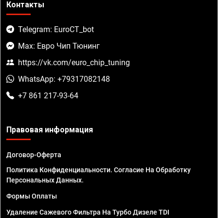
Контакты
Telegram: EuroCT_bot
Max: Евро Чип Тюнинг
https://vk.com/euro_chip_tuning
WhatsApp: +79317082148
+7 861 217-93-64
Правовая информация
Договор-Оферта
Политика Конфиденциальности. Согласие На Обработку
Персональных Данных.
Формы Оплаты
Удаление Сажевого Фильтра На Турбо Дизеле TDI