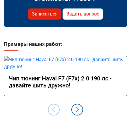
Записаться
Задать вопрос
Примеры наших работ:
Чип тюнинг Haval F7 (F7x) 2.0 190 лс -
давайте шить дружно!