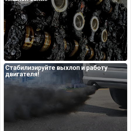
Стабилизируйте выхлоп и работу
двигателя!