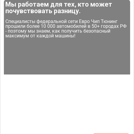
Мы работаем для тех, кто может
почувствовать разницу.
Специалисты федеральной сети Евро Чип Тюнинг
прошили более 10 000 автомобилей в 50+ городах РФ
- поэтому мы знаем, как получить безопасный
максимум от каждой машины!