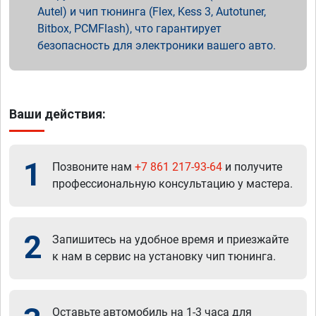
Autel) и чип тюнинга (Flex, Kess 3, Autotuner,
Bitbox, PCMFlash), что гарантирует
безопасность для электроники вашего авто.
Ваши действия:
1
Позвоните нам
+7 861 217-93-64
и получите
профессиональную консультацию у мастера.
2
Запишитесь на удобное время и приезжайте
к нам в сервис на установку чип тюнинга.
Оставьте автомобиль на 1-3 часа для