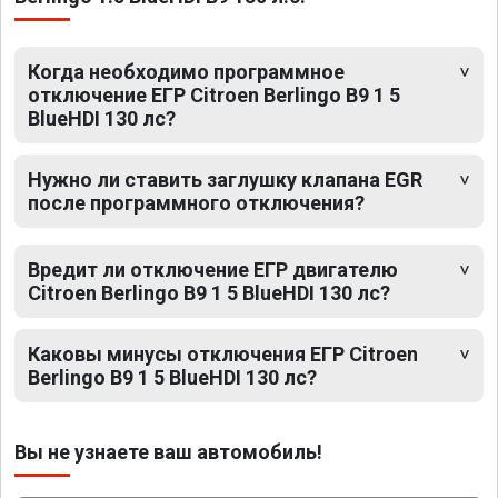
Когда необходимо программное
отключение ЕГР Citroen Berlingo B9 1 5
BlueHDI 130 лс?
Нужно ли ставить заглушку клапана EGR
после программного отключения?
Вредит ли отключение ЕГР двигателю
Citroen Berlingo B9 1 5 BlueHDI 130 лс?
Каковы минусы отключения ЕГР Citroen
Berlingo B9 1 5 BlueHDI 130 лс?
Вы не узнаете ваш автомобиль!