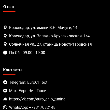
О нас
Краснодар, ул. имени В.Н. Мачуги, 14
Краснодар, ул. Западно-Кругликовская, 1/4
Солнечная ул., 27, станица Новотитаровская
Пн-Сб | 09:00 - 19:00
Контакты
Telegram: EuroCT_bot
Max: Евро Чип Тюнинг
https://vk.com/euro_chip_tuning
WhatsApp: +79317082148