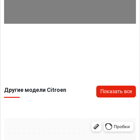
Другие модели Citroen
Показать все