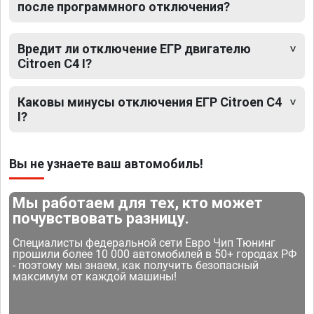
после программного отключения?
Вредит ли отключение ЕГР двигателю
Citroen C4 I?
Каковы минусы отключения ЕГР Citroen C4
I?
Вы не узнаете ваш автомобиль!
Мы работаем для тех, кто может
почувствовать разницу.
Специалисты федеральной сети Евро Чип Тюнинг
прошили более 10 000 автомобилей в 50+ городах РФ
- поэтому мы знаем, как получить безопасный
максимум от каждой машины!