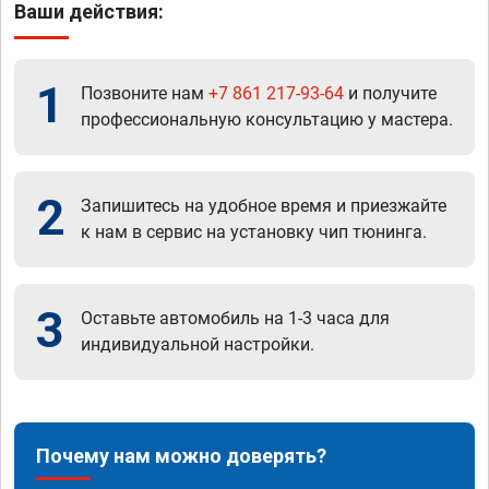
Ваши действия:
1
Позвоните нам
+7 861 217-93-64
и получите
профессиональную консультацию у мастера.
2
Запишитесь на удобное время и приезжайте
к нам в сервис на установку чип тюнинга.
3
Оставьте автомобиль на 1-3 часа для
индивидуальной настройки.
Почему нам можно доверять?