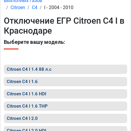
выхлопных газов
Citroen
C4
I - 2004 - 2010
Отключение ЕГР Citroen C4 I в
Краснодаре
Выберите вашу модель:
Citroen C4 I 1.4 88 л.с
Citroen C4 I 1.6
Citroen C4 I 1.6 HDI
Citroen C4 I 1.6 THP
Citroen C4 I 2.0
Citroen C4 I 2.0 HDI