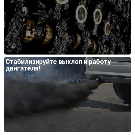
Стабилизируйте выхлоп и работу
двигателя!