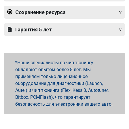
Сохранение ресурса
Гарантия 5 лет
Наши специалисты по чип тюнингу
обладают опытом более 8 лет. Мы
применяем только лицензионное
оборудование для диагностики (Launch,
Autel) и чип тюнинга (Flex, Kess 3, Autotuner,
Bitbox, PCMFlash), что гарантирует
безопасность для электроники вашего авто.