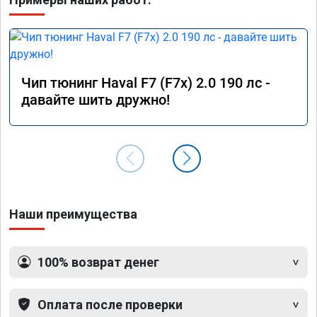
Чип тюнинг Haval F7 (F7x) 2.0 190 лс -
давайте шить дружно!
Наши преимущества
100% возврат денег
Оплата после проверки