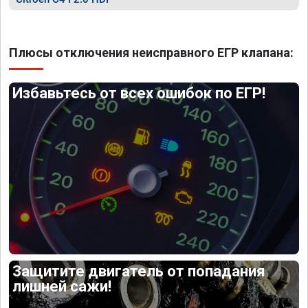
Плюсы отключения неисправного ЕГР клапана:
Избавьтесь от всех ошибок по ЕГР!
Защитите двигатель от попадания
лишней сажи!