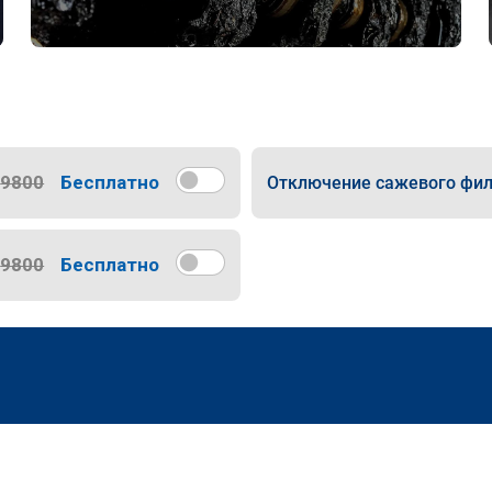
9800
Бесплатно
Отключение сажевого фил
9800
Бесплатно