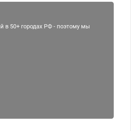
 в 50+ городах РФ - поэтому мы