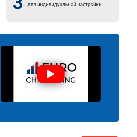
3
для индивидуальной настройки.