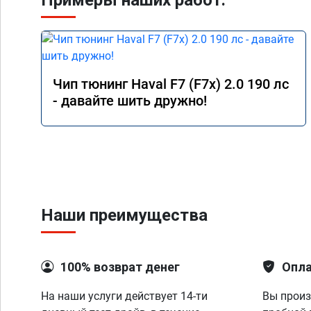
Примеры наших работ:
Чип тюнинг Haval F7 (F7x) 2.0 190 лс
- давайте шить дружно!
Наши преимущества
100% возврат денег
Опла
На наши услуги действует 14-ти
Вы произ