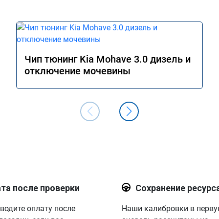
Чип тюнинг Kia Mohave 3.0 дизель и
отключение мочевины
та после проверки
Сохранение ресурс
водите оплату после
Наши калибровки в перв