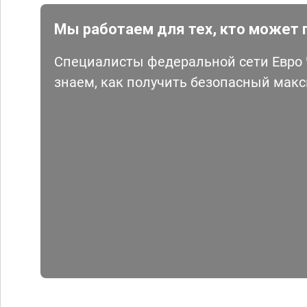
Мы работаем для тех, кто может 
Специалисты федеральной сети Евро Ч
знаем, как получить безопасный мак