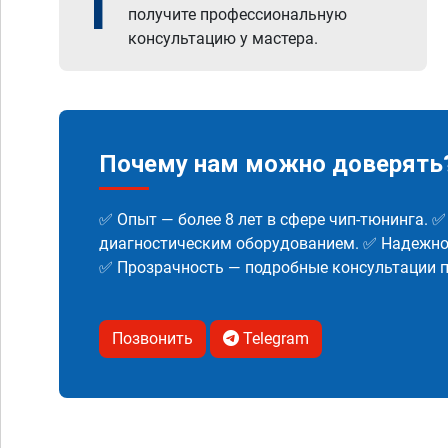
1
получите профессиональную
консультацию у мастера.
Почему нам можно доверять
✅ Опыт — более 8 лет в сфере чип-тюнинга. 
диагностическим оборудованием. ✅ Надежнос
✅ Прозрачность — подробные консультации п
Позвонить
Telegram