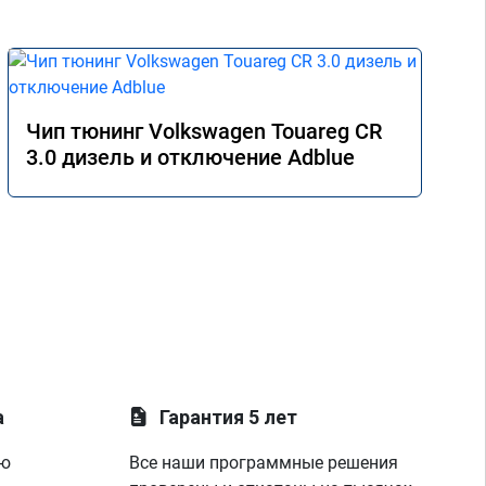
Чип тюнинг Volkswagen Touareg CR
3.0 дизель и отключение Adblue
а
Гарантия 5 лет
ую
Все наши программные решения