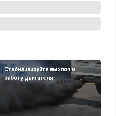
Стабилизируйте выхлоп и
работу двигателя!