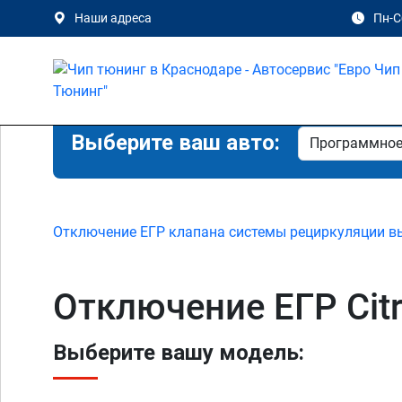
Наши адреса
Пн-Сб
Выберите ваш авто:
Отключение ЕГР клапана системы рециркуляции в
Отключение ЕГР Citr
Выберите вашу модель: