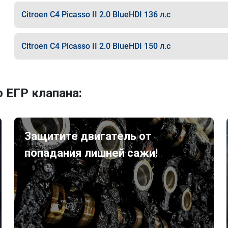
Citroen C4 Picasso II 2.0 BlueHDI 136 л.с
Citroen C4 Picasso II 2.0 BlueHDI 150 л.с
 ЕГР клапана:
Защитите двигатель от
попадания лишней сажи!