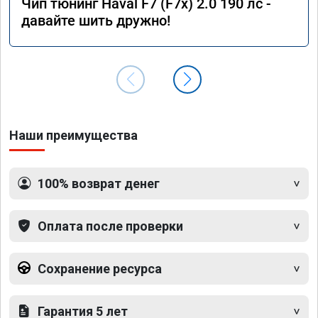
Чип тюнинг Haval F7 (F7x) 2.0 190 лс -
давайте шить дружно!
Наши преимущества
100% возврат денег
Оплата после проверки
Сохранение ресурса
Гарантия 5 лет