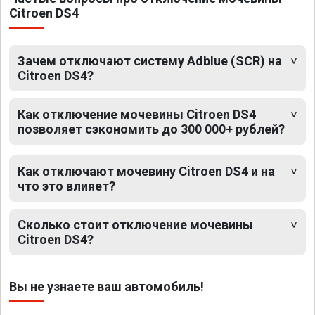
Citroen DS4
Зачем отключают систему Adblue (SCR) на
Citroen DS4?
Как отключение мочевины Citroen DS4
позволяет сэкономить до 300 000+ рублей?
Как отключают мочевину Citroen DS4 и на
что это влияет?
Сколько стоит отключение мочевины
Citroen DS4?
Вы не узнаете ваш автомобиль!