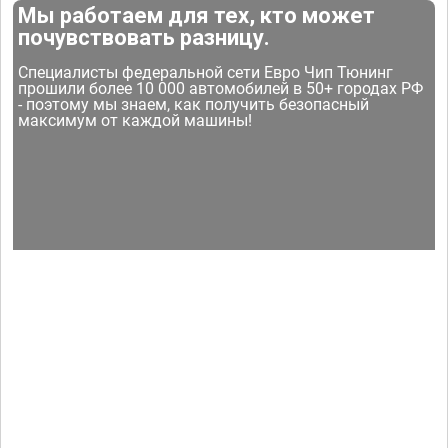
Мы работаем для тех, кто может
почувствовать разницу.
Специалисты федеральной сети Евро Чип Тюнинг
прошили более 10 000 автомобилей в 50+ городах РФ
- поэтому мы знаем, как получить безопасный
максимум от каждой машины!