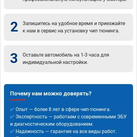
2
Запишитесь на удобное время и приезжайте
к нам в сервис на установку чип тюнинга.
3
Оставьте автомобиль на 1-3 часа для
индивидуальной настройки.
Почему нам можно доверять?
✅ Опыт — более 8 лет в сфере чип-тюнинга.
✅ Экспертность — работаем с современными ЭБУ
и диагностическим оборудованием.
✅ Надежность — гарантия на все виды работ.