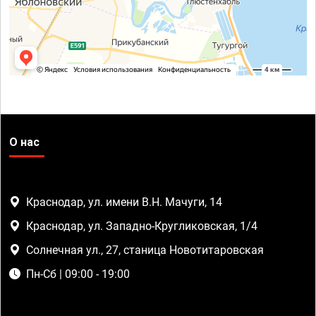
О нас
Краснодар, ул. имени В.Н. Мачуги, 14
Краснодар, ул. Западно-Кругликовская, 1/4
Солнечная ул., 27, станица Новотитаровская
Пн-Сб | 09:00 - 19:00