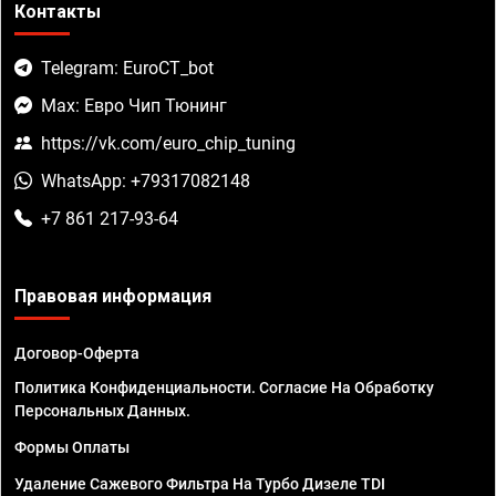
Контакты
Telegram: EuroCT_bot
Max: Евро Чип Тюнинг
https://vk.com/euro_chip_tuning
WhatsApp: +79317082148
+7 861 217-93-64
Правовая информация
Договор-Оферта
Политика Конфиденциальности. Согласие На Обработку
Персональных Данных.
Формы Оплаты
Удаление Сажевого Фильтра На Турбо Дизеле TDI