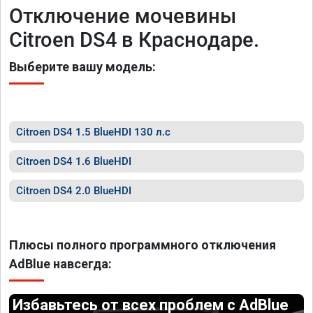
Отключение мочевины
Citroen DS4 в Краснодаре.
Выберите вашу модель:
Citroen DS4 1.5 BlueHDI 130 л.с
Citroen DS4 1.6 BlueHDI
Citroen DS4 2.0 BlueHDI
Плюсы полного программного отключения
AdBlue навсегда:
Избавьтесь от всех проблем с AdBlue