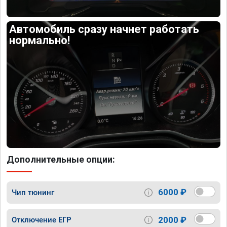
Автомобиль сразу начнет работать
нормально!
Дополнительные опции:
6000 ₽
Чип тюнинг
2000 ₽
Отключение ЕГР