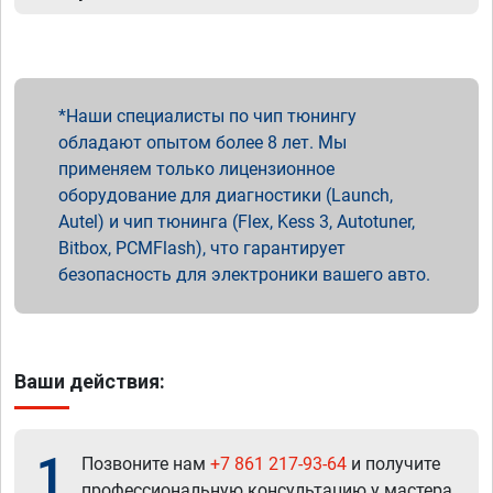
Наши специалисты по чип тюнингу
обладают опытом более 8 лет. Мы
применяем только лицензионное
оборудование для диагностики (Launch,
Autel) и чип тюнинга (Flex, Kess 3, Autotuner,
Bitbox, PCMFlash), что гарантирует
безопасность для электроники вашего авто.
Ваши действия:
1
Позвоните нам
+7 861 217-93-64
и получите
профессиональную консультацию у мастера.