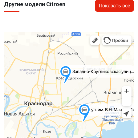
Другие модели Citroen
Показать все