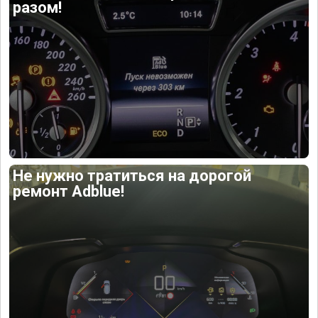
разом!
Не нужно тратиться на дорогой
ремонт Adblue!