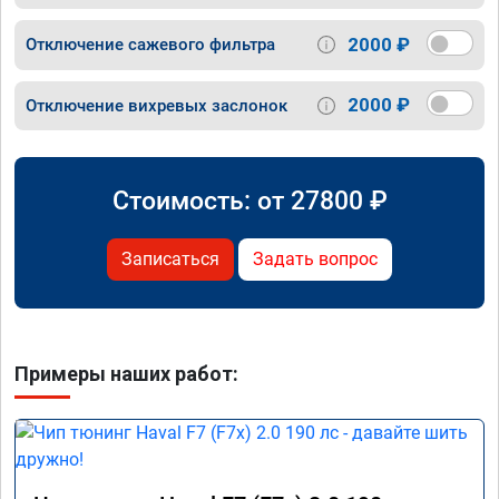
2000 ₽
Отключение сажевого фильтра
2000 ₽
Отключение вихревых заслонок
Стоимость: от
27800
₽
Записаться
Задать вопрос
Примеры наших работ: