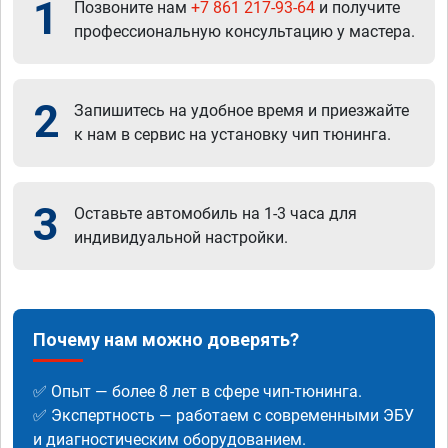
1
Позвоните нам
+7 861 217-93-64
и получите
профессиональную консультацию у мастера.
2
Запишитесь на удобное время и приезжайте
к нам в сервис на установку чип тюнинга.
3
Оставьте автомобиль на 1-3 часа для
индивидуальной настройки.
Почему нам можно доверять?
✅ Опыт — более 8 лет в сфере чип-тюнинга.
✅ Экспертность — работаем с современными ЭБУ
и диагностическим оборудованием.