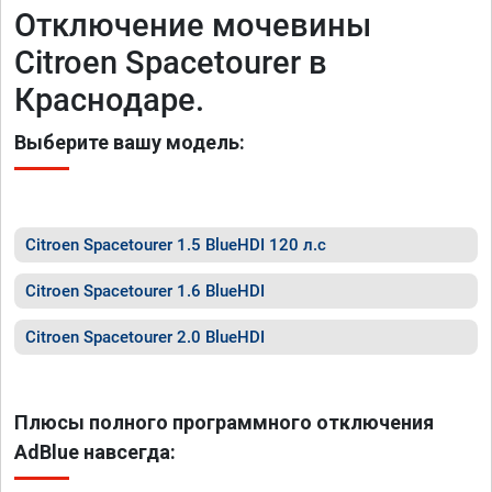
Отключение мочевины
Citroen Spacetourer в
Краснодаре.
Выберите вашу модель:
Citroen Spacetourer 1.5 BlueHDI 120 л.с
Citroen Spacetourer 1.6 BlueHDI
Citroen Spacetourer 2.0 BlueHDI
Плюсы полного программного отключения
AdBlue навсегда: