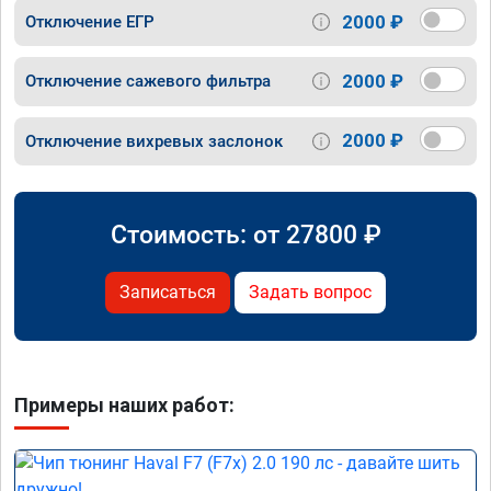
2000 ₽
Отключение ЕГР
2000 ₽
Отключение сажевого фильтра
2000 ₽
Отключение вихревых заслонок
Стоимость: от
27800
₽
Записаться
Задать вопрос
Примеры наших работ: