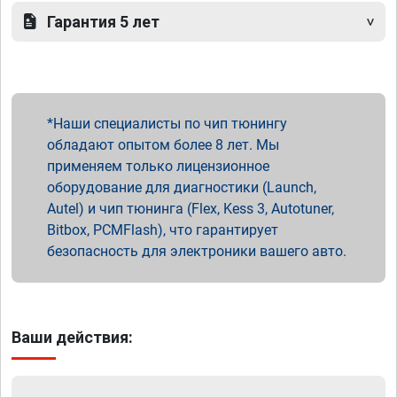
Гарантия 5 лет
Наши специалисты по чип тюнингу
обладают опытом более 8 лет. Мы
применяем только лицензионное
оборудование для диагностики (Launch,
Autel) и чип тюнинга (Flex, Kess 3, Autotuner,
Bitbox, PCMFlash), что гарантирует
безопасность для электроники вашего авто.
Ваши действия: