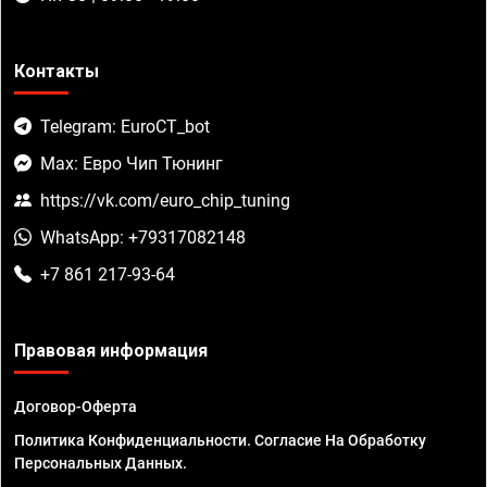
Контакты
Telegram: EuroCT_bot
Max: Евро Чип Тюнинг
https://vk.com/euro_chip_tuning
WhatsApp: +79317082148
+7 861 217-93-64
Правовая информация
Договор-Оферта
Политика Конфиденциальности. Согласие На Обработку
Персональных Данных.