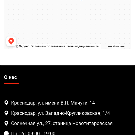
О нас
Краснодар, ул. имени В.Н. Мачуги, 14
Краснодар, ул. Западно-Кругликовская, 1/4
Солнечная ул., 27, станица Новотитаровская
Пн-Сб | 09:00 - 19:00