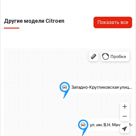
Другие модели Citroen
Показать все