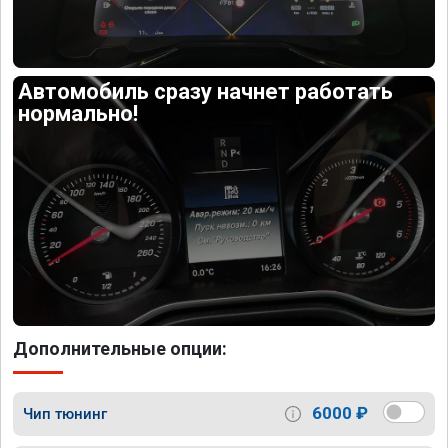
Автомобиль сразу начнет работать
нормально!
Дополнительные опции:
6000 ₽
Чип тюнинг