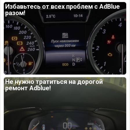
Избавьтесь от всех проблем с AdBlue
разом!
Не нужно тратиться на дорогой
ремонт Adblue!