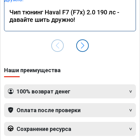
Чип тюнинг Haval F7 (F7x) 2.0 190 лс -
давайте шить дружно!
Наши преимущества
100% возврат денег
Оплата после проверки
Сохранение ресурса