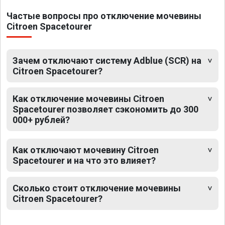
Частые вопросы про отключение мочевины
Citroen Spacetourer
Зачем отключают систему Adblue (SCR) на
Citroen Spacetourer?
Как отключение мочевины Citroen
Spacetourer позволяет сэкономить до 300
000+ рублей?
Как отключают мочевину Citroen
Spacetourer и на что это влияет?
Сколько стоит отключение мочевины
Citroen Spacetourer?