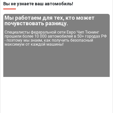
Вы не узнаете ваш автомобиль!
Мы работаем для тех, кто может
почувствовать разницу.
Специалисты федеральной сети Евро Чип Тюнинг
прошили более 10 000 автомобилей в 50+ городах РФ
- поэтому мы знаем, как получить безопасный
максимум от каждой машины!