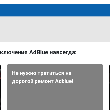
ключения AdBlue навсегда:
Не нужно тратиться на
дорогой ремонт Adblue!