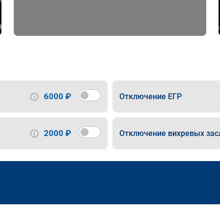
6000 ₽
Отключение ЕГР
2000 ₽
Отключение вихревых зас