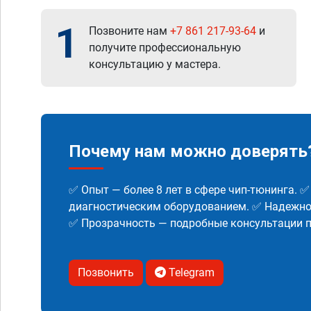
1
Позвоните нам
+7 861 217-93-64
и
получите профессиональную
консультацию у мастера.
Почему нам можно доверять
✅ Опыт — более 8 лет в сфере чип-тюнинга. 
диагностическим оборудованием. ✅ Надежнос
✅ Прозрачность — подробные консультации п
Позвонить
Telegram