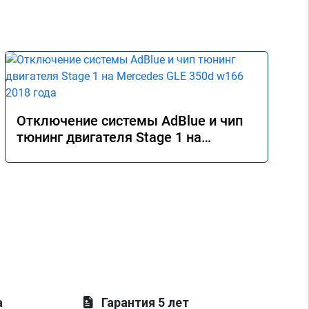
Отключение системы AdBlue и чип
тюнинг двигателя Stage 1 на
Mercedes GLE 350d w166 2018 года
а
Гарантия 5 лет