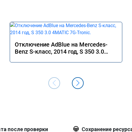
Отключение AdBlue на Mercedes-
Benz S-класс, 2014 год, S 350 3.0
4MATIC 7G-Tronic.
та после проверки
Сохранение ресурс