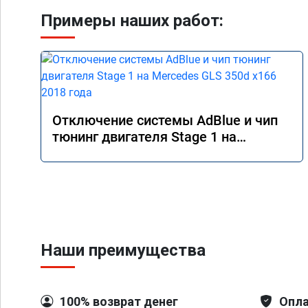
Примеры наших работ:
Отключение системы AdBlue и чип
тюнинг двигателя Stage 1 на
Mercedes GLS 350d x166 2018 года
Наши преимущества
100% возврат денег
Опла