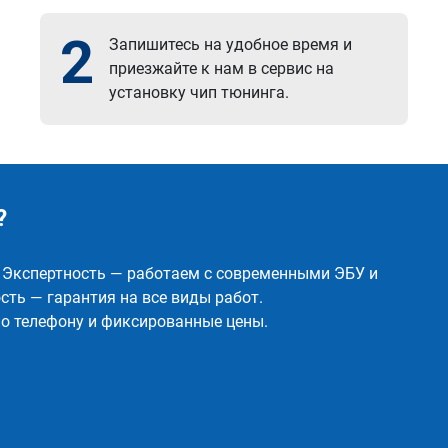
2
Запишитесь на удобное время и
приезжайте к нам в сервис на
установку чип тюнинга.
?
✅ Экспертность — работаем с современными ЭБУ и
ть — гарантия на все виды работ.
о телефону и фиксированные цены.