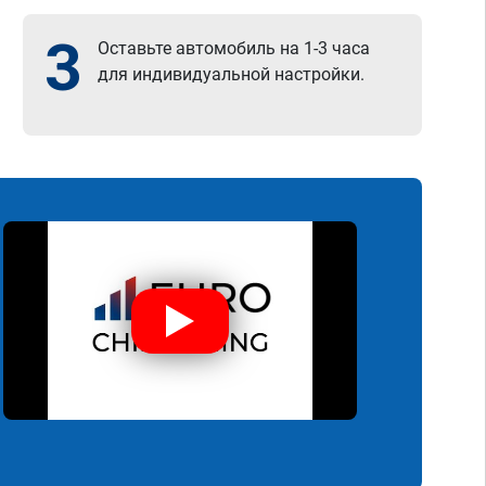
3
Оставьте автомобиль на 1-3 часа
для индивидуальной настройки.