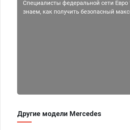
Специалисты федеральной сети Евро Ч
знаем, как получить безопасный мак
Другие модели Mercedes