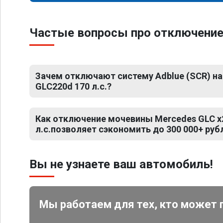
Частые вопросы про отключение 
Зачем отключают систему Adblue (SCR) на
GLC220d 170 л.с.?
Как отключение мочевины Mercedes GLC x
л.с.позволяет сэкономить до 300 000+ руб
Вы не узнаете ваш автомобиль!
Мы работаем для тех, кто может 