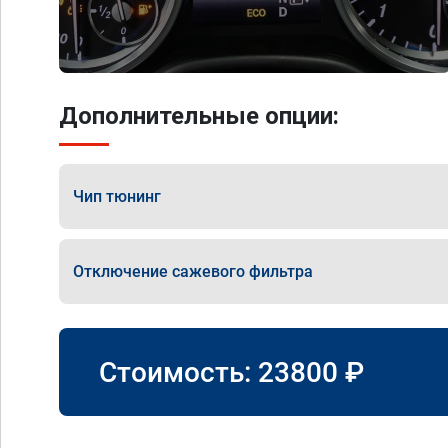
Дополнительные опции:
Чип тюнинг
Отключение сажевого фильтра
Стоимость:
23800
₽