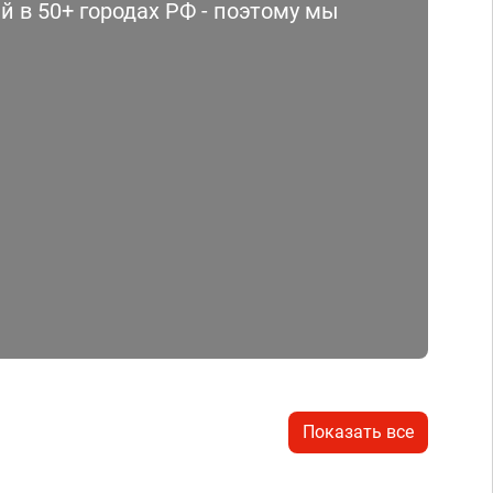
 в 50+ городах РФ - поэтому мы
Показать все