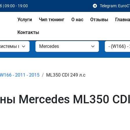
 | 09:00 - 19:00
Telegram: EuroC
Услуги
Чип тюнинг
О нас
Отзывы
Главн
Контакты
W166 - 2011 - 2015
ML350 CDI 249 л.с
ы Mercedes ML350 CDI