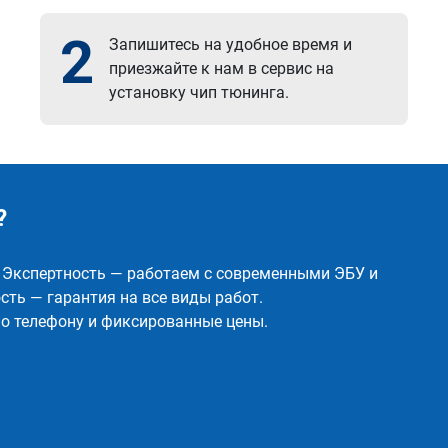
2
Запишитесь на удобное время и
приезжайте к нам в сервис на
установку чип тюнинга.
?
✅ Экспертность — работаем с современными ЭБУ и
ть — гарантия на все виды работ.
о телефону и фиксированные цены.