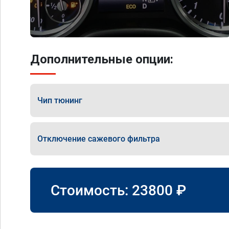
Дополнительные опции:
Чип тюнинг
Отключение сажевого фильтра
Стоимость:
23800
₽