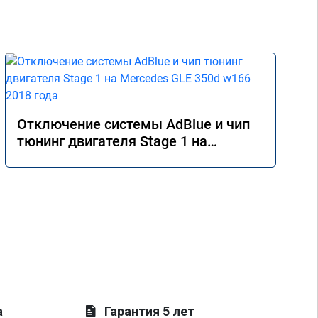
Отключение системы AdBlue и чип
тюнинг двигателя Stage 1 на
Mercedes GLE 350d w166 2018 года
а
Гарантия 5 лет