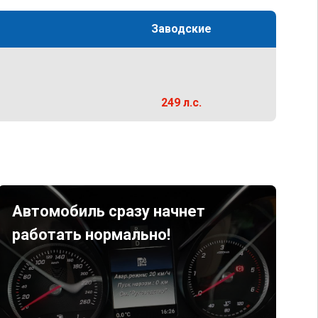
Заводские
249 л.с.
Автомобиль сразу начнет
работать нормально!