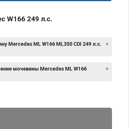
c W166 249 л.с.
у Mercedes ML W166 ML350 CDI 249 л.с.
чение мочевины Mercedes ML W166