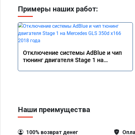
Примеры наших работ:
Отключение системы AdBlue и чип
тюнинг двигателя Stage 1 на
Mercedes GLS 350d x166 2018 года
Наши преимущества
100% возврат денег
Опла