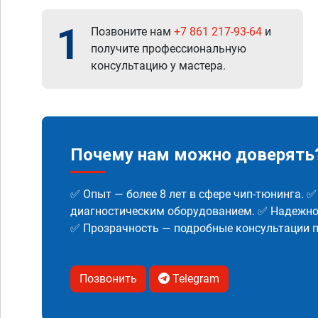
1
Позвоните нам
+7 861 217-93-64
и
получите профессиональную
консультацию у мастера.
Почему нам можно доверять
✅ Опыт — более 8 лет в сфере чип-тюнинга. 
диагностическим оборудованием. ✅ Надежнос
✅ Прозрачность — подробные консультации п
Позвонить
Telegram