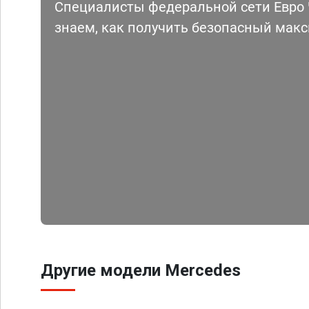
Специалисты федеральной сети Евро Ч
знаем, как получить безопасный мак
Другие модели Mercedes