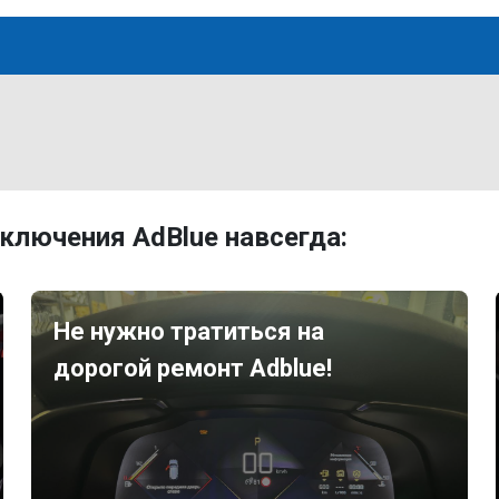
ключения AdBlue навсегда:
Не нужно тратиться на
дорогой ремонт Adblue!