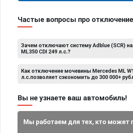
Частые вопросы про отключение 
Зачем отключают систему Adblue (SCR) н
ML350 CDI 249 л.с.?
Как отключение мочевины Mercedes ML W1
л.с.позволяет сэкономить до 300 000+ руб
Вы не узнаете ваш автомобиль!
Мы работаем для тех, кто может 