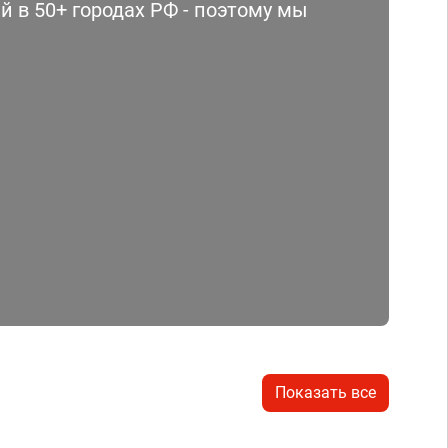
 в 50+ городах РФ - поэтому мы
Показать все