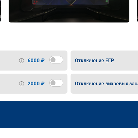
6000 ₽
Отключение ЕГР
2000 ₽
Отключение вихревых зас