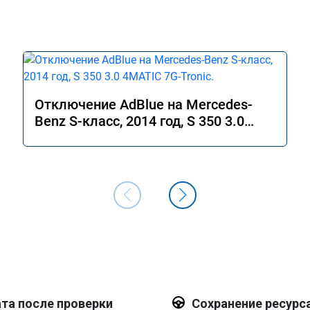
Отключение AdBlue на Mercedes-
Benz S-класс, 2014 год, S 350 3.0
4MATIC 7G-Tronic.
та после проверки
Сохранение ресурс