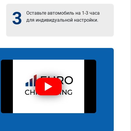
3
Оставьте автомобиль на 1-3 часа
для индивидуальной настройки.