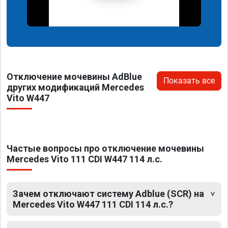
Отключение мочевины AdBlue
Показать все
других модификаций Mercedes
Vito W447
Частые вопросы про отключение мочевины
Mercedes Vito 111 CDI W447 114 л.с.
Зачем отключают систему Adblue (SCR) на
Mercedes Vito W447 111 CDI 114 л.с.?