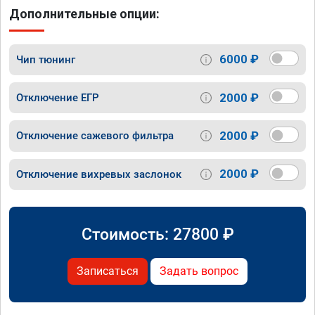
Дополнительные опции:
6000 ₽
Чип тюнинг
2000 ₽
Отключение ЕГР
2000 ₽
Отключение сажевого фильтра
2000 ₽
Отключение вихревых заслонок
Стоимость:
27800
₽
Записаться
Задать вопрос