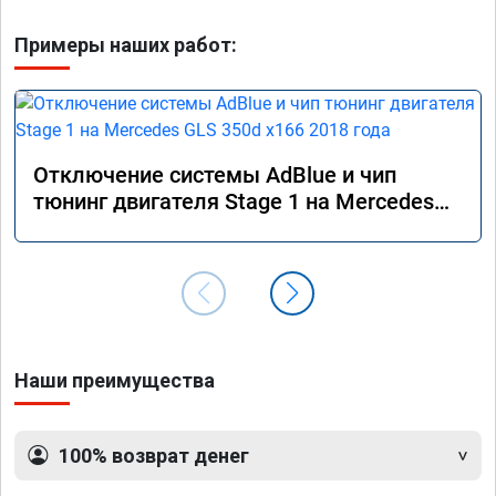
Примеры наших работ:
Отключение системы AdBlue и чип
тюнинг двигателя Stage 1 на Mercedes
GLS 350d x166 2018 года
Наши преимущества
100% возврат денег