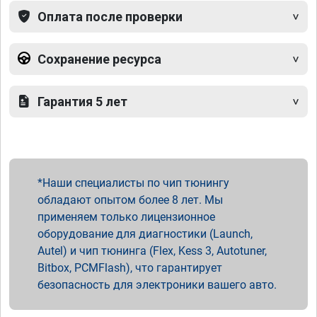
Оплата после проверки
Сохранение ресурса
Гарантия 5 лет
Наши специалисты по чип тюнингу
обладают опытом более 8 лет. Мы
применяем только лицензионное
оборудование для диагностики (Launch,
Autel) и чип тюнинга (Flex, Kess 3, Autotuner,
Bitbox, PCMFlash), что гарантирует
безопасность для электроники вашего авто.