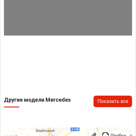
Другие модели Mercedes
Показать все