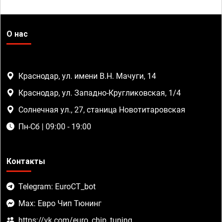
О нас
Краснодар, ул. имени В.Н. Мачуги, 14
Краснодар, ул. Западно-Кругликовская, 1/4
Солнечная ул., 27, станица Новотитаровская
Пн-Сб | 09:00 - 19:00
Контакты
Telegram: EuroCT_bot
Max: Евро Чип Тюнинг
https://vk.com/euro_chip_tuning