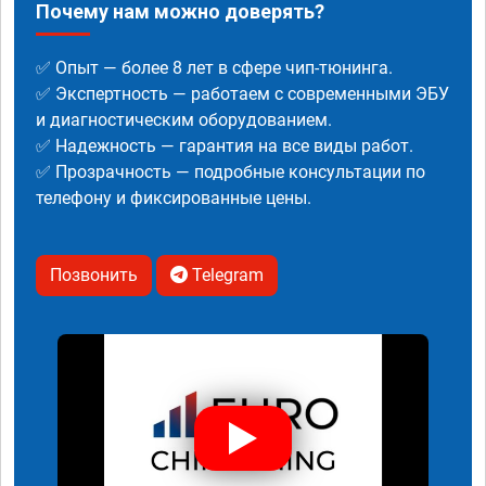
Почему нам можно доверять?
✅ Опыт — более 8 лет в сфере чип-тюнинга.
✅ Экспертность — работаем с современными ЭБУ
и диагностическим оборудованием.
✅ Надежность — гарантия на все виды работ.
✅ Прозрачность — подробные консультации по
телефону и фиксированные цены.
Позвонить
Telegram