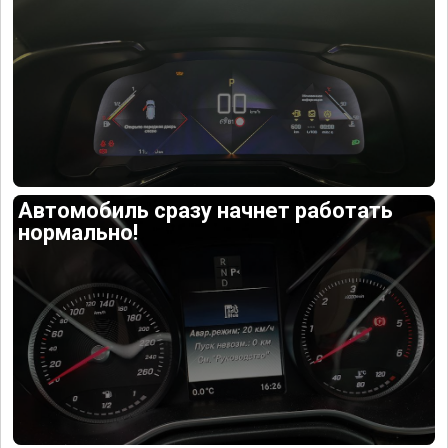
Автомобиль сразу начнет работать
нормально!