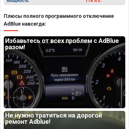
Мощность
114 л.с.
Плюсы полного программного отключения
AdBlue навсегда:
Избавьтесь от всех проблем с AdBlue
разом!
Не нужно тратиться на дорогой
ремонт Adblue!