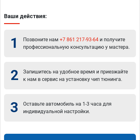
Ваши действия:
1
Позвоните нам
+7 861 217-93-64
и получите
профессиональную консультацию у мастера.
2
Запишитесь на удобное время и приезжайте
к нам в сервис на установку чип тюнинга.
3
Оставьте автомобиль на 1-3 часа для
индивидуальной настройки.