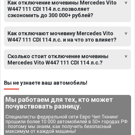
Как отключение мочевины Mercedes Vito
W447 111 CDI 114 л.с.позволяет
сэкономить до 300 000+ рублей?
Как отключают мочевину Mercedes Vito
W447 111 CDI 114 л.с. и на что это влияет?
Сколько стоит отключение мочевины
Mercedes Vito W447 111 CDI 114 л.с.?
Вы не узнаете ваш автомобиль!
Мы работаем для тех, кто может
почувствовать разницу.
Специалисты федеральной сети Евро Чип Тюнинг
прошили более 10 000 автомобилей в 50+ городах РФ
- поэтому мы знаем, как получить безопасный
максимум от каждой машины!