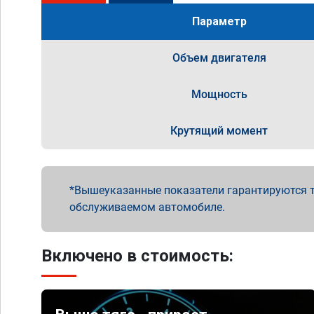
Параметр
Объем двигателя
Мощность
Крутящий момент
Вышеуказанные показатели гарантируются т
обслуживаемом автомобиле.
Включено в стоимость: