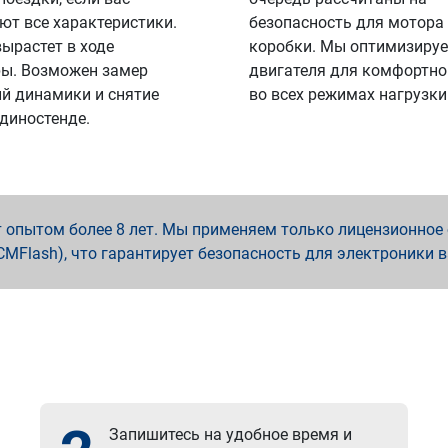
ют все характеристики.
безопасность для мотора
вырастет в ходе
коробки. Мы оптимизируе
ы. Возможен замер
двигателя для комфортно
й динамики и снятие
во всех режимах нагрузки
 диностенде.
опытом более 8 лет. Мы применяем только лицензионное о
x, PCMFlash), что гарантирует безопасность для электроники 
Запишитесь на удобное время и