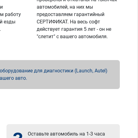
 и
автомобилей, на них мы
м работу
предоставляем гарантийный
й езды
СЕРТИФИКАТ. На весь софт
.
действует гарантия 5 лет - он не
"слетит" с вашего автомобиля.
борудование для диагностики (Launch, Autel)
вашего авто.
Оставьте автомобиль на 1-3 часа