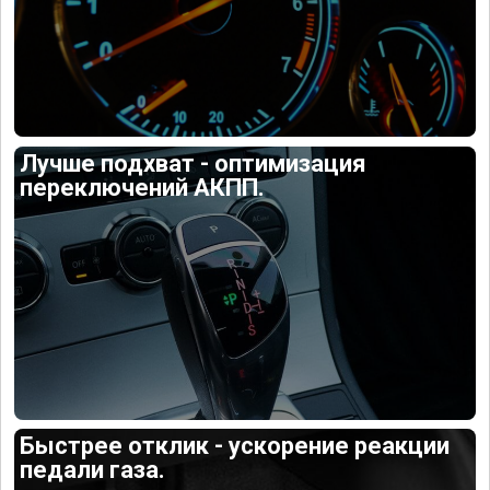
Лучше подхват - оптимизация
переключений АКПП.
Быстрее отклик - ускорение реакции
педали газа.