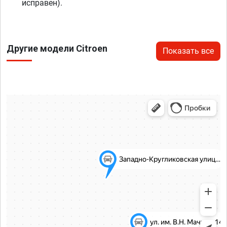
исправен).
Другие модели Citroen
Показать все