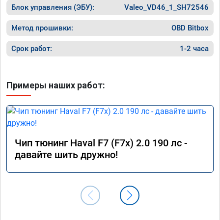
Блок управления (ЭБУ):
Valeo_VD46_1_SH72546
Метод прошивки:
OBD Bitbox
Срок работ:
1-2 часа
Примеры наших работ:
Чип тюнинг Haval F7 (F7x) 2.0 190 лс -
давайте шить дружно!