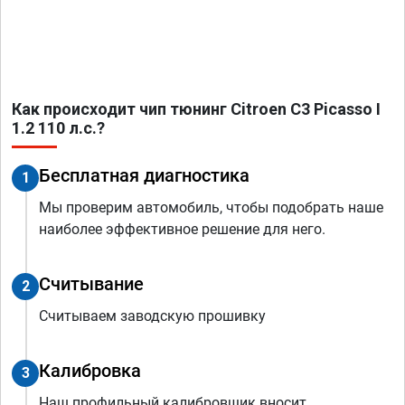
Как происходит чип тюнинг Citroen C3 Picasso I
1.2 110 л.с.?
Бесплатная диагностика
1
Мы проверим автомобиль, чтобы подобрать наше
наиболее эффективное решение для него.
Считывание
2
Считываем заводскую прошивку
Калибровка
3
Наш профильный калибровщик вносит