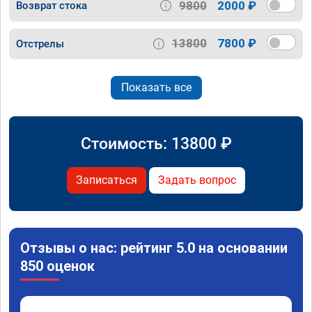
9800
2000 ₽
Возврат стока
13800
7800 ₽
Отстрелы
Показать все
Стоимость:
13800
₽
Записаться
Задать вопрос
Отзывы о нас: рейтинг 5.0 на основании
850 оценок