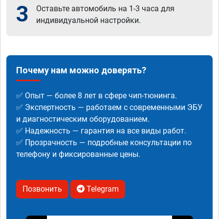
3
Оставьте автомобиль на 1-3 часа для
индивидуальной настройки.
Почему нам можно доверять?
✅ Опыт — более 8 лет в сфере чип-тюнинга.
✅ Экспертность — работаем с современными ЭБУ
и диагностическим оборудованием.
✅ Надежность — гарантия на все виды работ.
✅ Прозрачность — подробные консультации по
телефону и фиксированные цены.
Позвонить
Telegram