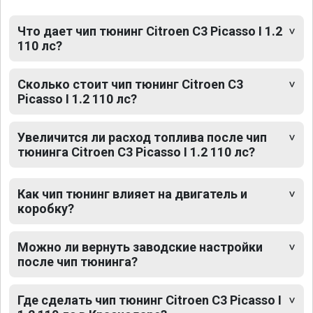
Что дает чип тюнинг Citroen C3 Picasso I 1.2
110 лс?
Сколько стоит чип тюнинг Citroen C3
Picasso I 1.2 110 лс?
Увеличится ли расход топлива после чип
тюнинга Citroen C3 Picasso I 1.2 110 лс?
Как чип тюнинг влияет на двигатель и
коробку?
Можно ли вернуть заводские настройки
после чип тюнинга?
Где сделать чип тюнинг Citroen C3 Picasso I