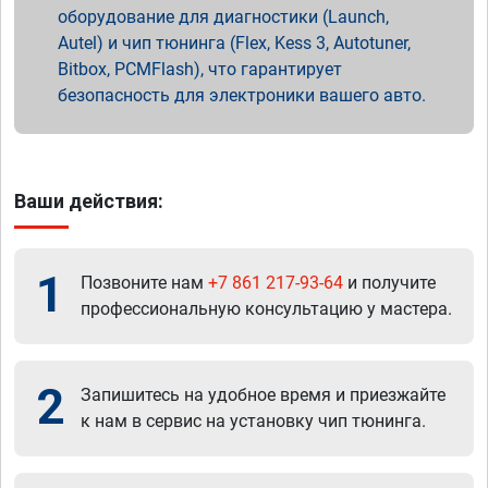
оборудование для диагностики (Launch,
Autel) и чип тюнинга (Flex, Kess 3, Autotuner,
Bitbox, PCMFlash), что гарантирует
безопасность для электроники вашего авто.
Ваши действия:
1
Позвоните нам
+7 861 217-93-64
и получите
профессиональную консультацию у мастера.
2
Запишитесь на удобное время и приезжайте
к нам в сервис на установку чип тюнинга.