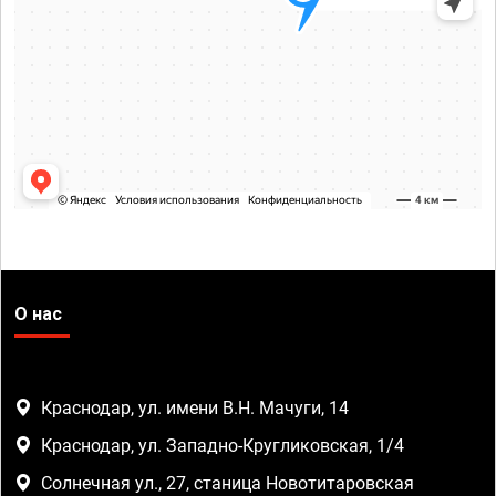
О нас
Краснодар, ул. имени В.Н. Мачуги, 14
Краснодар, ул. Западно-Кругликовская, 1/4
Солнечная ул., 27, станица Новотитаровская