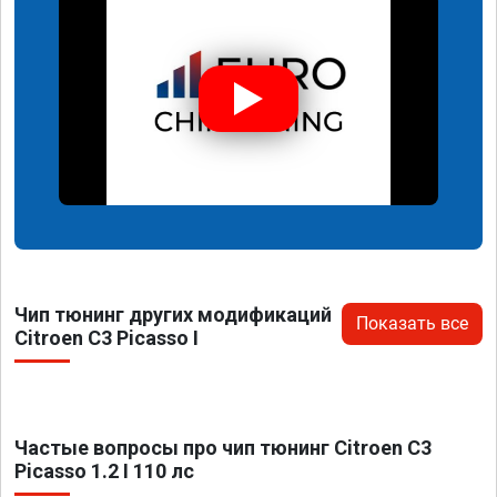
Чип тюнинг других модификаций
Показать все
Citroen C3 Picasso I
Частые вопросы про чип тюнинг Citroen C3
Picasso 1.2 I 110 лс