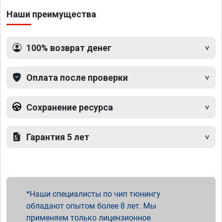
Наши преимущества
100% возврат денег
Оплата после проверки
Сохранение ресурса
Гарантия 5 лет
Наши специалисты по чип тюнингу
обладают опытом более 8 лет. Мы
применяем только лицензионное