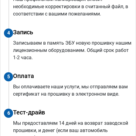
необходимые корректировки в считанный файл, в
соответствии с вашими пожеланиями.
Запись
4
Записываем в память ЭБУ новую прошивку нашим
лицензионным оборудованием. Общий срок работ
1-2 часа.
Оплата
5
Вы оплачиваете наши услуги, мы отправляем вам
сертификат на прошивку в электронном виде.
Тест-драйв
6
Мы предоставляем 14 дней на возврат заводской
прошивки, и денег (если ваш автомобиль