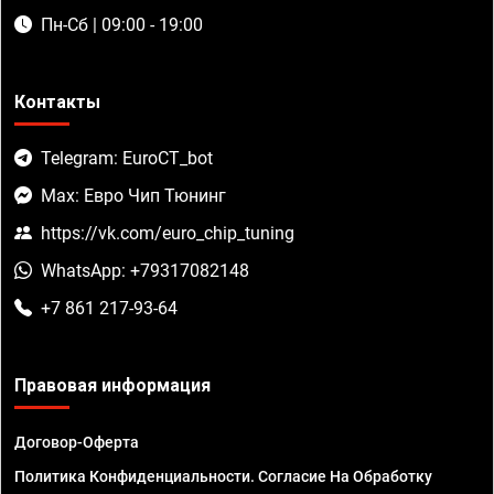
Пн-Сб | 09:00 - 19:00
Контакты
Telegram: EuroCT_bot
Max: Евро Чип Тюнинг
https://vk.com/euro_chip_tuning
WhatsApp: +79317082148
+7 861 217-93-64
Правовая информация
Договор-Оферта
Политика Конфиденциальности. Согласие На Обработку