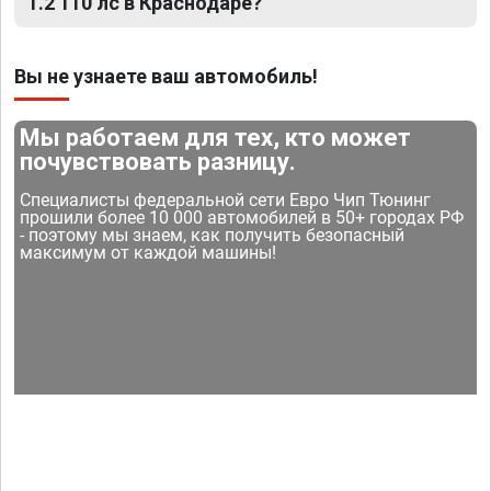
1.2 110 лс в Краснодаре?
Вы не узнаете ваш автомобиль!
Мы работаем для тех, кто может
почувствовать разницу.
Специалисты федеральной сети Евро Чип Тюнинг
прошили более 10 000 автомобилей в 50+ городах РФ
- поэтому мы знаем, как получить безопасный
максимум от каждой машины!