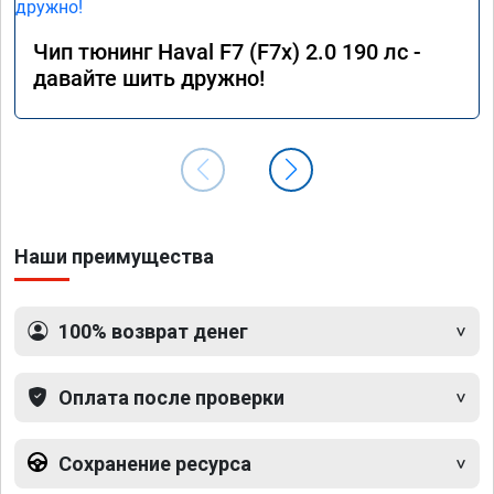
Чип тюнинг Haval F7 (F7x) 2.0 190 лс -
давайте шить дружно!
Наши преимущества
100% возврат денег
Оплата после проверки
Сохранение ресурса