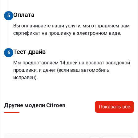
Оплата
5
Вы оплачиваете наши услуги, мы отправляем вам
сертификат на прошивку в электронном виде.
Тест-драйв
6
Мы предоставляем 14 дней на возврат заводской
прошивки, и денег (если ваш автомобиль
исправен).
Другие модели Citroen
Показать все