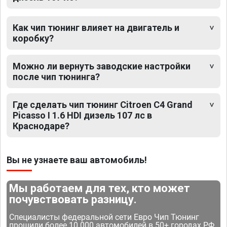
Как чип тюнинг влияет на двигатель и
коробку?
Можно ли вернуть заводские настройки
после чип тюнинга?
Где сделать чип тюнинг Citroen C4 Grand
Picasso I 1.6 HDI дизель 107 лс в
Краснодаре?
Вы не узнаете ваш автомобиль!
Мы работаем для тех, кто может
почувствовать разницу.
Специалисты федеральной сети Евро Чип Тюнинг
прошили более 10 000 автомобилей в 50+ городах РФ