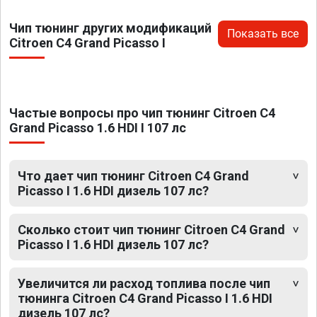
Чип тюнинг других модификаций
Показать все
Citroen C4 Grand Picasso I
Частые вопросы про чип тюнинг Citroen C4
Grand Picasso 1.6 HDI I 107 лс
Что дает чип тюнинг Citroen C4 Grand
Picasso I 1.6 HDI дизель 107 лс?
Сколько стоит чип тюнинг Citroen C4 Grand
Picasso I 1.6 HDI дизель 107 лс?
Увеличится ли расход топлива после чип
тюнинга Citroen C4 Grand Picasso I 1.6 HDI
дизель 107 лс?