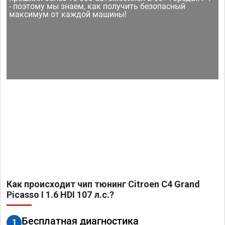
- поэтому мы знаем, как получить безопасный
максимум от каждой машины!
Как происходит чип тюнинг Citroen C4 Grand
Picasso I 1.6 HDI 107 л.с.?
Бесплатная диагностика
1