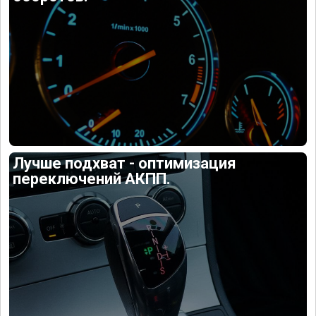
Лучше подхват - оптимизация
переключений АКПП.