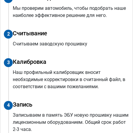
Мы проверим автомобиль, чтобы подобрать наше
наиболее эффективное решение для него.
Считывание
2
Считываем заводскую прошивку
Калибровка
3
Наш профильный калибровщик вносит
необходимые корректировки в считанный файл, в
соответствии с вашими пожеланиями.
Запись
4
Записываем в память ЭБУ новую прошивку нашим
лицензионным оборудованием. Общий срок работ
2-3 часа.