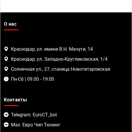
О нас
Краснодар, ул. имени В.Н. Мачуги, 14
Краснодар, ул. Западно-Кругликовская, 1/4
Солнечная ул., 27, станица Новотитаровская
Пн-Сб | 09:00 - 19:00
Контакты
Telegram: EuroCT_bot
Max: Евро Чип Тюнинг