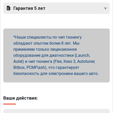
Гарантия 5 лет
Наши специалисты по чип тюнингу
обладают опытом более 8 лет. Мы
применяем только лицензионное
оборудование для диагностики (Launch,
Autel) и чип тюнинга (Flex, Kess 3, Autotuner,
Bitbox, PCMFlash), что гарантирует
безопасность для электроники вашего авто.
Ваши действия: