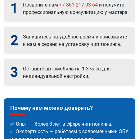
1
Позвоните нам
+7 861 217-93-64
и получите
профессиональную консультацию у мастера.
2
Запишитесь на удобное время и приезжайте
к нам в сервис на установку чип тюнинга.
3
Оставьте автомобиль на 1-3 часа для
индивидуальной настройки.
Почему нам можно доверять?
✅ Опыт — более 8 лет в сфере чип-тюнинга.
✅ Экспертность — работаем с современными ЭБУ
и диагностическим оборудованием.