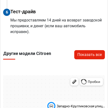
Тест-драйв
6
Мы предоставляем 14 дней на возврат заводской
прошивки, и денег (если ваш автомобиль
исправен).
Другие модели Citroen
Показать все