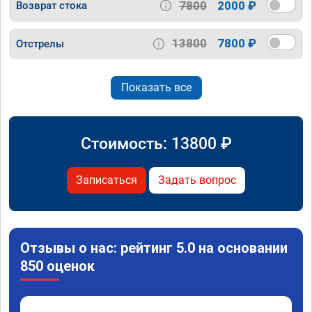
7800
2000 ₽
Возврат стока
13800
7800 ₽
Отстрелы
Показать все
Стоимость:
13800
₽
Записаться
Задать вопрос
Отзывы о нас: рейтинг 5.0 на основании
850 оценок