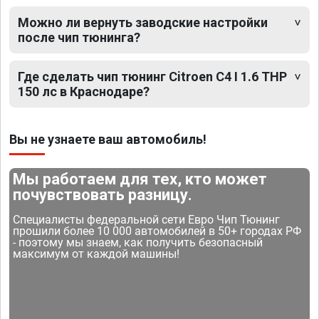
Можно ли вернуть заводские настройки
после чип тюнинга?
Где сделать чип тюнинг Citroen C4 I 1.6 THP
150 лс в Краснодаре?
Вы не узнаете ваш автомобиль!
Мы работаем для тех, кто может
почувствовать разницу.
Специалисты федеральной сети Евро Чип Тюнинг
прошили более 10 000 автомобилей в 50+ городах РФ
- поэтому мы знаем, как получить безопасный
максимум от каждой машины!