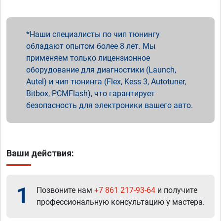
Наши специалисты по чип тюнингу
обладают опытом более 8 лет. Мы
применяем только лицензионное
оборудование для диагностики (Launch,
Autel) и чип тюнинга (Flex, Kess 3, Autotuner,
Bitbox, PCMFlash), что гарантирует
безопасность для электроники вашего авто.
Ваши действия:
1
Позвоните нам
+7 861 217-93-64
и получите
профессиональную консультацию у мастера.