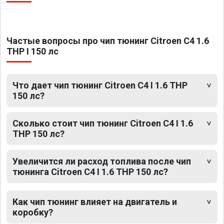
Частые вопросы про чип тюнинг Citroen C4 1.6
THP I 150 лс
Что дает чип тюнинг Citroen C4 I 1.6 THP
150 лс?
Сколько стоит чип тюнинг Citroen C4 I 1.6
THP 150 лс?
Увеличится ли расход топлива после чип
тюнинга Citroen C4 I 1.6 THP 150 лс?
Как чип тюнинг влияет на двигатель и
коробку?