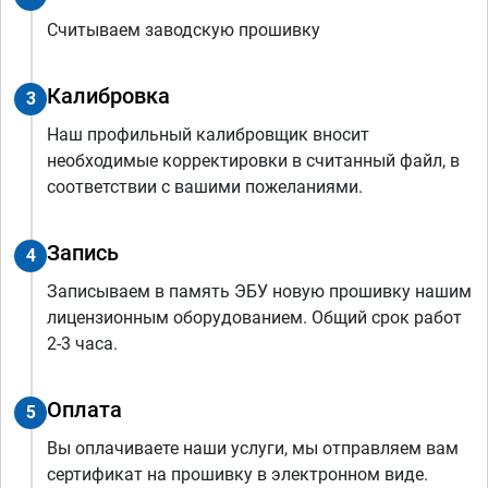
Считываем заводскую прошивку
Калибровка
3
Наш профильный калибровщик вносит
необходимые корректировки в считанный файл, в
соответствии с вашими пожеланиями.
Запись
4
Записываем в память ЭБУ новую прошивку нашим
лицензионным оборудованием. Общий срок работ
2-3 часа.
Оплата
5
Вы оплачиваете наши услуги, мы отправляем вам
сертификат на прошивку в электронном виде.