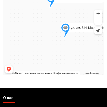
О нас