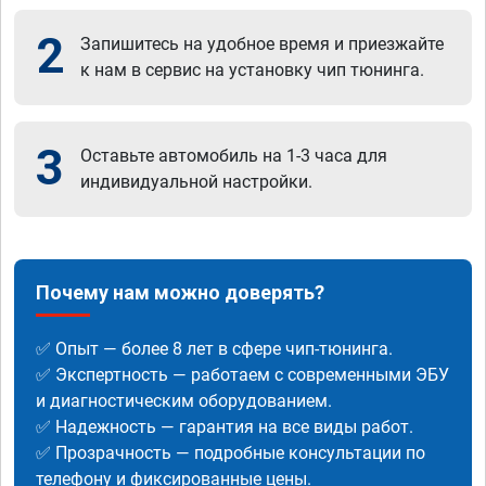
2
Запишитесь на удобное время и приезжайте
к нам в сервис на установку чип тюнинга.
3
Оставьте автомобиль на 1-3 часа для
индивидуальной настройки.
Почему нам можно доверять?
✅ Опыт — более 8 лет в сфере чип-тюнинга.
✅ Экспертность — работаем с современными ЭБУ
и диагностическим оборудованием.
✅ Надежность — гарантия на все виды работ.
✅ Прозрачность — подробные консультации по
телефону и фиксированные цены.