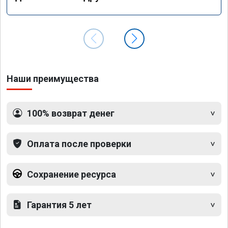
Наши преимущества
100% возврат денег
Оплата после проверки
Сохранение ресурса
Гарантия 5 лет