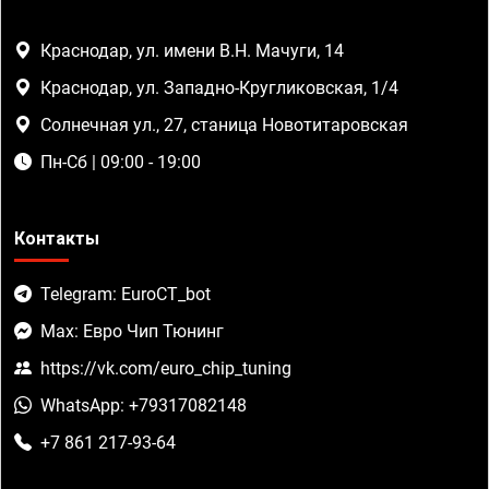
Краснодар, ул. имени В.Н. Мачуги, 14
Краснодар, ул. Западно-Кругликовская, 1/4
Солнечная ул., 27, станица Новотитаровская
Пн-Сб | 09:00 - 19:00
Контакты
Telegram: EuroCT_bot
Max: Евро Чип Тюнинг
https://vk.com/euro_chip_tuning
WhatsApp: +79317082148
+7 861 217-93-64