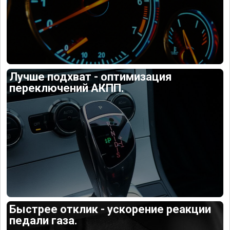
Лучше подхват - оптимизация
переключений АКПП.
Быстрее отклик - ускорение реакции
педали газа.