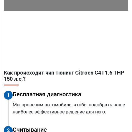
Как происходит чип тюнинг Citroen C4 I 1.6 THP
150 л.с.?
Бесплатная диагностика
1
Мы проверим автомобиль, чтобы подобрать наше
наиболее эффективное решение для него.
Считывание
2