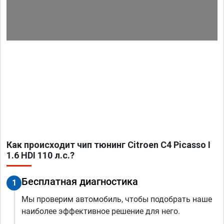
Как происходит чип тюнинг Citroen C4 Picasso I
1.6 HDI 110 л.с.?
Бесплатная диагностика
1
Мы проверим автомобиль, чтобы подобрать наше
наиболее эффективное решение для него.