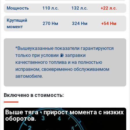
Мощность
110 л.с.
132 л.с.
+22 л.с.
Крутящий
270 Нм
324 Нм
+54 Нм
момент
Вышеуказанные показатели гарантируются
только при условии ⛽ заправки
качественного топлива и на полностью
исправном, своевременно обслуживаемом
автомобиле.
Включено в стоимость:
Выше тяга - прирост момента с низких
оборотов.