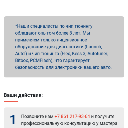
Наши специалисты по чип тюнингу
обладают опытом более 8 лет. Мы
применяем только лицензионное
оборудование для диагностики (Launch,
Autel) и чип тюнинга (Flex, Kess 3, Autotuner,
Bitbox, PCMFlash), что гарантирует
безопасность для электроники вашего авто.
Ваши действия:
1
Позвоните нам
+7 861 217-93-64
и получите
профессиональную консультацию у мастера.