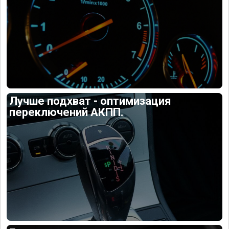
Лучше подхват - оптимизация
переключений АКПП.