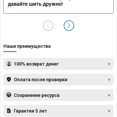
давайте шить дружно!
Наши преимущества
100% возврат денег
Оплата после проверки
Сохранение ресурса
Гарантия 5 лет