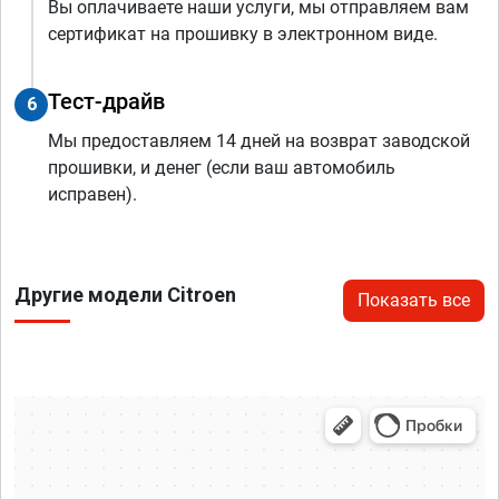
Вы оплачиваете наши услуги, мы отправляем вам
сертификат на прошивку в электронном виде.
Тест-драйв
6
Мы предоставляем 14 дней на возврат заводской
прошивки, и денег (если ваш автомобиль
исправен).
Другие модели Citroen
Показать все