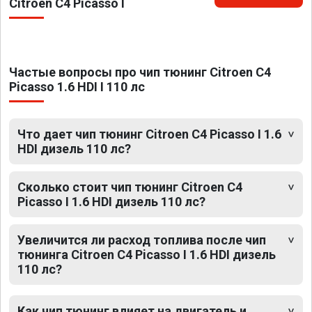
Citroen C4 Picasso I
Частые вопросы про чип тюнинг Citroen C4
Picasso 1.6 HDI I 110 лс
Что дает чип тюнинг Citroen C4 Picasso I 1.6
HDI дизель 110 лс?
Сколько стоит чип тюнинг Citroen C4
Picasso I 1.6 HDI дизель 110 лс?
Увеличится ли расход топлива после чип
тюнинга Citroen C4 Picasso I 1.6 HDI дизель
110 лс?
Как чип тюнинг влияет на двигатель и