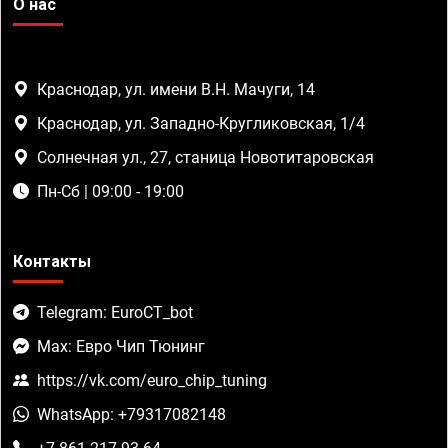
О нас
Краснодар, ул. имени В.Н. Мачуги, 14
Краснодар, ул. Западно-Кругликовская, 1/4
Солнечная ул., 27, станица Новотитаровская
Пн-Сб | 09:00 - 19:00
Контакты
Telegram: EuroCT_bot
Max: Евро Чип Тюнинг
https://vk.com/euro_chip_tuning
WhatsApp: +79317082148