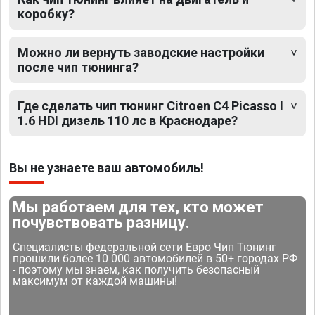
коробку?
Можно ли вернуть заводские настройки
после чип тюнинга?
Где сделать чип тюнинг Citroen C4 Picasso I
1.6 HDI дизель 110 лс в Краснодаре?
Вы не узнаете ваш автомобиль!
Мы работаем для тех, кто может
почувствовать разницу.
Специалисты федеральной сети Евро Чип Тюнинг
прошили более 10 000 автомобилей в 50+ городах РФ
- поэтому мы знаем, как получить безопасный
максимум от каждой машины!