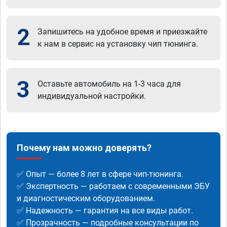
2
Запишитесь на удобное время и приезжайте
к нам в сервис на установку чип тюнинга.
3
Оставьте автомобиль на 1-3 часа для
индивидуальной настройки.
Почему нам можно доверять?
✅ Опыт — более 8 лет в сфере чип-тюнинга.
✅ Экспертность — работаем с современными ЭБУ
и диагностическим оборудованием.
✅ Надежность — гарантия на все виды работ.
✅ Прозрачность — подробные консультации по