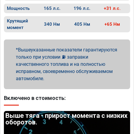
Мощность
165 л.с.
196 л.с.
+31 л.с.
Крутящий
340 Нм
405 Нм
+65 Нм
момент
Вышеуказанные показатели гарантируются
только при условии ⛽ заправки
качественного топлива и на полностью
исправном, своевременно обслуживаемом
автомобиле.
Включено в стоимость:
Выше тяга - прирост момента с низких
оборотов.