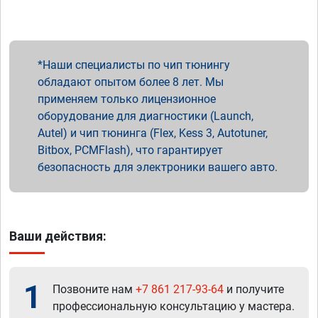
Наши специалисты по чип тюнингу
обладают опытом более 8 лет. Мы
применяем только лицензионное
оборудование для диагностики (Launch,
Autel) и чип тюнинга (Flex, Kess 3, Autotuner,
Bitbox, PCMFlash), что гарантирует
безопасность для электроники вашего авто.
Ваши действия:
1
Позвоните нам
+7 861 217-93-64
и получите
профессиональную консультацию у мастера.