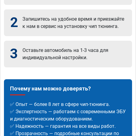
2
Запишитесь на удобное время и приезжайте
к нам в сервис на установку чип тюнинга.
3
Оставьте автомобиль на 1-3 часа для
индивидуальной настройки.
Почему нам можно доверять?
✅ Опыт — более 8 лет в сфере чип-тюнинга.
✅ Экспертность — работаем с современными ЭБУ
и диагностическим оборудованием.
✅ Надежность — гарантия на все виды работ.
✅ Прозрачность — подробные консультации по