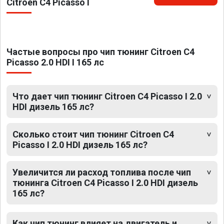
Citroen C4 Picasso I
Частые вопросы про чип тюнинг Citroen C4
Picasso 2.0 HDI I 165 лс
Что дает чип тюнинг Citroen C4 Picasso I 2.0
HDI дизель 165 лс?
Сколько стоит чип тюнинг Citroen C4
Picasso I 2.0 HDI дизель 165 лс?
Увеличится ли расход топлива после чип
тюнинга Citroen C4 Picasso I 2.0 HDI дизель
165 лс?
Как чип тюнинг влияет на двигатель и