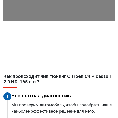
Как происходит чип тюнинг Citroen C4 Picasso I
2.0 HDI 165 л.с.?
Бесплатная диагностика
1
Мы проверим автомобиль, чтобы подобрать наше
наиболее эффективное решение для него.