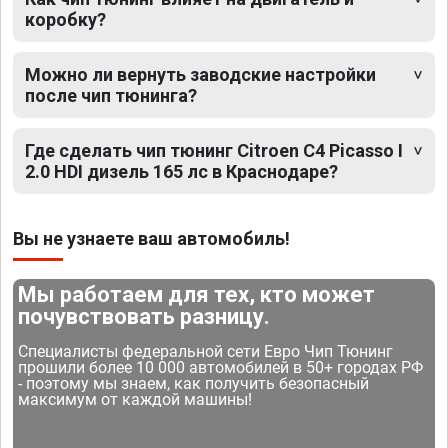
коробку?
Можно ли вернуть заводские настройки
после чип тюнинга?
Где сделать чип тюнинг Citroen C4 Picasso I
2.0 HDI дизель 165 лс в Краснодаре?
Вы не узнаете ваш автомобиль!
Мы работаем для тех, кто может
почувствовать разницу.
Специалисты федеральной сети Евро Чип Тюнинг
прошили более 10 000 автомобилей в 50+ городах РФ
- поэтому мы знаем, как получить безопасный
максимум от каждой машины!