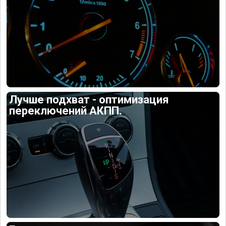
Лучше подхват - оптимизация
переключений АКПП.