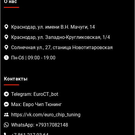
О нас
Краснодар, ул. имени В.Н. Мачуги, 14
Краснодар, ул. Западно-Кругликовская, 1/4
Солнечная ул., 27, станица Новотитаровская
Пн-Сб | 09:00 - 19:00
Контакты
Telegram: EuroCT_bot
Max: Евро Чип Тюнинг
https://vk.com/euro_chip_tuning
WhatsApp: +79317082148