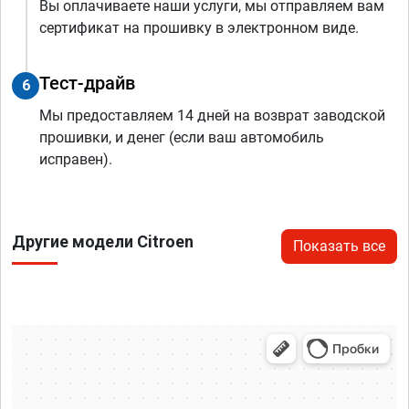
Вы оплачиваете наши услуги, мы отправляем вам
сертификат на прошивку в электронном виде.
Тест-драйв
6
Мы предоставляем 14 дней на возврат заводской
прошивки, и денег (если ваш автомобиль
исправен).
Другие модели Citroen
Показать все