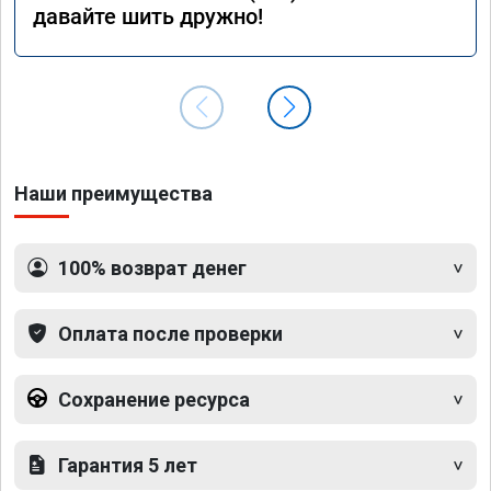
давайте шить дружно!
Наши преимущества
100% возврат денег
Оплата после проверки
Сохранение ресурса
Гарантия 5 лет