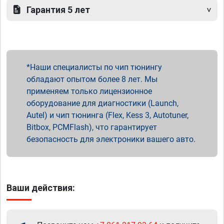
Гарантия 5 лет
Наши специалисты по чип тюнингу
обладают опытом более 8 лет. Мы
применяем только лицензионное
оборудование для диагностики (Launch,
Autel) и чип тюнинга (Flex, Kess 3, Autotuner,
Bitbox, PCMFlash), что гарантирует
безопасность для электроники вашего авто.
Ваши действия: