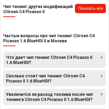
Чип тюнинг других модификаций
Показать все
Citroen C4 Picasso II
Частые вопросы про чип тюнинг Citroen C4
Picasso 1.6 BlueHDI II в Москве
Что дает чип тюнинг Citroen C4 Picasso II
1.6 BlueHDI?
Сколько стоит чип тюнинг Citroen C4
Picasso II 1.6 BlueHDI?
Увеличится ли расход топлива после чип
тюнинга Citroen C4 Picasso II 1.6 BlueHDI?