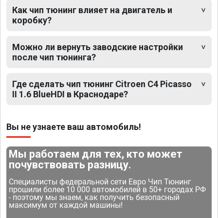
Как чип тюнинг влияет на двигатель и
коробку?
Можно ли вернуть заводские настройки
после чип тюнинга?
Где сделать чип тюнинг Citroen C4 Picasso
II 1.6 BlueHDI в Краснодаре?
Вы не узнаете ваш автомобиль!
Мы работаем для тех, кто может
почувствовать разницу.
Специалисты федеральной сети Евро Чип Тюнинг
прошили более 10 000 автомобилей в 50+ городах РФ
- поэтому мы знаем, как получить безопасный
максимум от каждой машины!