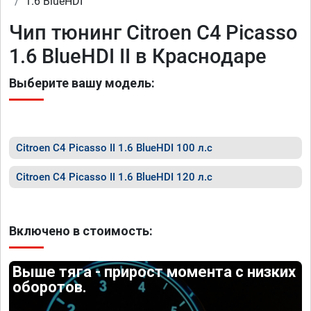
1.6 BlueHDI
Чип тюнинг Citroen C4 Picasso
1.6 BlueHDI II в Краснодаре
Выберите вашу модель:
Citroen C4 Picasso II 1.6 BlueHDI 100 л.с
Citroen C4 Picasso II 1.6 BlueHDI 120 л.с
Включено в стоимость:
Выше тяга - прирост момента с низких
оборотов.