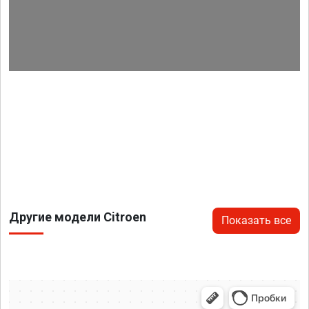
Другие модели Citroen
Показать все