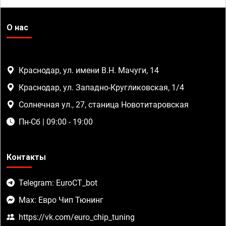
О нас
Краснодар, ул. имени В.Н. Мачуги, 14
Краснодар, ул. Западно-Кругликовская, 1/4
Солнечная ул., 27, станица Новотитаровская
Пн-Сб | 09:00 - 19:00
Контакты
Telegram: EuroCT_bot
Max: Евро Чип Тюнинг
https://vk.com/euro_chip_tuning