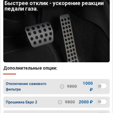
Быстрее отклик - ускорение реакции
педали газа.
Дополнительные опции:
1000
Отключение сажевого
9800
фильтра
₽
9800
2000 ₽
Прошивка Евро 2