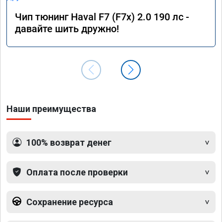
Чип тюнинг Haval F7 (F7x) 2.0 190 лс -
давайте шить дружно!
Наши преимущества
100% возврат денег
Оплата после проверки
Сохранение ресурса