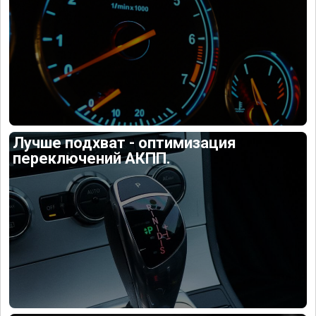
Лучше подхват - оптимизация
переключений АКПП.