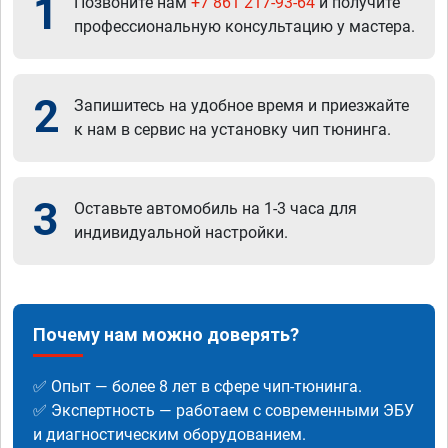
1
Позвоните нам
+7 861 217-93-64
и получите
профессиональную консультацию у мастера.
2
Запишитесь на удобное время и приезжайте
к нам в сервис на установку чип тюнинга.
3
Оставьте автомобиль на 1-3 часа для
индивидуальной настройки.
Почему нам можно доверять?
✅ Опыт — более 8 лет в сфере чип-тюнинга.
✅ Экспертность — работаем с современными ЭБУ
и диагностическим оборудованием.