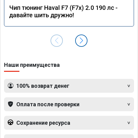
Чип тюнинг Haval F7 (F7x) 2.0 190 лс -
давайте шить дружно!
Наши преимущества
100% возврат денег
Оплата после проверки
Сохранение ресурса