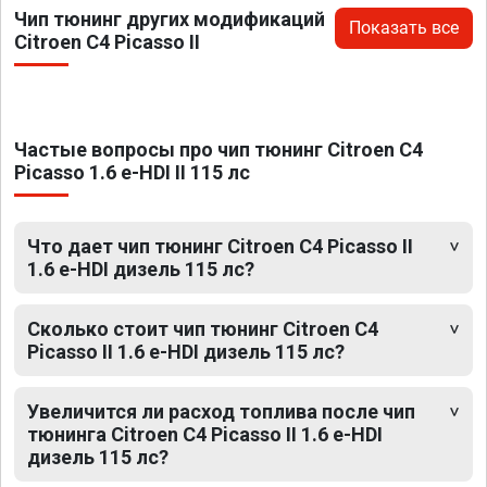
Чип тюнинг других модификаций
Показать все
Citroen C4 Picasso II
Частые вопросы про чип тюнинг Citroen C4
Picasso 1.6 e-HDI II 115 лс
Что дает чип тюнинг Citroen C4 Picasso II
1.6 e-HDI дизель 115 лс?
Сколько стоит чип тюнинг Citroen C4
Picasso II 1.6 e-HDI дизель 115 лс?
Увеличится ли расход топлива после чип
тюнинга Citroen C4 Picasso II 1.6 e-HDI
дизель 115 лс?