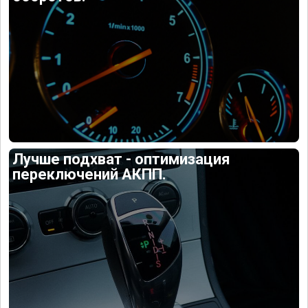
Лучше подхват - оптимизация
переключений АКПП.