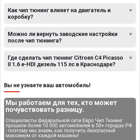
Как чип тюнинг влияет на двигатель и
коробку?
Можно ли вернуть заводские настройки
после чип тюнинга?
Где сделать чип тюнинг Citroen C4 Picasso
II 1.6 e-HDI дизель 115 лс в Краснодаре?
Вы не узнаете ваш автомобиль!
Мы работаем для тех, кто может
почувствовать разницу.
Специалисты федеральной сети Евро Чип Тюнинг
прошили более 10 000 автомобилей в 50+ городах РФ
- поэтому мы знаем, как получить безопасный
максимум от каждой машины!