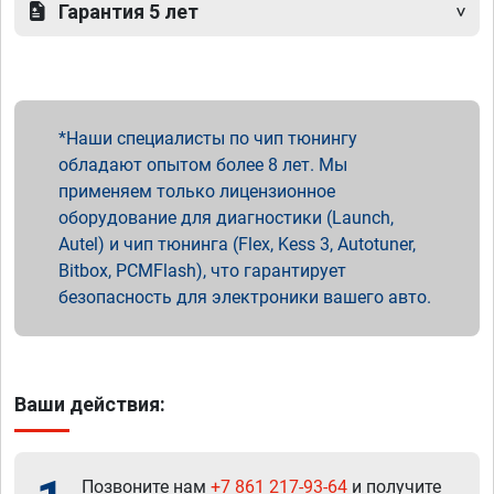
Гарантия 5 лет
Наши специалисты по чип тюнингу
обладают опытом более 8 лет. Мы
применяем только лицензионное
оборудование для диагностики (Launch,
Autel) и чип тюнинга (Flex, Kess 3, Autotuner,
Bitbox, PCMFlash), что гарантирует
безопасность для электроники вашего авто.
Ваши действия:
Позвоните нам
+7 861 217-93-64
и получите