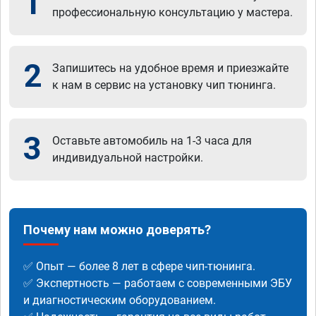
1
профессиональную консультацию у мастера.
2
Запишитесь на удобное время и приезжайте
к нам в сервис на установку чип тюнинга.
3
Оставьте автомобиль на 1-3 часа для
индивидуальной настройки.
Почему нам можно доверять?
✅ Опыт — более 8 лет в сфере чип-тюнинга.
✅ Экспертность — работаем с современными ЭБУ
и диагностическим оборудованием.