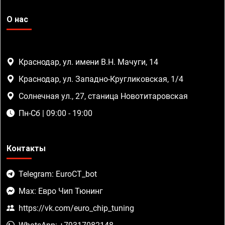
О нас
Краснодар, ул. имени В.Н. Мачуги, 14
Краснодар, ул. Западно-Кругликовская, 1/4
Солнечная ул., 27, станица Новотитаровская
Пн-Сб | 09:00 - 19:00
Контакты
Telegram: EuroCT_bot
Max: Евро Чип Тюнинг
https://vk.com/euro_chip_tuning