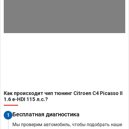
Как происходит чип тюнинг Citroen C4 Picasso II
1.6 e-HDI 115 л.с.?
Бесплатная диагностика
1
Мы проверим автомобиль, чтобы подобрать наше