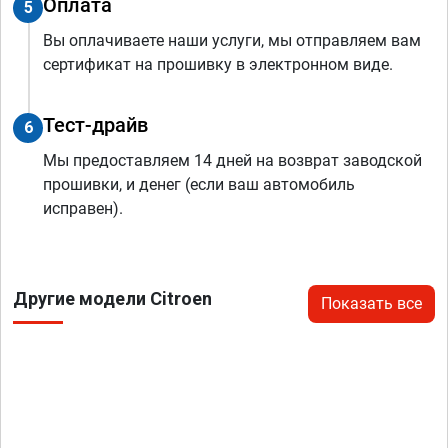
Оплата
5
Вы оплачиваете наши услуги, мы отправляем вам
сертификат на прошивку в электронном виде.
Тест-драйв
6
Мы предоставляем 14 дней на возврат заводской
прошивки, и денег (если ваш автомобиль
исправен).
Другие модели Citroen
Показать все