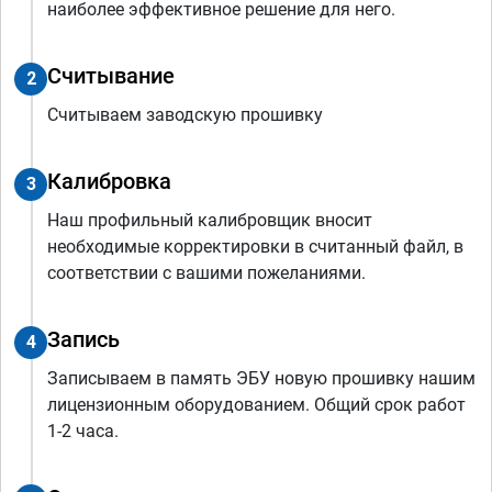
наиболее эффективное решение для него.
Считывание
2
Считываем заводскую прошивку
Калибровка
3
Наш профильный калибровщик вносит
необходимые корректировки в считанный файл, в
соответствии с вашими пожеланиями.
Запись
4
Записываем в память ЭБУ новую прошивку нашим
лицензионным оборудованием. Общий срок работ
1-2 часа.