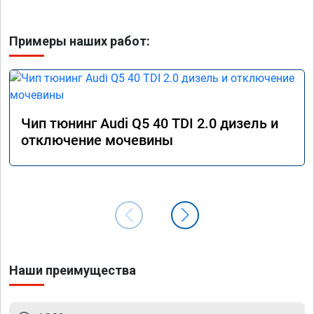
Примеры наших работ:
Чип тюнинг Audi Q5 40 TDI 2.0 дизель и
отключение мочевины
Наши преимущества