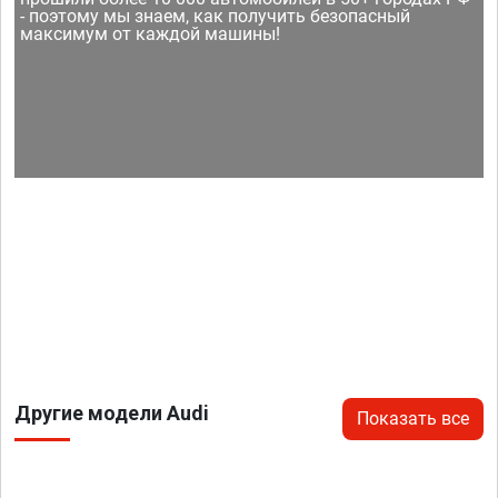
- поэтому мы знаем, как получить безопасный
максимум от каждой машины!
Другие модели Audi
Показать все