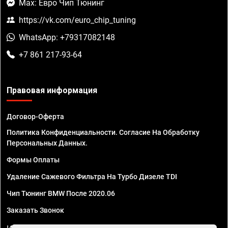
Max: Евро Чип Тюнинг
https://vk.com/euro_chip_tuning
WhatsApp: +79317082148
+7 861 217-93-64
Правовая информация
Договор-Оферта
Политика Конфиденциальности. Согласие На Обработку
Персональных Данных.
Формы Оплаты
Удаление Сажевого Фильтра На Турбо Дизеле TDI
Чип Тюнинг BMW После 2020.06
Заказать Звонок