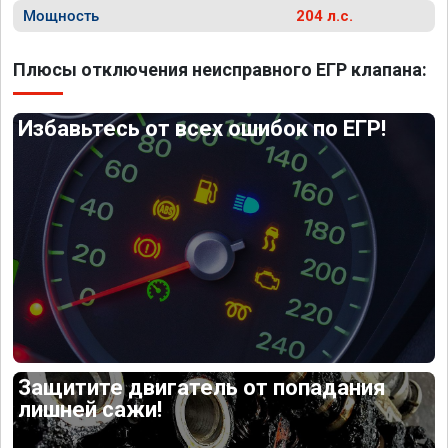
Мощность
204 л.с.
Плюсы отключения неисправного ЕГР клапана:
Избавьтесь от всех ошибок по ЕГР!
Защитите двигатель от попадания
лишней сажи!