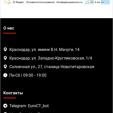
О нас
Краснодар, ул. имени В.Н. Мачуги, 14
Краснодар, ул. Западно-Кругликовская, 1/4
Солнечная ул., 27, станица Новотитаровская
Пн-Сб | 09:00 - 19:00
Контакты
Telegram: EuroCT_bot