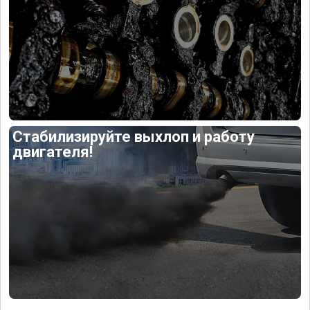
Стабилизируйте выхлоп и работу
двигателя!