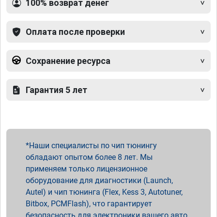
100% возврат денег
Оплата после проверки
Сохранение ресурса
Гарантия 5 лет
Наши специалисты по чип тюнингу
обладают опытом более 8 лет. Мы
применяем только лицензионное
оборудование для диагностики (Launch,
Autel) и чип тюнинга (Flex, Kess 3, Autotuner,
Bitbox, PCMFlash), что гарантирует
безопасность для электроники вашего авто.