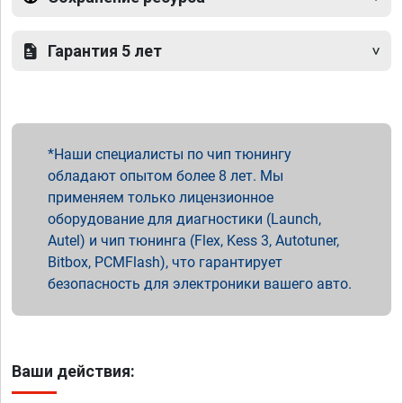
Гарантия 5 лет
Наши специалисты по чип тюнингу
обладают опытом более 8 лет. Мы
применяем только лицензионное
оборудование для диагностики (Launch,
Autel) и чип тюнинга (Flex, Kess 3, Autotuner,
Bitbox, PCMFlash), что гарантирует
безопасность для электроники вашего авто.
Ваши действия: