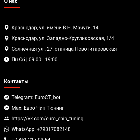
О нас
Краснодар, ул. имени В.Н. Мачуги, 14
Краснодар, ул. Западно-Кругликовская, 1/4
Солнечная ул., 27, станица Новотитаровская
Пн-Сб | 09:00 - 19:00
Контакты
Telegram: EuroCT_bot
Max: Евро Чип Тюнинг
https://vk.com/euro_chip_tuning
WhatsApp: +79317082148
+7 861 217-93-64