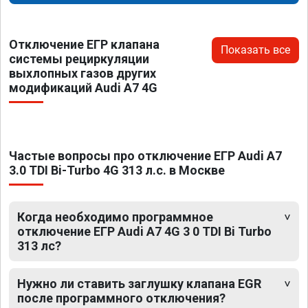
Отключение ЕГР клапана
Показать все
системы рециркуляции
выхлопных газов других
модификаций Audi A7 4G
Частые вопросы про отключение ЕГР Audi A7
3.0 TDI Bi-Turbo 4G 313 л.с. в Москве
Когда необходимо программное
отключение ЕГР Audi A7 4G 3 0 TDI Bi Turbo
313 лс?
Нужно ли ставить заглушку клапана EGR
после программного отключения?