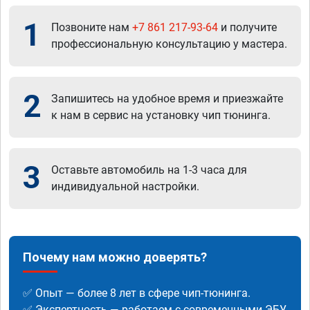
1
Позвоните нам
+7 861 217-93-64
и получите
профессиональную консультацию у мастера.
2
Запишитесь на удобное время и приезжайте
к нам в сервис на установку чип тюнинга.
3
Оставьте автомобиль на 1-3 часа для
индивидуальной настройки.
Почему нам можно доверять?
✅ Опыт — более 8 лет в сфере чип-тюнинга.
✅ Экспертность — работаем с современными ЭБУ