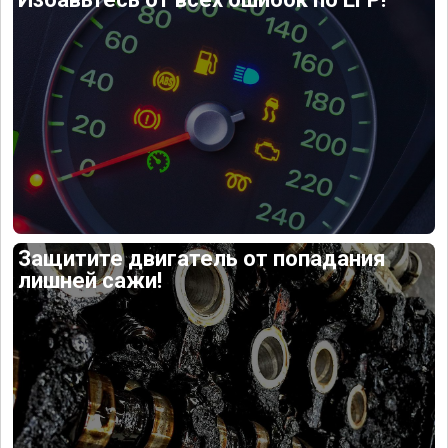
Защитите двигатель от попадания
лишней сажи!