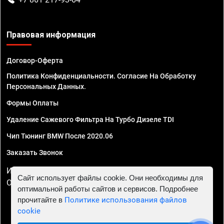
Правовая информация
Договор-Оферта
Политика Конфиденциальности. Согласие На Обработку
Персональных Данных.
Формы Оплаты
Удаление Сажевого Фильтра На Турбо Дизеле TDI
Чип Тюнинг BMW После 2020.06
Заказать Звонок
ИП Смирнов Георгий Павлович. ИНН 781302555843,
Сайт использует файлы cookie. Они необходимы для
ОГРНИП 324470400032610
оптимальной работы сайтов и сервисов. Подробнее
прочитайте в
Политике использования файлов
cookie