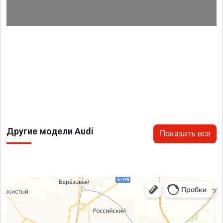
Другие модели Audi
Показать все