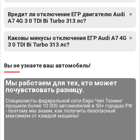
Вредит ли отключение ЕГР двигателю Audi
A7 4G 3 0 TDI Bi Turbo 313 лс?
Каковы минусы отключения ЕГР Audi A7 4G
3 0 TDI Bi Turbo 313 лс?
Вы не узнаете ваш автомобиль!
Мы работаем для тех, кто может
почувствовать разницу.
Специалисты федеральной сети Евро Чип Тюнинг
прошили более 10 000 автомобилей в 50+ городах РФ
- поэтому мы знаем, как получить безопасный
максимум от каждой машины!