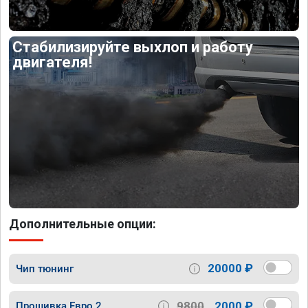
Стабилизируйте выхлоп и работу
двигателя!
Дополнительные опции:
20000 ₽
Чип тюнинг
9800
2000 ₽
Прошивка Евро 2