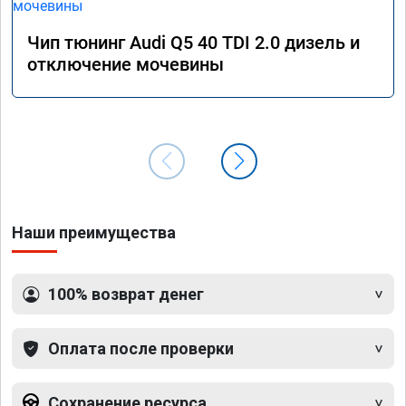
Чип тюнинг Audi Q5 40 TDI 2.0 дизель и
отключение мочевины
Наши преимущества
100% возврат денег
Оплата после проверки
Сохранение ресурса