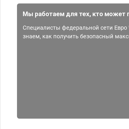
Мы работаем для тех, кто может 
Специалисты федеральной сети Евро Ч
знаем, как получить безопасный мак