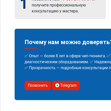
1
получите профессиональную
консультацию у мастера.
Почему нам можно доверять
✅ Опыт — более 8 лет в сфере чип-тюнинга. 
диагностическим оборудованием. ✅ Надежнос
✅ Прозрачность — подробные консультации п
Позвонить
Telegram