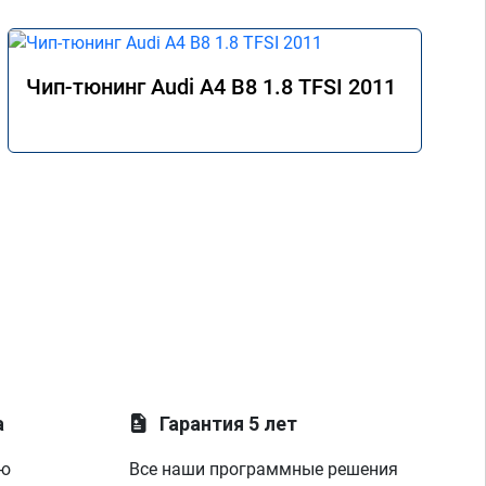
Чип-тюнинг Audi A4 B8 1.8 TFSI 2011
а
Гарантия 5 лет
ую
Все наши программные решения