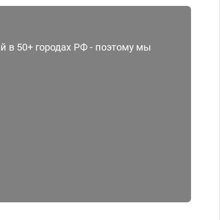
 в 50+ городах РФ - поэтому мы