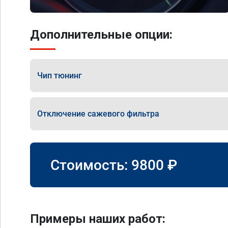
Дополнительные опции:
Чип тюнинг
Отключение сажевого фильтра
Стоимость:
9800
₽
Примеры наших работ: