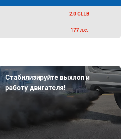
2.0 CLLB
177 л.с.
Стабилизируйте выхлоп и
работу двигателя!