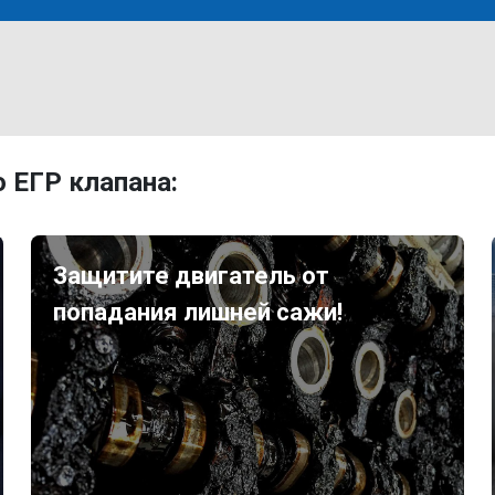
 ЕГР клапана:
Защитите двигатель от
попадания лишней сажи!