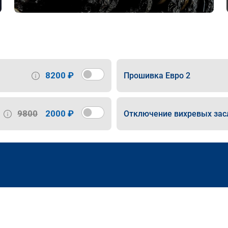
8200 ₽
Прошивка Евро 2
9800
2000 ₽
Отключение вихревых зас