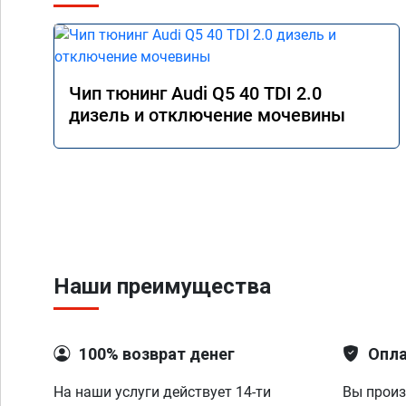
Чип тюнинг Audi Q5 40 TDI 2.0
дизель и отключение мочевины
Наши преимущества
100% возврат денег
Опла
На наши услуги действует 14-ти
Вы произ