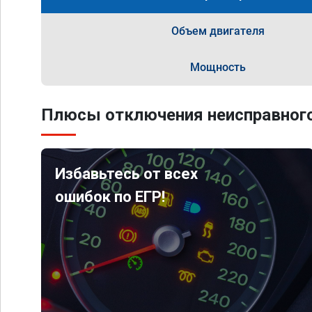
Объем двигателя
Мощность
Плюсы отключения неисправного
Избавьтесь от всех
ошибок по ЕГР!