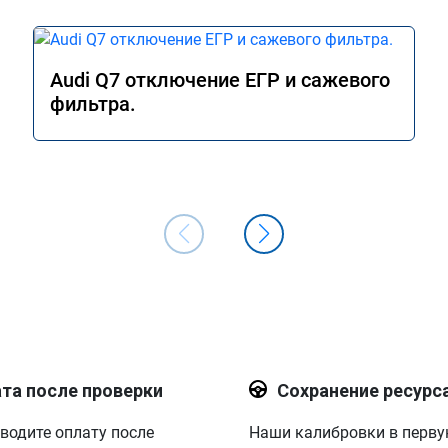
Audi Q7 отключение ЕГР и сажевого
фильтра.
та после проверки
Сохранение ресурс
водите оплату после
Наши калибровки в перв