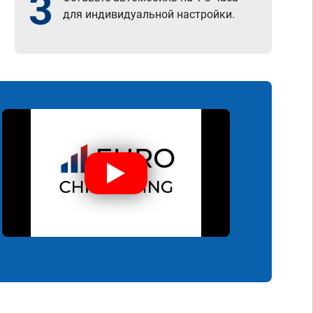
3
для индивидуальной настройки.