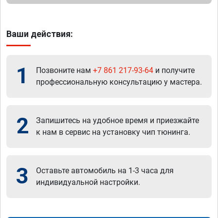
Ваши действия:
1
Позвоните нам
+7 861 217-93-64
и получите
профессиональную консультацию у мастера.
2
Запишитесь на удобное время и приезжайте
к нам в сервис на установку чип тюнинга.
3
Оставьте автомобиль на 1-3 часа для
индивидуальной настройки.