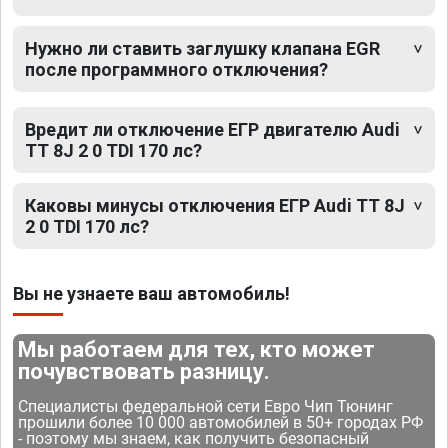
Нужно ли ставить заглушку клапана EGR
после программного отключения?
Вредит ли отключение ЕГР двигателю Audi
TT 8J 2 0 TDI 170 лс?
Каковы минусы отключения ЕГР Audi TT 8J
2 0 TDI 170 лс?
Вы не узнаете ваш автомобиль!
Мы работаем для тех, кто может
почувствовать разницу.
Специалисты федеральной сети Евро Чип Тюнинг
прошили более 10 000 автомобилей в 50+ городах РФ
- поэтому мы знаем, как получить безопасный