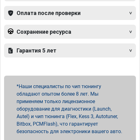
Оплата после проверки
Сохранение ресурса
Гарантия 5 лет
Наши специалисты по чип тюнингу
обладают опытом более 8 лет. Мы
применяем только лицензионное
оборудование для диагностики (Launch,
Autel) и чип тюнинга (Flex, Kess 3, Autotuner,
Bitbox, PCMFlash), что гарантирует
безопасность для электроники вашего авто.