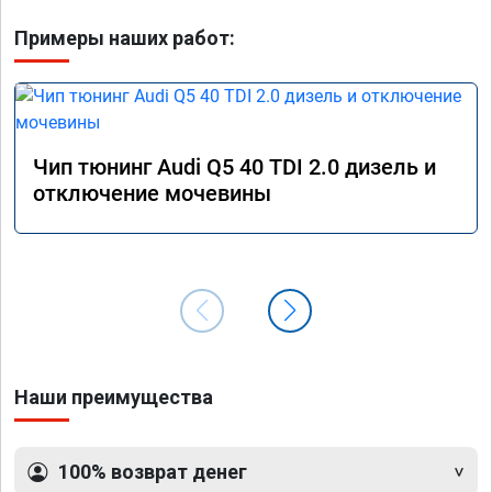
Примеры наших работ:
Чип тюнинг Audi Q5 40 TDI 2.0 дизель и
отключение мочевины
Наши преимущества
100% возврат денег