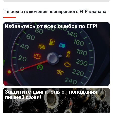
Плюсы отключения неисправного ЕГР клапана:
Избавьтесь от всех ошибок по ЕГР!
Защитите двигатель от попадания
лишней сажи!