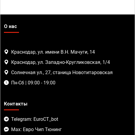
О нас
Краснодар, ул. имени В.Н. Мачуги, 14
Краснодар, ул. Западно-Кругликовская, 1/4
Солнечная ул., 27, станица Новотитаровская
Пн-Сб | 09:00 - 19:00
Контакты
Telegram: EuroCT_bot
Max: Евро Чип Тюнинг