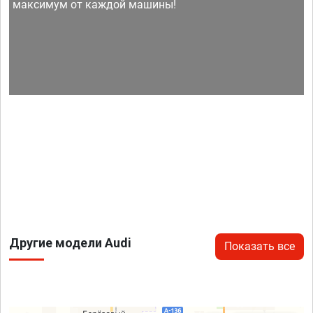
максимум от каждой машины!
Другие модели Audi
Показать все