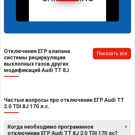
Отключение ЕГР клапана
Показать все
системы рециркуляции
выхлопных газов других
модификаций Audi TT 8J
Частые вопросы про отключение ЕГР Audi TT
2.0 TDI 8J 170 л.с.
Когда необходимо программное
отключение ЕГР Audi TT 8J 2 0 TDI 170 лс?