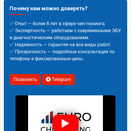
Почему нам можно доверять?
✅ Опыт — более 8 лет в сфере чип-тюнинга.
✅ Экспертность — работаем с современными ЭБУ
и диагностическим оборудованием.
✅ Надежность — гарантия на все виды работ.
✅ Прозрачность — подробные консультации по
телефону и фиксированные цены.
Позвонить
Telegram