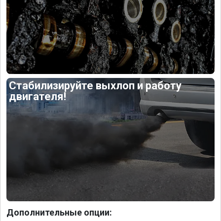
Стабилизируйте выхлоп и работу
двигателя!
Дополнительные опции: