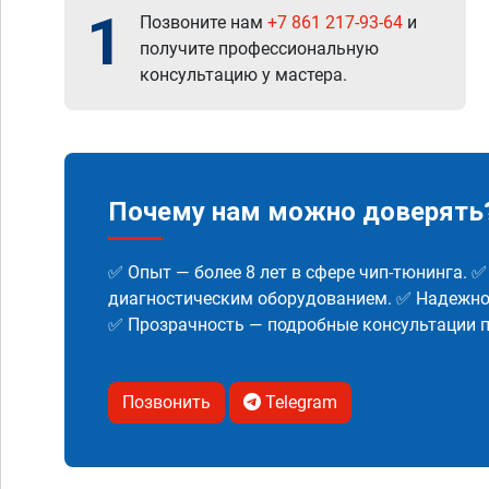
1
Позвоните нам
+7 861 217-93-64
и
получите профессиональную
консультацию у мастера.
Почему нам можно доверять
✅ Опыт — более 8 лет в сфере чип-тюнинга. 
диагностическим оборудованием. ✅ Надежнос
✅ Прозрачность — подробные консультации п
Позвонить
Telegram