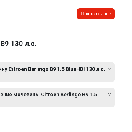
Показать все
B9 130 л.с.
 Citroen Berlingo B9 1.5 BlueHDI 130 л.с.
ние мочевины Citroen Berlingo B9 1.5