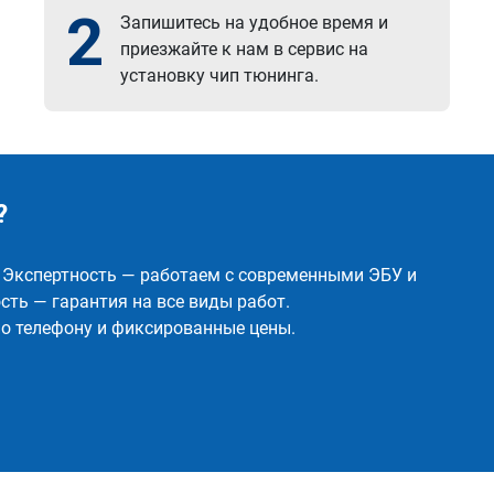
2
Запишитесь на удобное время и
приезжайте к нам в сервис на
установку чип тюнинга.
?
✅ Экспертность — работаем с современными ЭБУ и
ть — гарантия на все виды работ.
о телефону и фиксированные цены.