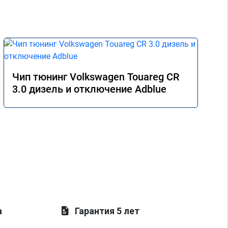
Чип тюнинг Volkswagen Touareg CR
3.0 дизель и отключение Adblue
а
Гарантия 5 лет