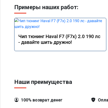
Примеры наших работ:
Чип тюнинг Haval F7 (F7x) 2.0 190 лс
- давайте шить дружно!
Наши преимущества
100% возврат денег
Опла