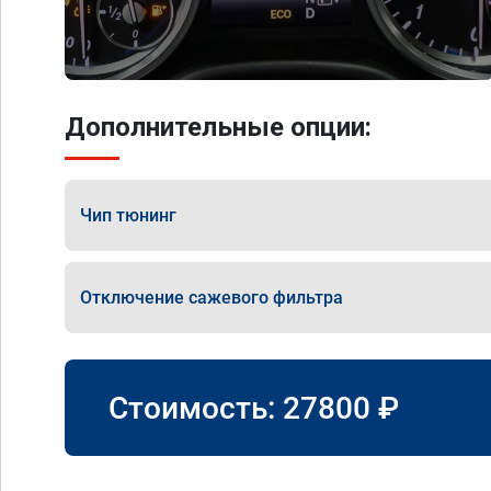
Дополнительные опции:
Чип тюнинг
Отключение сажевого фильтра
Стоимость:
27800
₽