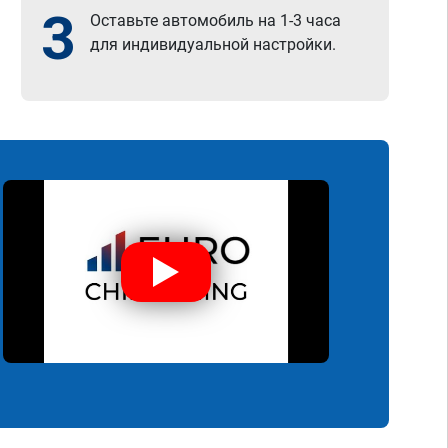
3
Оставьте автомобиль на 1-3 часа
для индивидуальной настройки.