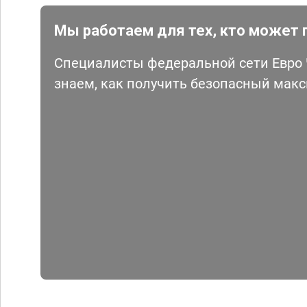
Мы работаем для тех, кто может 
Специалисты федеральной сети Евро Ч
знаем, как получить безопасный мак