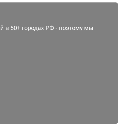
 в 50+ городах РФ - поэтому мы