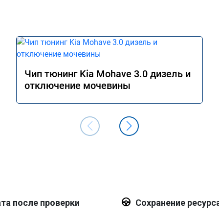
Чип тюнинг Kia Mohave 3.0 дизель и
отключение мочевины
та после проверки
Сохранение ресурс