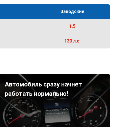
Заводские
1.5
130 л.с.
Автомобиль сразу начнет
работать нормально!