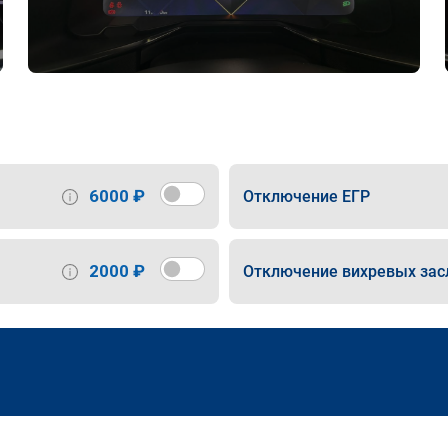
6000 ₽
Отключение ЕГР
2000 ₽
Отключение вихревых зас