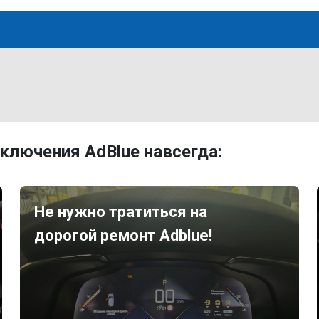
ключения AdBlue навсегда:
Не нужно тратиться на
дорогой ремонт Adblue!