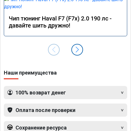
Чип тюнинг Haval F7 (F7x) 2.0 190 лс -
давайте шить дружно!
Наши преимущества
100% возврат денег
Оплата после проверки
Сохранение ресурса