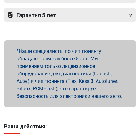
Гарантия 5 лет
Наши специалисты по чип тюнингу
обладают опытом более 8 лет. Мы
применяем только лицензионное
оборудование для диагностики (Launch,
Autel) и чип тюнинга (Flex, Kess 3, Autotuner,
Bitbox, PCMFlash), что гарантирует
безопасность для электроники вашего авто.
Ваши действия: