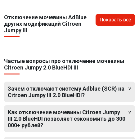
Отключение мочевины AdBlue
Показать все
других модификаций Citroen
Jumpy III
Частые вопросы про отключение мочевины
Citroen Jumpy 2.0 BlueHDI III
Зачем отключают систему Adblue (SCR) на
Citroen Jumpy III 2.0 BlueHDI?
Как отключение мочевины Citroen Jumpy
III 2.0 BlueHDI позволяет сэкономить до 300
000+ рублей?