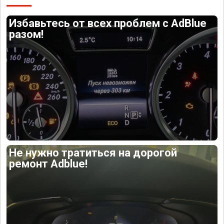
Избавьтесь от всех проблем с AdBlue
разом!
Не нужно тратиться на дорогой
ремонт Adblue!