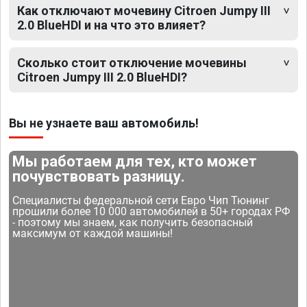
Как отключают мочевину Citroen Jumpy III
2.0 BlueHDI и на что это влияет?
Сколько стоит отключение мочевины
Citroen Jumpy III 2.0 BlueHDI?
Вы не узнаете ваш автомобиль!
Мы работаем для тех, кто может
почувствовать разницу.
Специалисты федеральной сети Евро Чип Тюнинг
прошили более 10 000 автомобилей в 50+ городах РФ
- поэтому мы знаем, как получить безопасный
максимум от каждой машины!