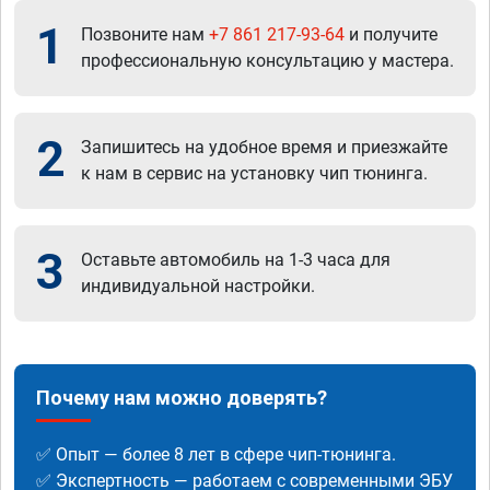
1
Позвоните нам
+7 861 217-93-64
и получите
профессиональную консультацию у мастера.
2
Запишитесь на удобное время и приезжайте
к нам в сервис на установку чип тюнинга.
3
Оставьте автомобиль на 1-3 часа для
индивидуальной настройки.
Почему нам можно доверять?
✅ Опыт — более 8 лет в сфере чип-тюнинга.
✅ Экспертность — работаем с современными ЭБУ