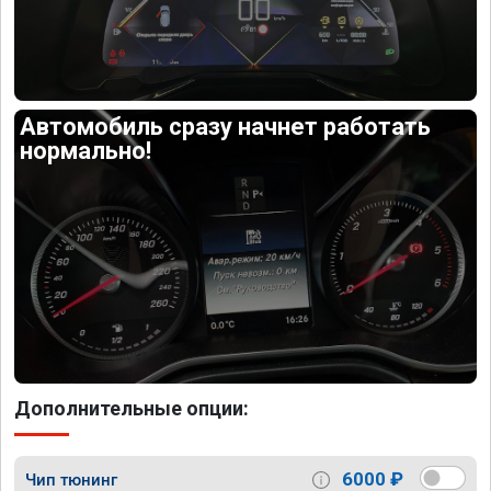
Автомобиль сразу начнет работать
нормально!
Дополнительные опции:
6000 ₽
Чип тюнинг