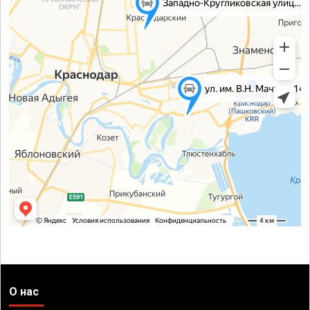
О нас