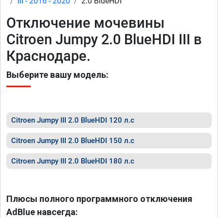
III - 2016 - 2020
2.0 BlueHDI
Отключение мочевины
Citroen Jumpy 2.0 BlueHDI III в
Краснодаре.
Выберите вашу модель:
Citroen Jumpy III 2.0 BlueHDI 120 л.с
Citroen Jumpy III 2.0 BlueHDI 150 л.с
Citroen Jumpy III 2.0 BlueHDI 180 л.с
Плюсы полного программного отключения
AdBlue навсегда: