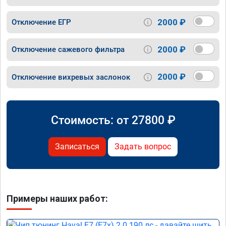
2000 ₽
Отключение ЕГР
2000 ₽
Отключение сажевого фильтра
2000 ₽
Отключение вихревых заслонок
Стоимость: от
27800
₽
Записаться
Задать вопрос
Примеры наших работ: