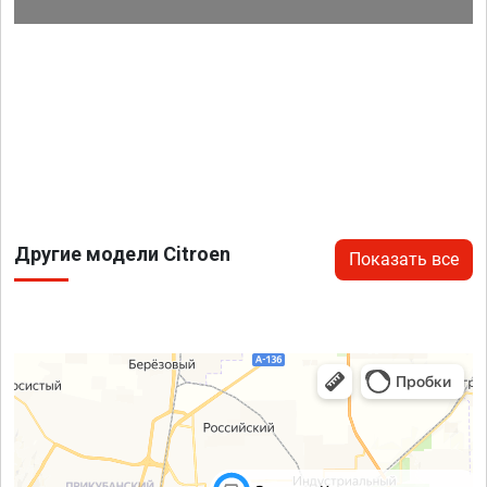
Другие модели Citroen
Показать все