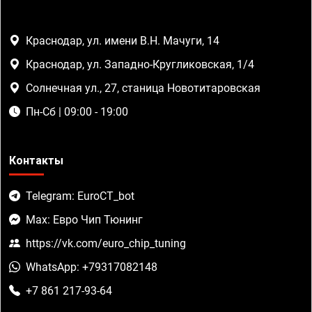
Краснодар, ул. имени В.Н. Мачуги, 14
Краснодар, ул. Западно-Кругликовская, 1/4
Солнечная ул., 27, станица Новотитаровская
Пн-Сб | 09:00 - 19:00
Контакты
Telegram: EuroCT_bot
Max: Евро Чип Тюнинг
https://vk.com/euro_chip_tuning
WhatsApp: +79317082148
+7 861 217-93-64