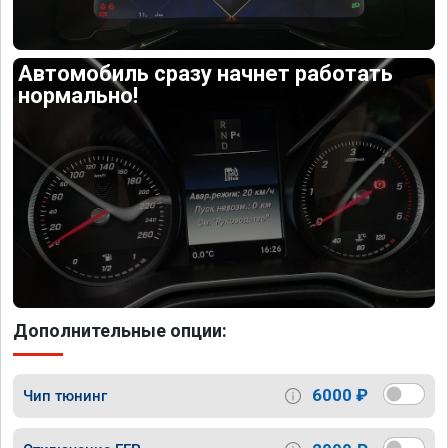
Автомобиль сразу начнет работать
нормально!
Дополнительные опции:
6000 ₽
Чип тюнинг