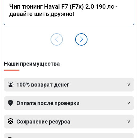
Чип тюнинг Haval F7 (F7x) 2.0 190 лс -
давайте шить дружно!
Наши преимущества
100% возврат денег
Оплата после проверки
Сохранение ресурса