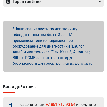
Гарантия 5 лет
Наши специалисты по чип тюнингу
обладают опытом более 8 лет. Мы
применяем только лицензионное
оборудование для диагностики (Launch,
Autel) и чип тюнинга (Flex, Kess 3, Autotuner,
Bitbox, PCMFlash), что гарантирует
безопасность для электроники вашего авто.
Ваши действия:
Позвоните нам
+7 861 217-93-64
и получите