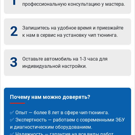
1
профессиональную консультацию у мастера.
2
Запишитесь на удобное время и приезжайте
к нам в сервис на установку чип тюнинга.
3
Оставьте автомобиль на 1-3 часа для
индивидуальной настройки.
Почему нам можно доверять?
✅ Опыт — более 8 лет в сфере чип-тюнинга.
✅ Экспертность — работаем с современными ЭБУ
и диагностическим оборудованием.
✅ Надежность — гарантия на все виды работ.