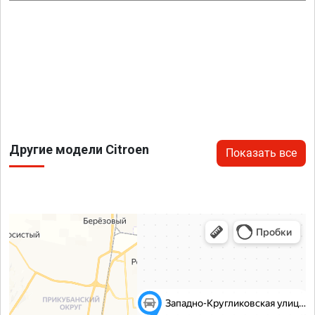
Другие модели Citroen
Показать все