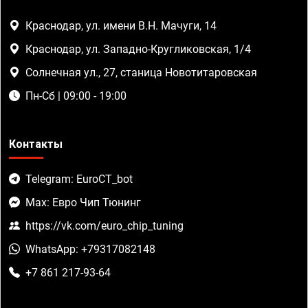
Краснодар, ул. имени В.Н. Мачуги, 14
Краснодар, ул. Западно-Кругликовская, 1/4
Солнечная ул., 27, станица Новотитаровская
Пн-Сб | 09:00 - 19:00
Контакты
Telegram: EuroCT_bot
Max: Евро Чип Тюнинг
https://vk.com/euro_chip_tuning
WhatsApp: +79317082148
+7 861 217-93-64