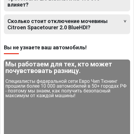
влияет?
Сколько стоит отключение мочевины
Citroen Spacetourer 2.0 BlueHDI?
Вы не узнаете ваш автомобиль!
Мы работаем для тех, кто может
почувствовать разницу.
Специалисты федеральной сети Евро Чип Тюнинг
прошили более 10 000 автомобилей в 50+ городах РФ
- поэтому мы знаем, как получить безопасный
максимум от каждой машины!