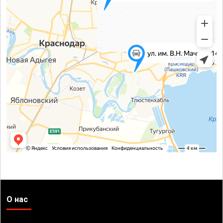
О нас