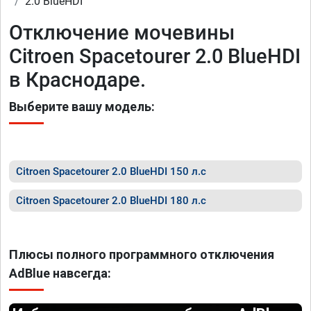
2.0 BlueHDI
Отключение мочевины
Citroen Spacetourer 2.0 BlueHDI
в Краснодаре.
Выберите вашу модель:
Citroen Spacetourer 2.0 BlueHDI 150 л.с
Citroen Spacetourer 2.0 BlueHDI 180 л.с
Плюсы полного программного отключения
AdBlue навсегда: