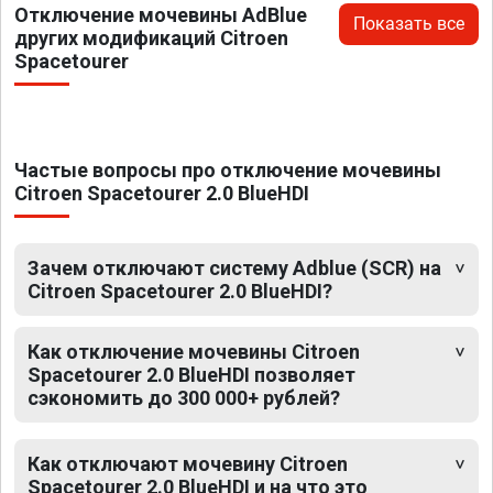
Отключение мочевины AdBlue
Показать все
других модификаций Citroen
Spacetourer
Частые вопросы про отключение мочевины
Citroen Spacetourer 2.0 BlueHDI
Зачем отключают систему Adblue (SCR) на
Citroen Spacetourer 2.0 BlueHDI?
Как отключение мочевины Citroen
Spacetourer 2.0 BlueHDI позволяет
сэкономить до 300 000+ рублей?
Как отключают мочевину Citroen
Spacetourer 2.0 BlueHDI и на что это