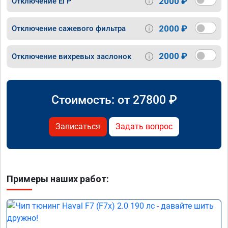
2000 ₽
Отключение ЕГР
2000 ₽
Отключение сажевого фильтра
2000 ₽
Отключение вихревых заслонок
Стоимость: от
27800
₽
Записаться
Задать вопрос
Примеры наших работ: