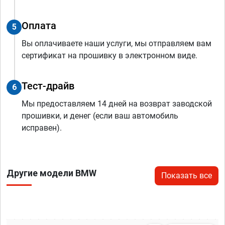
Оплата
5
Вы оплачиваете наши услуги, мы отправляем вам
сертификат на прошивку в электронном виде.
Тест-драйв
6
Мы предоставляем 14 дней на возврат заводской
прошивки, и денег (если ваш автомобиль
исправен).
Другие модели BMW
Показать все