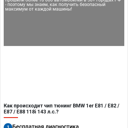
- поэтому мы знаем, как получить безопасный
максимум от каждой машины!
Как происходит чип тюнинг BMW 1er E81 / E82 /
E87 / E88 118i 143 л.с.?
Бесплатная диагностика
1