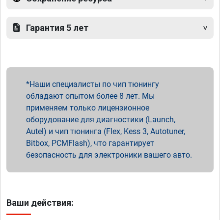
Гарантия 5 лет
Наши специалисты по чип тюнингу
обладают опытом более 8 лет. Мы
применяем только лицензионное
оборудование для диагностики (Launch,
Autel) и чип тюнинга (Flex, Kess 3, Autotuner,
Bitbox, PCMFlash), что гарантирует
безопасность для электроники вашего авто.
Ваши действия: