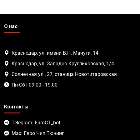
О нас
Краснодар, ул. имени В.Н. Мачуги, 14
Краснодар, ул. Западно-Кругликовская, 1/4
Солнечная ул., 27, станица Новотитаровская
Пн-Сб | 09:00 - 19:00
Контакты
Telegram: EuroCT_bot
Max: Евро Чип Тюнинг