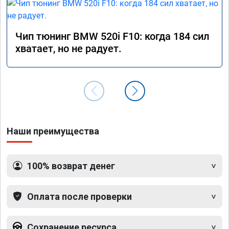
Чип тюнинг BMW 520i F10: когда 184 сил
хватает, но не радует.
Наши преимущества
100% возврат денег
Оплата после проверки
Сохранение ресурса