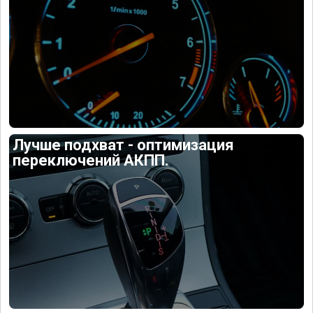
Лучше подхват - оптимизация
переключений АКПП.