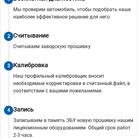
Мы проверим автомобиль, чтобы подобрать наше
наиболее эффективное решение для него.
Считывание
2
Считываем заводскую прошивку
Калибровка
3
Наш профильный калибровщик вносит
необходимые корректировки в считанный файл, в
соответствии с вашими пожеланиями.
Запись
4
Записываем в память ЭБУ новую прошивку нашим
лицензионным оборудованием. Общий срок работ
2-3 часа.