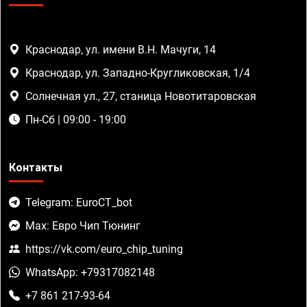
Краснодар, ул. имени В.Н. Мачуги, 14
Краснодар, ул. Западно-Кругликовская, 1/4
Солнечная ул., 27, станица Новотитаровская
Пн-Сб | 09:00 - 19:00
Контакты
Telegram: EuroCT_bot
Max: Евро Чип Тюнинг
https://vk.com/euro_chip_tuning
WhatsApp: +79317082148
+7 861 217-93-64