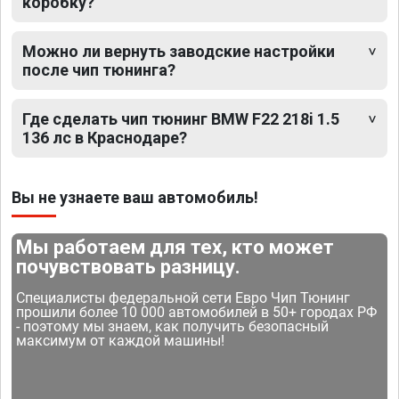
коробку?
Можно ли вернуть заводские настройки
после чип тюнинга?
Где сделать чип тюнинг BMW F22 218i 1.5
136 лс в Краснодаре?
Вы не узнаете ваш автомобиль!
Мы работаем для тех, кто может
почувствовать разницу.
Специалисты федеральной сети Евро Чип Тюнинг
прошили более 10 000 автомобилей в 50+ городах РФ
- поэтому мы знаем, как получить безопасный
максимум от каждой машины!