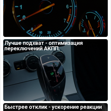
Лучше подхват - оптимизация
переключений АКПП.
Быстрее отклик - ускорение реакции