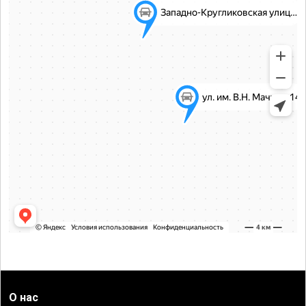
О нас