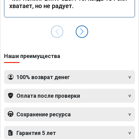
хватает, но не радует.
Наши преимущества
100% возврат денег
Оплата после проверки
Сохранение ресурса
Гарантия 5 лет