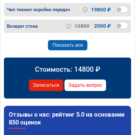
19800 ₽
Чип тюнинг коробки передач
13800
2000 ₽
Возврат стока
Показать все
Стоимость:
14800
₽
Записаться
Задать вопрос
Отзывы о нас: рейтинг 5.0 на основании
850 оценок