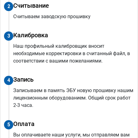
Считывание
2
Считываем заводскую прошивку
Калибровка
3
Наш профильный калибровщик вносит
необходимые корректировки в считанный файл, в
соответствии с вашими пожеланиями.
Запись
4
Записываем в память ЭБУ новую прошивку нашим
лицензионным оборудованием. Общий срок работ
2-3 часа.
Оплата
5
Вы оплачиваете наши услуги, мы отправляем вам