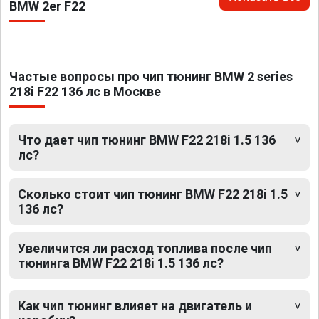
BMW 2er F22
Частые вопросы про чип тюнинг BMW 2 series
218i F22 136 лс в Москве
Что дает чип тюнинг BMW F22 218i 1.5 136
лс?
Сколько стоит чип тюнинг BMW F22 218i 1.5
136 лс?
Увеличится ли расход топлива после чип
тюнинга BMW F22 218i 1.5 136 лс?
Как чип тюнинг влияет на двигатель и