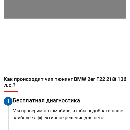
Как происходит чип тюнинг BMW 2er F22 218i 136
л.с.?
Бесплатная диагностика
1
Мы проверим автомобиль, чтобы подобрать наше
наиболее эффективное решение для него.