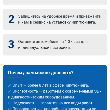
2
Запишитесь на удобное время и приезжайте
к нам в сервис на установку чип тюнинга.
3
Оставьте автомобиль на 1-3 часа для
индивидуальной настройки.
Почему нам можно доверять?
✅ Опыт — более 8 лет в сфере чип-тюнинга.
✅ Экспертность — работаем с современными ЭБУ
и диагностическим оборудованием.
✅ Надежность — гарантия на все виды работ.
✅ Прозрачность — подробные консультации по