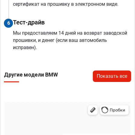
сертификат на прошивку в электронном виде.
Тест-драйв
6
Мы предоставляем 14 дней на возврат заводской
прошивки, и денег (если ваш автомобиль
исправен).
Другие модели BMW
Показать все