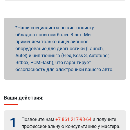
Наши специалисты по чип тюнингу
обладают опытом более 8 лет. Мы
применяем только лицензионное
оборудование для диагностики (Launch,
Autel) и чип тюнинга (Flex, Kess 3, Autotuner,
Bitbox, PCMFlash), что гарантирует
безопасность для электроники вашего авто.
Ваши действия:
1
Позвоните нам
+7 861 217-93-64
и получите
профессиональную консультацию у мастера.