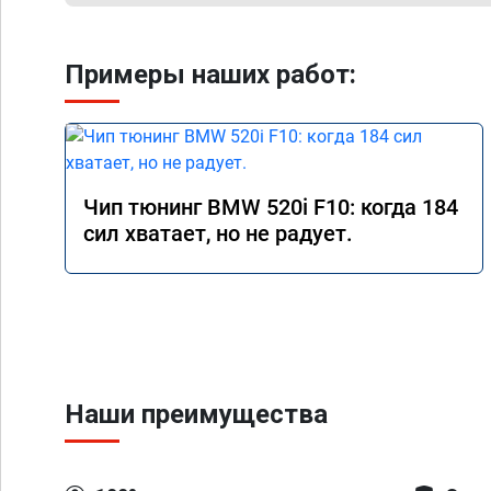
Примеры наших работ:
Чип тюнинг BMW 520i F10: когда 184
сил хватает, но не радует.
Наши преимущества