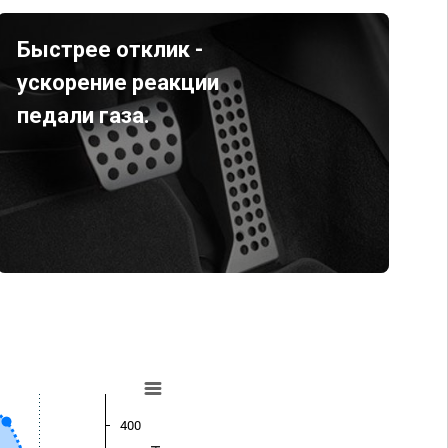
Быстрее отклик -
ускорение реакции
педали газа.
400