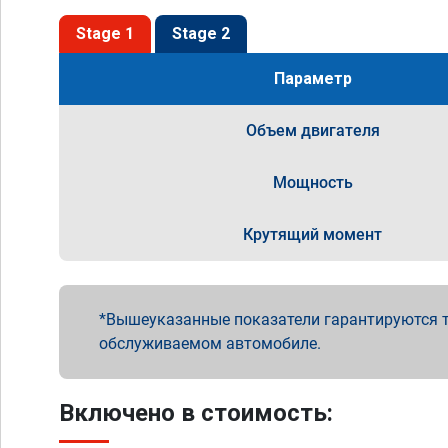
Stage 1
Stage 2
Параметр
Объем двигателя
Мощность
Крутящий момент
Вышеуказанные показатели гарантируются т
обслуживаемом автомобиле.
Включено в стоимость: