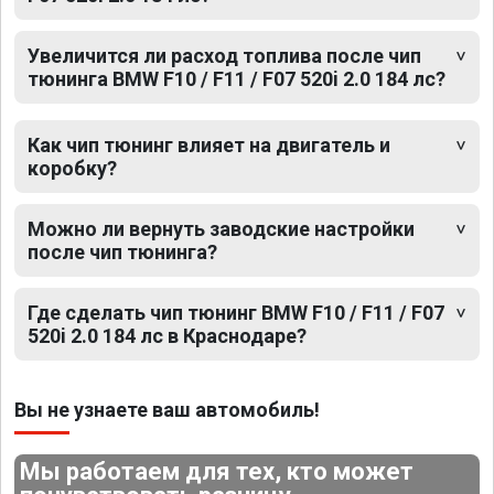
Увеличится ли расход топлива после чип
тюнинга BMW F10 / F11 / F07 520i 2.0 184 лс?
Как чип тюнинг влияет на двигатель и
коробку?
Можно ли вернуть заводские настройки
после чип тюнинга?
Где сделать чип тюнинг BMW F10 / F11 / F07
520i 2.0 184 лс в Краснодаре?
Вы не узнаете ваш автомобиль!
Мы работаем для тех, кто может