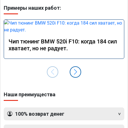
Примеры наших работ:
Чип тюнинг BMW 520i F10: когда 184 сил
хватает, но не радует.
Наши преимущества
100% возврат денег