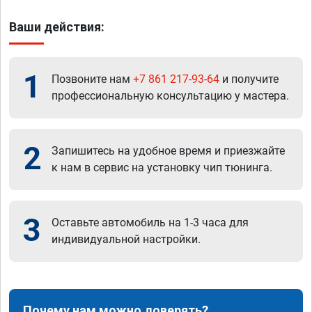
Ваши действия:
1
Позвоните нам
+7 861 217-93-64
и получите
профессиональную консультацию у мастера.
2
Запишитесь на удобное время и приезжайте
к нам в сервис на установку чип тюнинга.
3
Оставьте автомобиль на 1-3 часа для
индивидуальной настройки.
Почему нам можно доверять?