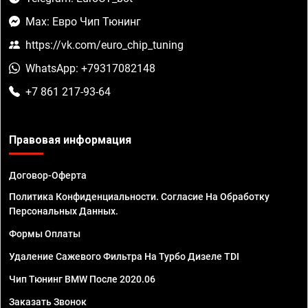
Max: Евро Чип Тюнинг
https://vk.com/euro_chip_tuning
WhatsApp: +79317082148
+7 861 217-93-64
Правовая информация
Договор-Оферта
Политика Конфиденциальности. Согласие На Обработку
Персональных Данных.
Формы Оплаты
Удаление Сажевого Фильтра На Турбо Дизеле TDI
Чип Тюнинг BMW После 2020.06
Заказать Звонок