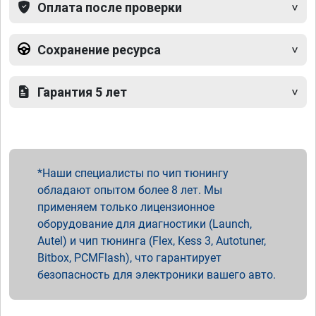
Оплата после проверки
Сохранение ресурса
Гарантия 5 лет
Наши специалисты по чип тюнингу
обладают опытом более 8 лет. Мы
применяем только лицензионное
оборудование для диагностики (Launch,
Autel) и чип тюнинга (Flex, Kess 3, Autotuner,
Bitbox, PCMFlash), что гарантирует
безопасность для электроники вашего авто.