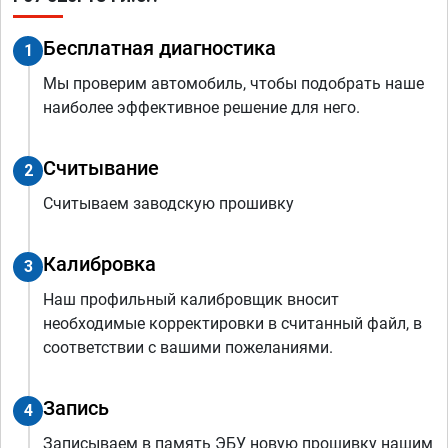
Бесплатная диагностика
1
Мы проверим автомобиль, чтобы подобрать наше
наиболее эффективное решение для него.
Считывание
2
Считываем заводскую прошивку
Калибровка
3
Наш профильный калибровщик вносит
необходимые корректировки в считанный файл, в
соответствии с вашими пожеланиями.
Запись
4
Записываем в память ЭБУ новую прошивку нашим