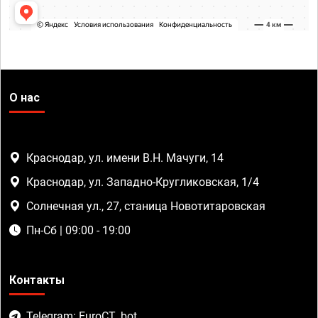
О нас
Краснодар, ул. имени В.Н. Мачуги, 14
Краснодар, ул. Западно-Кругликовская, 1/4
Солнечная ул., 27, станица Новотитаровская
Пн-Сб | 09:00 - 19:00
Контакты
Telegram: EuroCT_bot