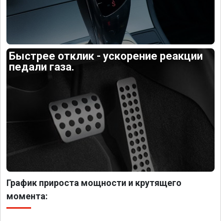
Быстрее отклик - ускорение реакции
педали газа.
График прироста мощности и крутящего
момента: