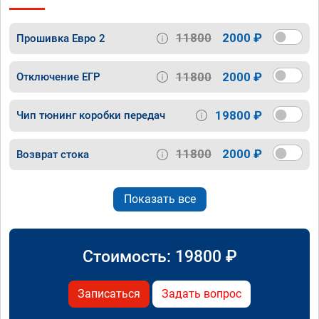
11800
2000 ₽
Прошивка Евро 2
11800
2000 ₽
Отключение ЕГР
19800 ₽
Чип тюнинг коробки передач
11800
2000 ₽
Возврат стока
Показать все
Стоимость:
19800
₽
Записаться
Задать вопрос