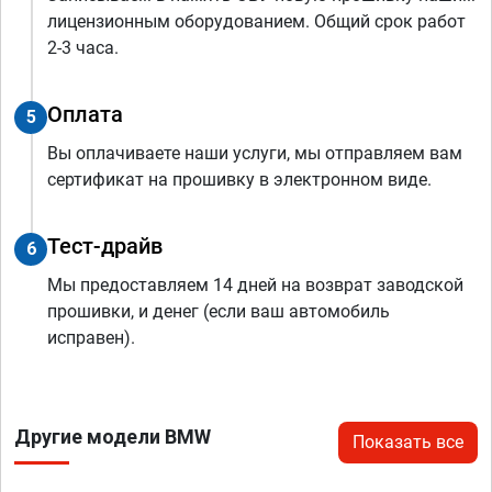
лицензионным оборудованием. Общий срок работ
2-3 часа.
Оплата
5
Вы оплачиваете наши услуги, мы отправляем вам
сертификат на прошивку в электронном виде.
Тест-драйв
6
Мы предоставляем 14 дней на возврат заводской
прошивки, и денег (если ваш автомобиль
исправен).
Другие модели BMW
Показать все