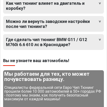
Как чип тюнинг влияет на двигатель и
коробку?
Можно ли вернуть заводские настройки
после чип тюнинга?
Где сделать чип тюнинг BMW G11 / G12
M760i 6.6 610 лс в Краснодаре?
Вы не узнаете ваш автомобиль!
Мы работаем для тех, кто может
почувствовать разницу.
Специалисты федеральной сети Евро Чип Тюнинг
прошили более 10 000 автомобилей в 50+ городах РФ
- поэтому мы знаем, как получить безопасный
максимум от каждой машины!