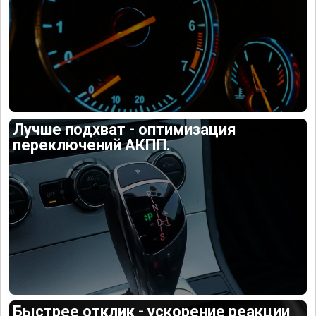
Лучше подхват - оптимизация
переключений АКПП.
Быстрее отклик - ускорение реакции