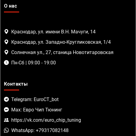
О нас
Краснодар, ул. имени В.Н. Мачуги, 14
Краснодар, ул. Западно-Кругликовская, 1/4
Солнечная ул., 27, станица Новотитаровская
Пн-Сб | 09:00 - 19:00
Контакты
Telegram: EuroCT_bot
Max: Евро Чип Тюнинг
https://vk.com/euro_chip_tuning
WhatsApp: +79317082148