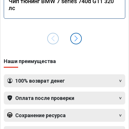
Чип тюнинг BMW 7 series 740d G11 320
лс
Наши преимущества
100% возврат денег
Оплата после проверки
Сохранение ресурса