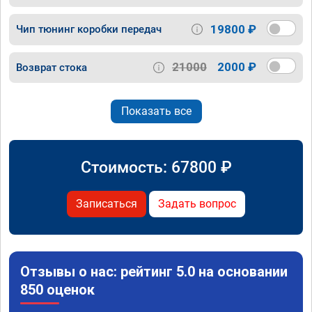
19800 ₽
Чип тюнинг коробки передач
21000
2000 ₽
Возврат стока
Показать все
Стоимость:
67800
₽
Записаться
Задать вопрос
Отзывы о нас: рейтинг 5.0 на основании
850 оценок