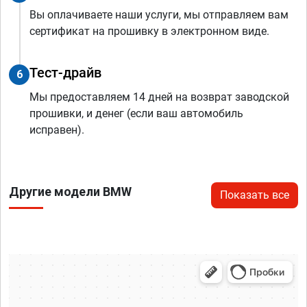
Вы оплачиваете наши услуги, мы отправляем вам
сертификат на прошивку в электронном виде.
Тест-драйв
6
Мы предоставляем 14 дней на возврат заводской
прошивки, и денег (если ваш автомобиль
исправен).
Другие модели BMW
Показать все