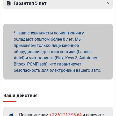
Гарантия 5 лет
Наши специалисты по чип тюнингу
обладают опытом более 8 лет. Мы
применяем только лицензионное
оборудование для диагностики (Launch,
Autel) и чип тюнинга (Flex, Kess 3, Autotuner,
Bitbox, PCMFlash), что гарантирует
безопасность для электроники вашего авто.
Ваши действия:
Позвоните нам
+7 861 217-93-64
и получите