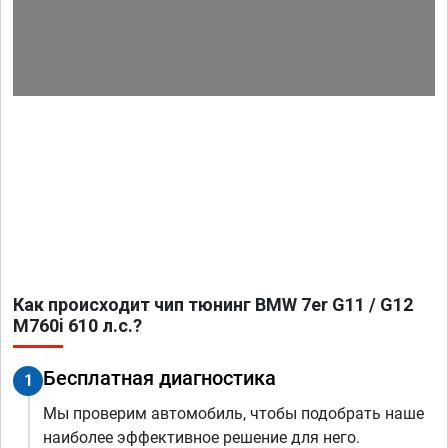
Как происходит чип тюнинг BMW 7er G11 / G12
M760i 610 л.с.?
Бесплатная диагностика
1
Мы проверим автомобиль, чтобы подобрать наше
наиболее эффективное решение для него.