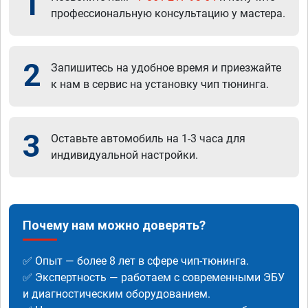
1
профессиональную консультацию у мастера.
2
Запишитесь на удобное время и приезжайте
к нам в сервис на установку чип тюнинга.
3
Оставьте автомобиль на 1-3 часа для
индивидуальной настройки.
Почему нам можно доверять?
✅ Опыт — более 8 лет в сфере чип-тюнинга.
✅ Экспертность — работаем с современными ЭБУ
и диагностическим оборудованием.