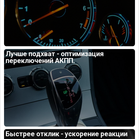
Лучше подхват - оптимизация
переключений АКПП.
Быстрее отклик - ускорение реакции