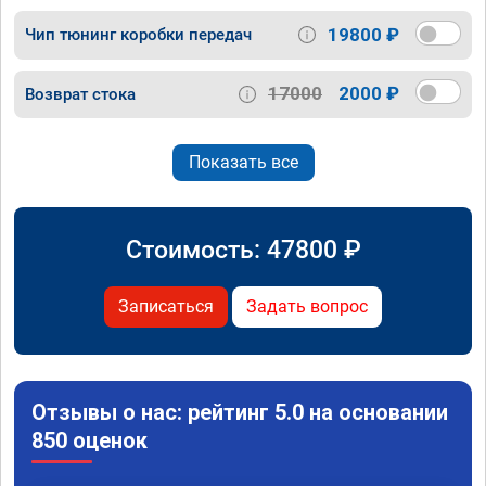
19800 ₽
Чип тюнинг коробки передач
17000
2000 ₽
Возврат стока
Показать все
Стоимость:
47800
₽
Записаться
Задать вопрос
Отзывы о нас: рейтинг 5.0 на основании
850 оценок