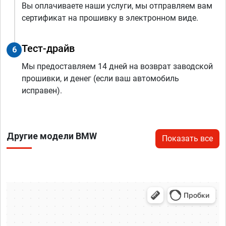
Вы оплачиваете наши услуги, мы отправляем вам
сертификат на прошивку в электронном виде.
Тест-драйв
6
Мы предоставляем 14 дней на возврат заводской
прошивки, и денег (если ваш автомобиль
исправен).
Другие модели BMW
Показать все