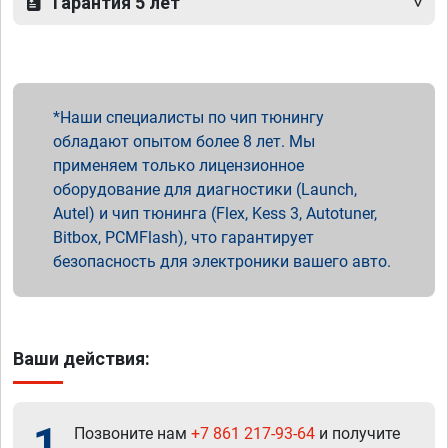
Гарантия 5 лет
Наши специалисты по чип тюнингу
обладают опытом более 8 лет. Мы
применяем только лицензионное
оборудование для диагностики (Launch,
Autel) и чип тюнинга (Flex, Kess 3, Autotuner,
Bitbox, PCMFlash), что гарантирует
безопасность для электроники вашего авто.
Ваши действия:
1
Позвоните нам
+7 861 217-93-64
и получите