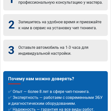
профессиональную консультацию у мастера.
2
Запишитесь на удобное время и приезжайте
к нам в сервис на установку чип тюнинга.
3
Оставьте автомобиль на 1-3 часа для
индивидуальной настройки.
Почему нам можно доверять?
✅ Опыт — более 8 лет в сфере чип-тюнинга.
✅ Экспертность — работаем с современными ЭБУ
и диагностическим оборудованием.
✅ Надежность — гарантия на все виды работ.