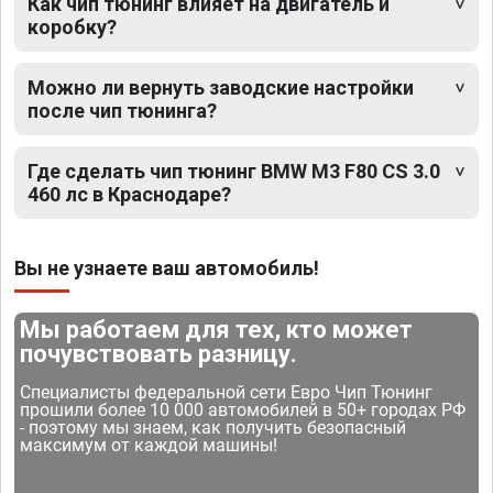
Как чип тюнинг влияет на двигатель и
коробку?
Можно ли вернуть заводские настройки
после чип тюнинга?
Где сделать чип тюнинг BMW M3 F80 CS 3.0
460 лс в Краснодаре?
Вы не узнаете ваш автомобиль!
Мы работаем для тех, кто может
почувствовать разницу.
Специалисты федеральной сети Евро Чип Тюнинг
прошили более 10 000 автомобилей в 50+ городах РФ
- поэтому мы знаем, как получить безопасный
максимум от каждой машины!