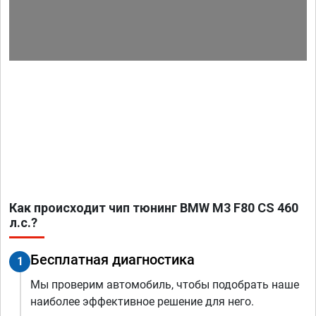
Как происходит чип тюнинг BMW M3 F80 CS 460
л.с.?
Бесплатная диагностика
1
Мы проверим автомобиль, чтобы подобрать наше
наиболее эффективное решение для него.