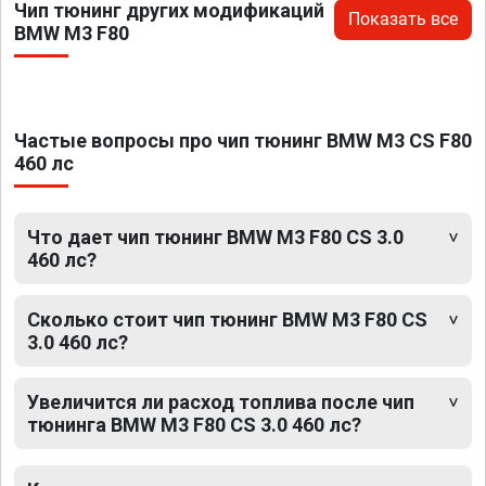
Чип тюнинг других модификаций
Показать все
BMW M3 F80
Частые вопросы про чип тюнинг BMW M3 CS F80
460 лс
Что дает чип тюнинг BMW M3 F80 CS 3.0
460 лс?
Сколько стоит чип тюнинг BMW M3 F80 CS
3.0 460 лс?
Увеличится ли расход топлива после чип
тюнинга BMW M3 F80 CS 3.0 460 лс?