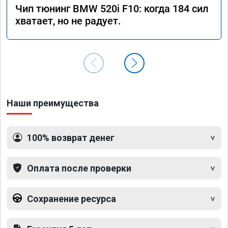
Чип тюнинг BMW 520i F10: когда 184 сил
хватает, но не радует.
Наши преимущества
100% возврат денег
Оплата после проверки
Сохранение ресурса