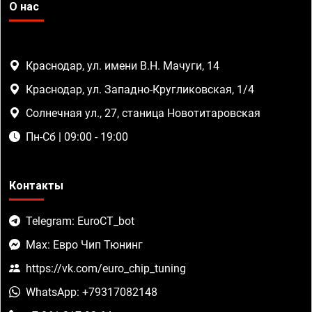
О нас
Краснодар, ул. имени В.Н. Мачуги, 14
Краснодар, ул. Западно-Кругликовская, 1/4
Солнечная ул., 27, станица Новотитаровская
Пн-Сб | 09:00 - 19:00
Контакты
Telegram: EuroCT_bot
Max: Евро Чип Тюнинг
https://vk.com/euro_chip_tuning
WhatsApp: +79317082148