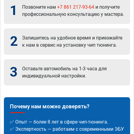
1
Позвоните нам
+7 861 217-93-64
и получите
профессиональную консультацию у мастера.
2
Запишитесь на удобное время и приезжайте
к нам в сервис на установку чип тюнинга.
3
Оставьте автомобиль на 1-3 часа для
индивидуальной настройки.
Почему нам можно доверять?
✅ Опыт — более 8 лет в сфере чип-тюнинга.
✅ Экспертность — работаем с современными ЭБУ