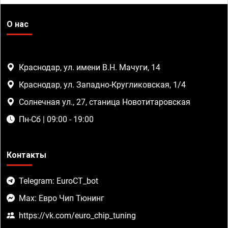
О нас
Краснодар, ул. имени В.Н. Мачуги, 14
Краснодар, ул. Западно-Кругликовская, 1/4
Солнечная ул., 27, станица Новотитаровская
Пн-Сб | 09:00 - 19:00
Контакты
Telegram: EuroCT_bot
Max: Евро Чип Тюнинг
https://vk.com/euro_chip_tuning