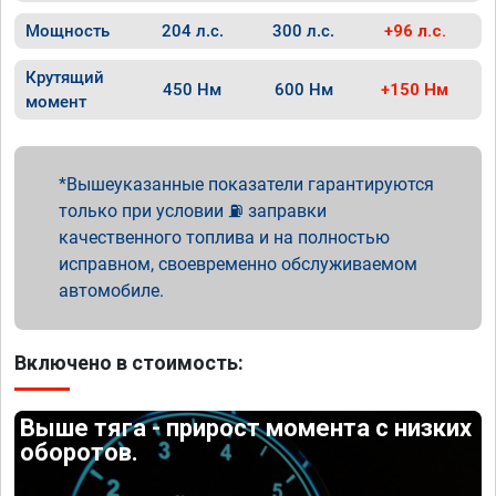
Мощность
204 л.с.
300 л.с.
+96 л.с.
Крутящий
450 Нм
600 Нм
+150 Нм
момент
Вышеуказанные показатели гарантируются
только при условии ⛽ заправки
качественного топлива и на полностью
исправном, своевременно обслуживаемом
автомобиле.
Включено в стоимость:
Выше тяга - прирост момента с низких
оборотов.