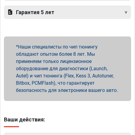
Гарантия 5 лет
Наши специалисты по чип тюнингу
обладают опытом более 8 лет. Мы
применяем только лицензионное
оборудование для диагностики (Launch,
Autel) и чип тюнинга (Flex, Kess 3, Autotuner,
Bitbox, PCMFlash), что гарантирует
безопасность для электроники вашего авто.
Ваши действия: