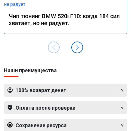
Чип тюнинг BMW 520i F10: когда 184 сил
хватает, но не радует.
Наши преимущества
100% возврат денег
Оплата после проверки
Сохранение ресурса