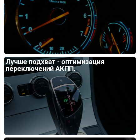
Лучше подхват - оптимизация
переключений АКПП.