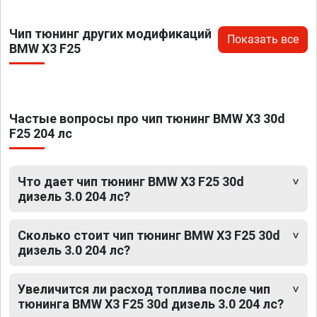
Чип тюнинг других модификаций
Показать все
BMW X3 F25
Частые вопросы про чип тюнинг BMW X3 30d
F25 204 лс
Что дает чип тюнинг BMW X3 F25 30d
дизель 3.0 204 лс?
Сколько стоит чип тюнинг BMW X3 F25 30d
дизель 3.0 204 лс?
Увеличится ли расход топлива после чип
тюнинга BMW X3 F25 30d дизель 3.0 204 лс?