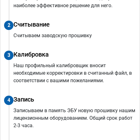
наиболее эффективное решение для него.
Считывание
2
Считываем заводскую прошивку
Калибровка
3
Наш профильный калибровщик вносит
необходимые корректировки в считанный файл, в
соответствии с вашими пожеланиями.
Запись
4
Записываем в память ЭБУ новую прошивку нашим
лицензионным оборудованием. Общий срок работ
2-3 часа.