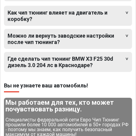
Как чип тюнинг влияет на двигатель и
коробку?
Можно ли вернуть заводские настройки
после чип тюнинга?
Где сделать чип тюнинг BMW X3 F25 30d
дизель 3.0 204 лс в Краснодаре?
Вы не узнаете ваш автомобиль!
Мы работаем для тех, кто может
почувствовать разницу.
Специалисты федеральной сети Евро Чип Тюнинг
прошили более 10 000 автомобилей в 50+ городах РФ
- поэтому мы знаем, как получить безопасный
максимум от каждой машины!