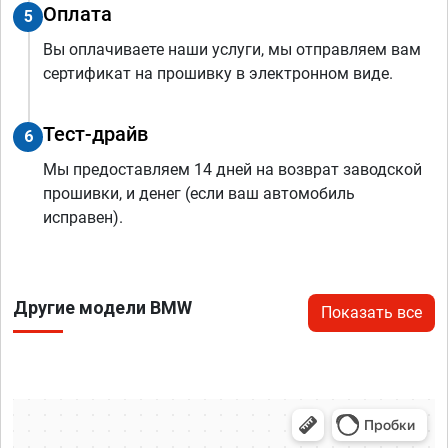
Оплата
5
Вы оплачиваете наши услуги, мы отправляем вам
сертификат на прошивку в электронном виде.
Тест-драйв
6
Мы предоставляем 14 дней на возврат заводской
прошивки, и денег (если ваш автомобиль
исправен).
Другие модели BMW
Показать все