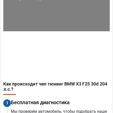
Как происходит чип тюнинг BMW X3 F25 30d 204
л.с.?
Бесплатная диагностика
1
Мы проверим автомобиль, чтобы подобрать наше