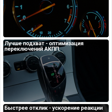
Лучше подхват - оптимизация
переключений АКПП.
Быстрее отклик - ускорение реакции