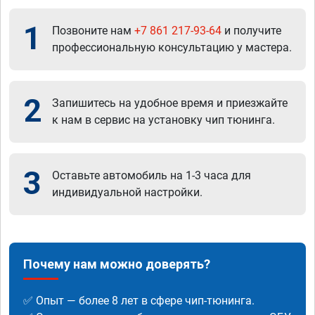
1
Позвоните нам
+7 861 217-93-64
и получите
профессиональную консультацию у мастера.
2
Запишитесь на удобное время и приезжайте
к нам в сервис на установку чип тюнинга.
3
Оставьте автомобиль на 1-3 часа для
индивидуальной настройки.
Почему нам можно доверять?
✅ Опыт — более 8 лет в сфере чип-тюнинга.