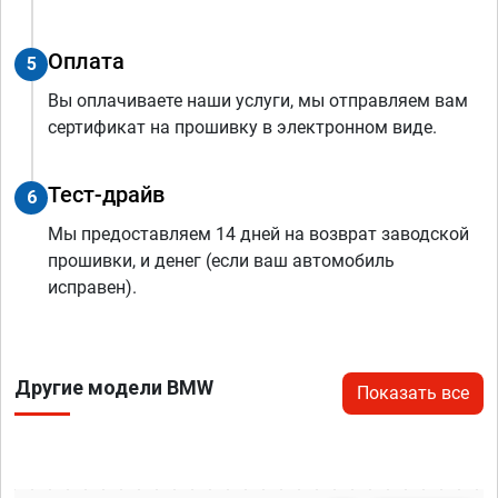
Оплата
5
Вы оплачиваете наши услуги, мы отправляем вам
сертификат на прошивку в электронном виде.
Тест-драйв
6
Мы предоставляем 14 дней на возврат заводской
прошивки, и денег (если ваш автомобиль
исправен).
Другие модели BMW
Показать все