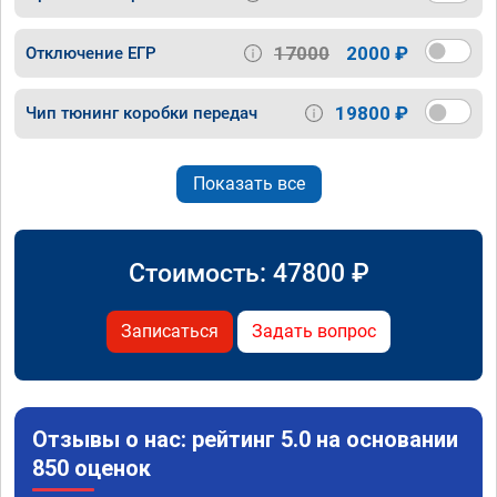
17000
2000 ₽
Отключение ЕГР
19800 ₽
Чип тюнинг коробки передач
Показать все
Стоимость:
47800
₽
Записаться
Задать вопрос
Отзывы о нас: рейтинг 5.0 на основании
850 оценок