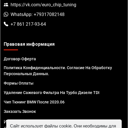
https://vk.com/euro_chip_tuning
WhatsApp: +79317082148
+7 861 217-93-64
Правовая информация
Договор-Оферта
Политика Конфиденциальности. Согласие На Обработку
Персональных Данных.
Формы Оплаты
Удаление Сажевого Фильтра На Турбо Дизеле TDI
Чип Тюнинг BMW После 2020.06
Заказать Звонок
ИП Смирнов Георгий Павлович. ИНН 781302555843,
Сайт использует файлы cookie. Они необходимы для