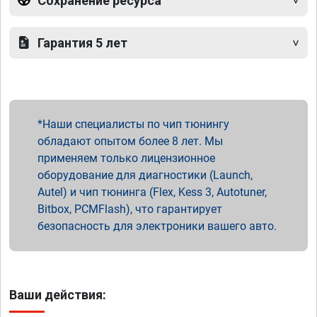
Сохранение ресурса
Гарантия 5 лет
Наши специалисты по чип тюнингу
обладают опытом более 8 лет. Мы
применяем только лицензионное
оборудование для диагностики (Launch,
Autel) и чип тюнинга (Flex, Kess 3, Autotuner,
Bitbox, PCMFlash), что гарантирует
безопасность для электроники вашего авто.
Ваши действия: