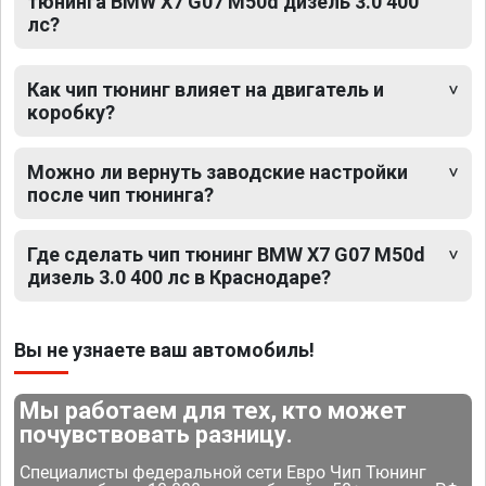
тюнинга BMW X7 G07 M50d дизель 3.0 400
лс?
Как чип тюнинг влияет на двигатель и
коробку?
Можно ли вернуть заводские настройки
после чип тюнинга?
Где сделать чип тюнинг BMW X7 G07 M50d
дизель 3.0 400 лс в Краснодаре?
Вы не узнаете ваш автомобиль!
Мы работаем для тех, кто может
почувствовать разницу.
Специалисты федеральной сети Евро Чип Тюнинг