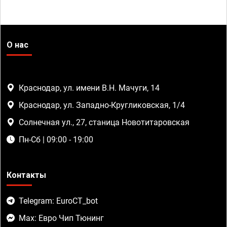
О нас
Краснодар, ул. имени В.Н. Мачуги, 14
Краснодар, ул. Западно-Кругликовская, 1/4
Солнечная ул., 27, станица Новотитаровская
Пн-Сб | 09:00 - 19:00
Контакты
Telegram: EuroCT_bot
Max: Евро Чип Тюнинг