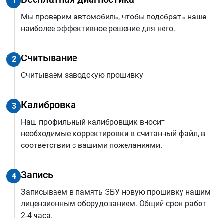
1
Мы проверим автомобиль, чтобы подобрать наше
наиболее эффективное решение для него.
Считывание
2
Считываем заводскую прошивку
Калибровка
3
Наш профильный калибровщик вносит
необходимые корректировки в считанный файл, в
соответствии с вашими пожеланиями.
Запись
4
Записываем в память ЭБУ новую прошивку нашим
лицензионным оборудованием. Общий срок работ
2-4 часа.