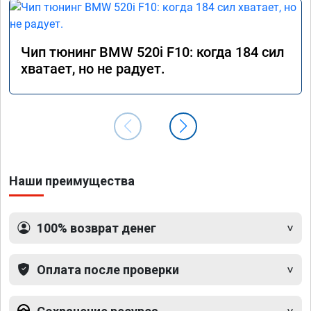
Чип тюнинг BMW 520i F10: когда 184 сил
хватает, но не радует.
Наши преимущества
100% возврат денег
Оплата после проверки