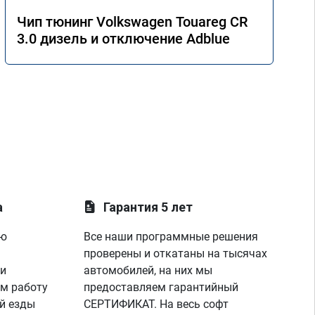
Чип тюнинг Volkswagen Touareg CR
3.0 дизель и отключение Adblue
а
Гарантия 5 лет
ую
Все наши программные решения
проверены и откатаны на тысячах
 и
автомобилей, на них мы
м работу
предоставляем гарантийный
й езды
СЕРТИФИКАТ. На весь софт