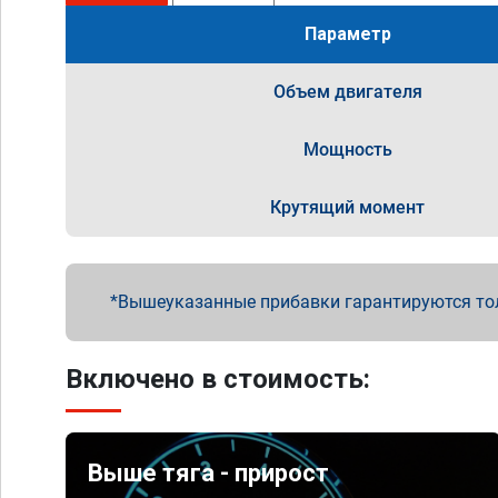
Параметр
Объем двигателя
Мощность
Крутящий момент
Вышеуказанные прибавки гарантируются то
Включено в стоимость:
Выше тяга - прирост