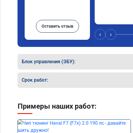
Оставить отзыв
‹
›
Блок управления (ЭБУ):
Срок работ:
Примеры наших работ: