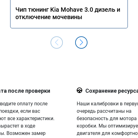
Чип тюнинг Kia Mohave 3.0 дизель и
отключение мочевины
та после проверки
Сохранение ресурс
водите оплату после
Наши калибровки в перв
поездки, если вас
очередь рассчитаны на
ют все характеристики.
безопасность для мотора
вырастет в ходе
коробки. Мы оптимизируе
ы. Возможен замер
двигателя для комфортно