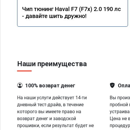
Чип тюнинг Haval F7 (F7x) 2.0 190 лс
- давайте шить дружно!
Наши преимущества
100% возврат денег
Опла
На наши услуги действует 14-ти
Вы произ
дневный тест-драйв, в течение
пробной 
которого вы имеете право на
устраива
возврат денег и заводской
Цена не 
прошивки, если результат будет не
процедур