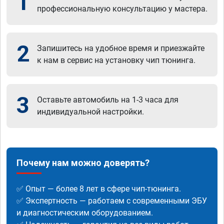
1
профессиональную консультацию у мастера.
2
Запишитесь на удобное время и приезжайте
к нам в сервис на установку чип тюнинга.
3
Оставьте автомобиль на 1-3 часа для
индивидуальной настройки.
Почему нам можно доверять?
✅ Опыт — более 8 лет в сфере чип-тюнинга.
✅ Экспертность — работаем с современными ЭБУ
и диагностическим оборудованием.