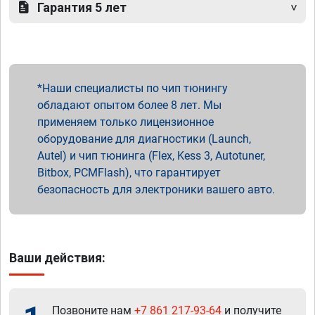
Гарантия 5 лет
Наши специалисты по чип тюнингу
обладают опытом более 8 лет. Мы
применяем только лицензионное
оборудование для диагностики (Launch,
Autel) и чип тюнинга (Flex, Kess 3, Autotuner,
Bitbox, PCMFlash), что гарантирует
безопасность для электроники вашего авто.
Ваши действия:
Позвоните нам
+7 861 217-93-64
и получите