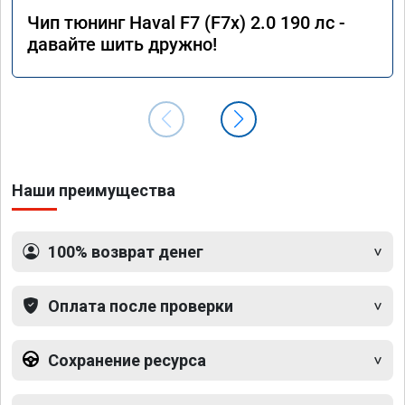
Чип тюнинг Haval F7 (F7x) 2.0 190 лс -
давайте шить дружно!
Наши преимущества
100% возврат денег
Оплата после проверки
Сохранение ресурса