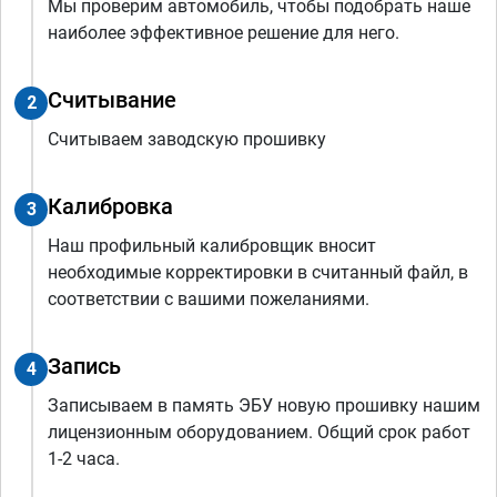
Мы проверим автомобиль, чтобы подобрать наше
наиболее эффективное решение для него.
Считывание
2
Считываем заводскую прошивку
Калибровка
3
Наш профильный калибровщик вносит
необходимые корректировки в считанный файл, в
соответствии с вашими пожеланиями.
Запись
4
Записываем в память ЭБУ новую прошивку нашим
лицензионным оборудованием. Общий срок работ
1-2 часа.