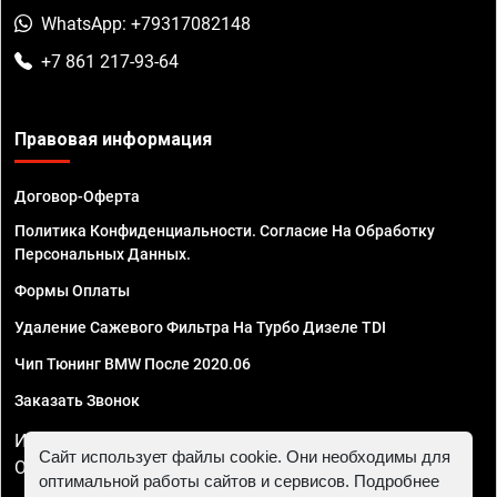
WhatsApp: +79317082148
+7 861 217-93-64
Правовая информация
Договор-Оферта
Политика Конфиденциальности. Согласие На Обработку
Персональных Данных.
Формы Оплаты
Удаление Сажевого Фильтра На Турбо Дизеле TDI
Чип Тюнинг BMW После 2020.06
Заказать Звонок
ИП Смирнов Георгий Павлович. ИНН 781302555843,
Сайт использует файлы cookie. Они необходимы для
ОГРНИП 324470400032610
оптимальной работы сайтов и сервисов. Подробнее