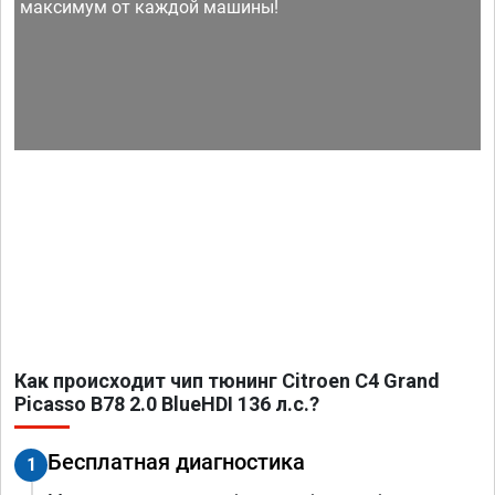
максимум от каждой машины!
Как происходит чип тюнинг Citroen C4 Grand
Picasso B78 2.0 BlueHDI 136 л.с.?
Бесплатная диагностика
1