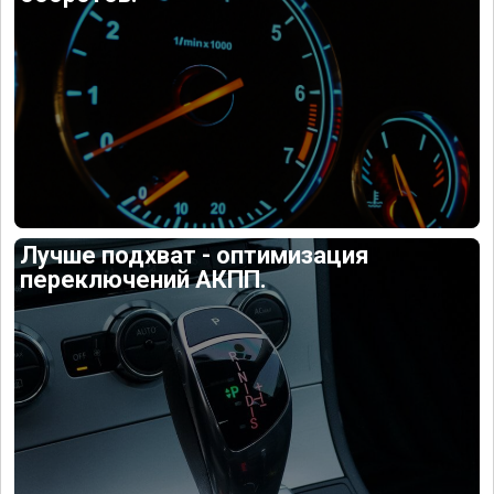
Лучше подхват - оптимизация
переключений АКПП.