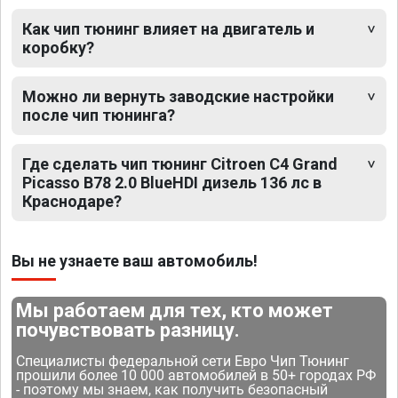
Как чип тюнинг влияет на двигатель и
коробку?
Можно ли вернуть заводские настройки
после чип тюнинга?
Где сделать чип тюнинг Citroen C4 Grand
Picasso B78 2.0 BlueHDI дизель 136 лс в
Краснодаре?
Вы не узнаете ваш автомобиль!
Мы работаем для тех, кто может
почувствовать разницу.
Специалисты федеральной сети Евро Чип Тюнинг
прошили более 10 000 автомобилей в 50+ городах РФ
- поэтому мы знаем, как получить безопасный