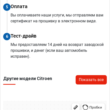
Оплата
5
Вы оплачиваете наши услуги, мы отправляем вам
сертификат на прошивку в электронном виде.
Тест-драйв
6
Мы предоставляем 14 дней на возврат заводской
прошивки, и денег (если ваш автомобиль
исправен).
Другие модели Citroen
Показать все