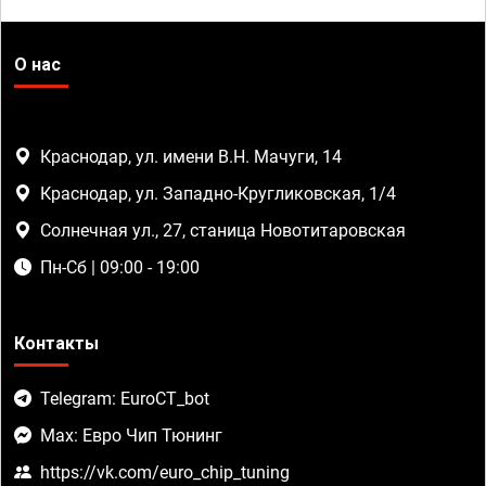
О нас
Краснодар, ул. имени В.Н. Мачуги, 14
Краснодар, ул. Западно-Кругликовская, 1/4
Солнечная ул., 27, станица Новотитаровская
Пн-Сб | 09:00 - 19:00
Контакты
Telegram: EuroCT_bot
Max: Евро Чип Тюнинг
https://vk.com/euro_chip_tuning