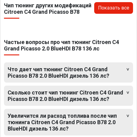
Чип тюнинг других модификаций
Показать все
Citroen C4 Grand Picasso B78
Частые вопросы про чип тюнинг Citroen C4
Grand Picasso 2.0 BlueHDI B78 136 лс
Что дает чип тюнинг Citroen C4 Grand
Picasso B78 2.0 BlueHDI дизель 136 лс?
Сколько стоит чип тюнинг Citroen C4 Grand
Picasso B78 2.0 BlueHDI дизель 136 лс?
Увеличится ли расход топлива после чип
тюнинга Citroen C4 Grand Picasso B78 2.0
BlueHDI дизель 136 лс?