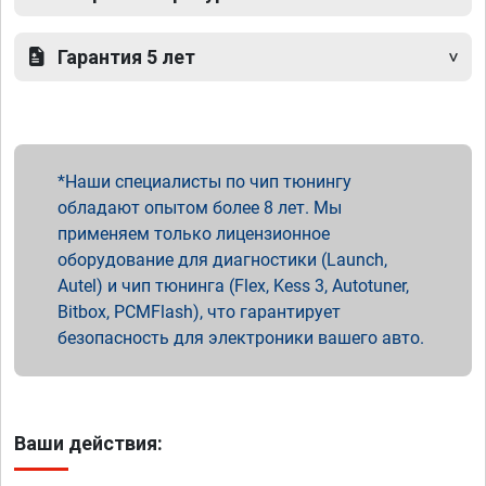
Гарантия 5 лет
Наши специалисты по чип тюнингу
обладают опытом более 8 лет. Мы
применяем только лицензионное
оборудование для диагностики (Launch,
Autel) и чип тюнинга (Flex, Kess 3, Autotuner,
Bitbox, PCMFlash), что гарантирует
безопасность для электроники вашего авто.
Ваши действия: