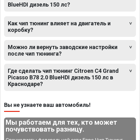
BlueHDI дизель 150 лс?
Как чип тюнинг влияет на двигатель и
коробку?
Можно ли вернуть заводские настройки
после чип тюнинга?
Где сделать чип тюнинг Citroen C4 Grand
Picasso B78 2.0 BlueHDI дизель 150 лс в
Краснодаре?
Вы не узнаете ваш автомобиль!
Мы работаем для тех, кто может
почувствовать разницу.