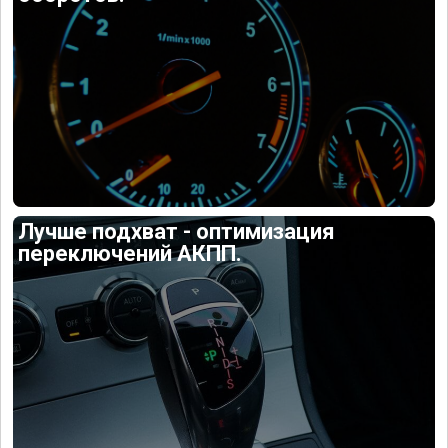
Лучше подхват - оптимизация
переключений АКПП.