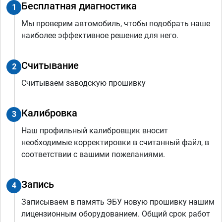
Бесплатная диагностика
1
Мы проверим автомобиль, чтобы подобрать наше
наиболее эффективное решение для него.
Считывание
2
Считываем заводскую прошивку
Калибровка
3
Наш профильный калибровщик вносит
необходимые корректировки в считанный файл, в
соответствии с вашими пожеланиями.
Запись
4
Записываем в память ЭБУ новую прошивку нашим
лицензионным оборудованием. Общий срок работ