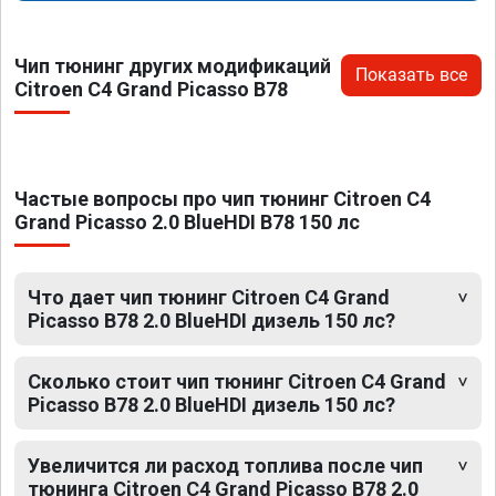
Чип тюнинг других модификаций
Показать все
Citroen C4 Grand Picasso B78
Частые вопросы про чип тюнинг Citroen C4
Grand Picasso 2.0 BlueHDI B78 150 лс
Что дает чип тюнинг Citroen C4 Grand
Picasso B78 2.0 BlueHDI дизель 150 лс?
Сколько стоит чип тюнинг Citroen C4 Grand
Picasso B78 2.0 BlueHDI дизель 150 лс?
Увеличится ли расход топлива после чип
тюнинга Citroen C4 Grand Picasso B78 2.0