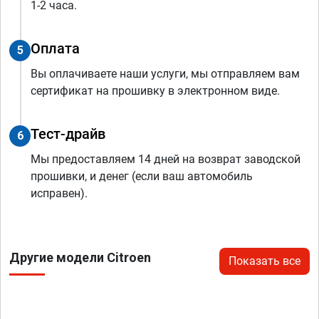
1-2 часа.
Оплата
5
Вы оплачиваете наши услуги, мы отправляем вам
сертификат на прошивку в электронном виде.
Тест-драйв
6
Мы предоставляем 14 дней на возврат заводской
прошивки, и денег (если ваш автомобиль
исправен).
Другие модели Citroen
Показать все