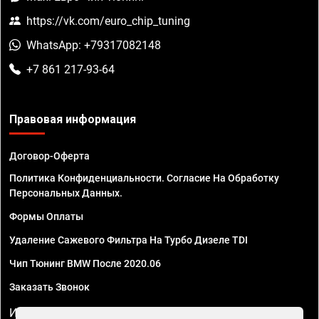
https://vk.com/euro_chip_tuning
WhatsApp: +79317082148
+7 861 217-93-64
Правовая информация
Договор-Оферта
Политика Конфиденциальности. Согласие На Обработку
Персональных Данных.
Формы Оплаты
Удаление Сажевого Фильтра На Турбо Дизеле TDI
Чип Тюнинг BMW После 2020.06
Заказать Звонок
ИП Смирнов Георгий Павлович. ИНН 781302555843,