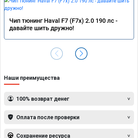
Чип тюнинг Haval F7 (F7x) 2.0 190 лс -
давайте шить дружно!
Наши преимущества
100% возврат денег
Оплата после проверки
Сохранение ресурса