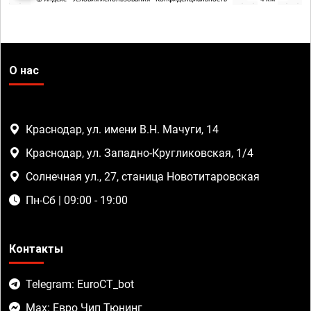
О нас
Краснодар, ул. имени В.Н. Мачуги, 14
Краснодар, ул. Западно-Кругликовская, 1/4
Солнечная ул., 27, станица Новотитаровская
Пн-Сб | 09:00 - 19:00
Контакты
Telegram: EuroCT_bot
Max: Евро Чип Тюнинг